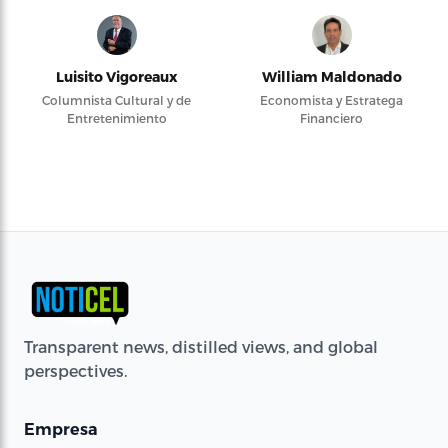
Luisito Vigoreaux
William Maldonado
Columnista Cultural y de
Economista y Estratega
Entretenimiento
Financiero
Transparent news, distilled views, and global
perspectives.
Empresa