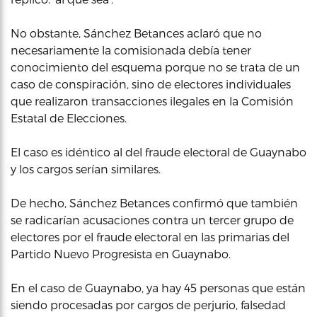
No obstante, Sánchez Betances aclaró que no
necesariamente la comisionada debía tener
conocimiento del esquema porque no se trata de un
caso de conspiración, sino de electores individuales
que realizaron transacciones ilegales en la Comisión
Estatal de Elecciones.
El caso es idéntico al del fraude electoral de Guaynabo
y los cargos serían similares.
De hecho, Sánchez Betances confirmó que también
se radicarían acusaciones contra un tercer grupo de
electores por el fraude electoral en las primarias del
Partido Nuevo Progresista en Guaynabo.
En el caso de Guaynabo, ya hay 45 personas que están
siendo procesadas por cargos de perjurio, falsedad