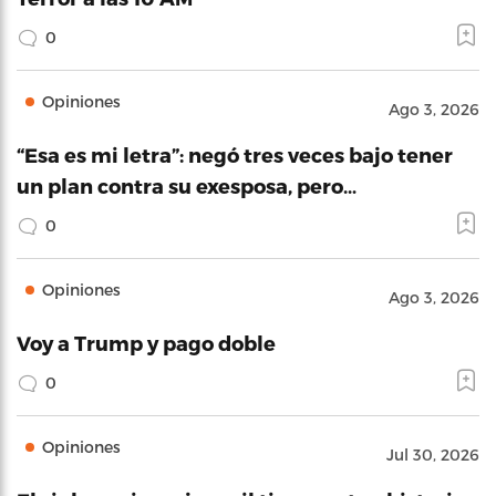
0
Opiniones
Ago 3, 2026
“Esa es mi letra”: negó tres veces bajo tener
un plan contra su exesposa, pero…
0
Opiniones
Ago 3, 2026
Voy a Trump y pago doble
0
Opiniones
Jul 30, 2026