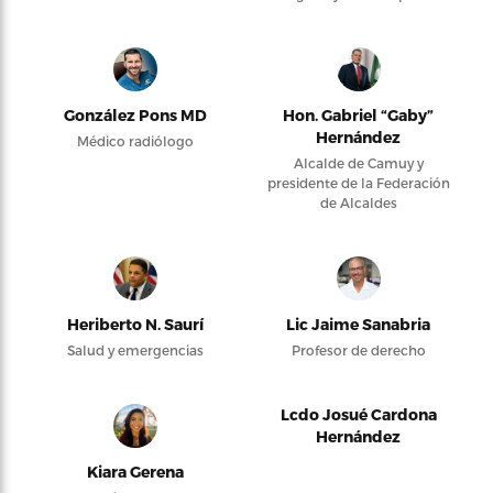
González Pons MD
Hon. Gabriel “Gaby”
Hernández
Médico radiólogo
Alcalde de Camuy y
presidente de la Federación
de Alcaldes
Heriberto N. Saurí
Lic Jaime Sanabria
Salud y emergencias
Profesor de derecho
Lcdo Josué Cardona
Hernández
Kiara Gerena