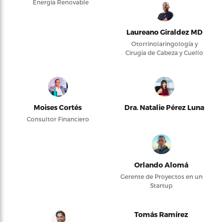
Energía Renovable
Laureano Giraldez MD
Otorrinolaringología y
Cirugía de Cabeza y Cuello
Moises Cortés
Dra. Natalie Pérez Luna
Consultor Financiero
Orlando Alomá
Gerente de Proyectos en un
Startup
Tomás Ramírez