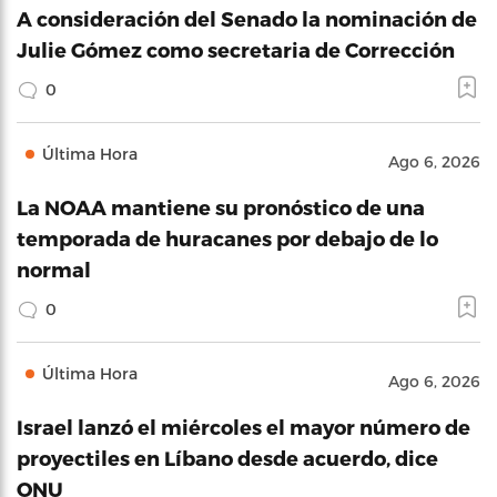
A consideración del Senado la nominación de
Julie Gómez como secretaria de Corrección
0
Última Hora
Ago 6, 2026
La NOAA mantiene su pronóstico de una
temporada de huracanes por debajo de lo
normal
0
Última Hora
Ago 6, 2026
Israel lanzó el miércoles el mayor número de
proyectiles en Líbano desde acuerdo, dice
ONU