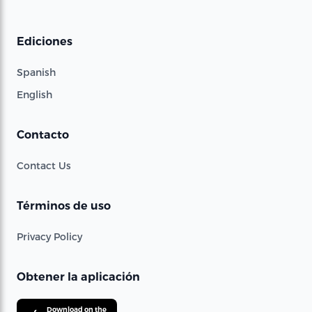
Ediciones
Spanish
English
Contacto
Contact Us
Términos de uso
Privacy Policy
Obtener la aplicación
Download on the