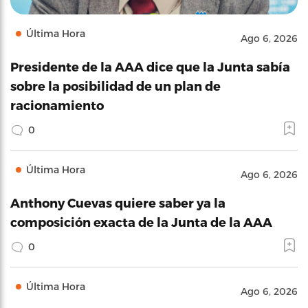
Última Hora
Ago 6, 2026
Presidente de la AAA dice que la Junta sabía
sobre la posibilidad de un plan de
racionamiento
0
Última Hora
Ago 6, 2026
Anthony Cuevas quiere saber ya la
composición exacta de la Junta de la AAA
0
Última Hora
Ago 6, 2026