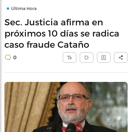
Última Hora
Sec. Justicia afirma en
próximos 10 días se radica
caso fraude Cataño
0