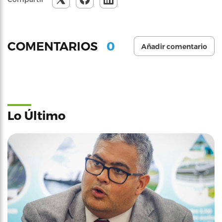
0
COMENTARIOS
Añadir comentario
Lo Último