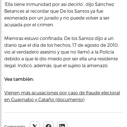
‘Ella tiene inmunidad por así decirlo’, dijo Sánchez
Betances al recordar que De los Santos ya fue
exonerada por un jurado y no puede volver a ser
acusada por el crimen.
Mientras estuvo confinada, De los Santos dijo a un
diario que el día de los hechos, 17 de agosto de 2010,
vio al verdadero asesino y que no llamó a la Policía
debido a que le dio miedo por ser ella una residente
ilegal. Indicó, además, que el sujeto la amenazó.
Vea también:
Vienen más acusaciones por caso de fraude electoral
en Guaynabo y Cataño (documento)
Compartir