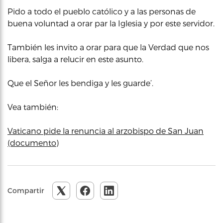
Pido a todo el pueblo católico y a las personas de
buena voluntad a orar par la Iglesia y por este servidor.
También les invito a orar para que la Verdad que nos
libera, salga a relucir en este asunto.
Que el Señor les bendiga y les guarde’.
Vea también:
Vaticano pide la renuncia al arzobispo de San Juan
(documento)
Compartir