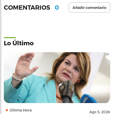
0
COMENTARIOS
Añadir comentario
Lo Último
Última Hora
Ago 5, 2026