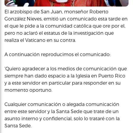
El arzobispo de San Juan, monseñor Roberto
González Nieves, emitió un comunicado esta tarde en
el que le pide a la comunidad católica que ore por el,
pero no aclaró el estatus de la investigación que
realiza el Vaticano en su contra.
A continuación reproducimos el comunicado:
‘Quiero agradecer a los medios de comunicación que
siempre han dado espacio a la Iglesia en Puerto Rico
y a este servidor en particular para responder en su
momento oportuno.
Cualquier comunicación o alegada comunicación
entre este servidor y la Santa Sede que trate de un
asunto interno y confidencial, solo lo trataré con la
Santa Sede.