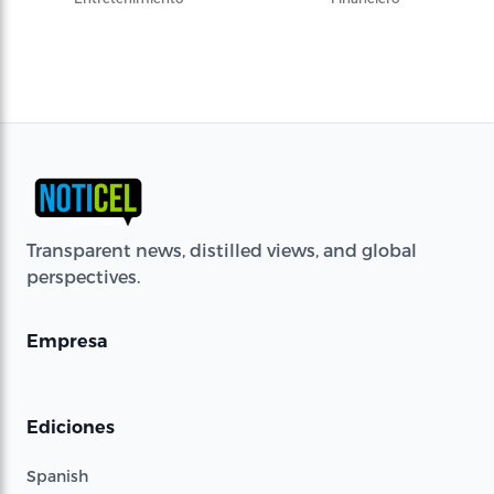
Transparent news, distilled views, and global
perspectives.
Empresa
Ediciones
Spanish