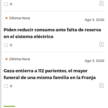
0
Última Hora
Ago 5, 2026
Piden reducir consumo ante falta de reserva
en el sistema eléctrico
0
Última Hora
Ago 5, 2026
Gaza entierra a 112 parientes, el mayor
funeral de una misma familia en la Franja
0