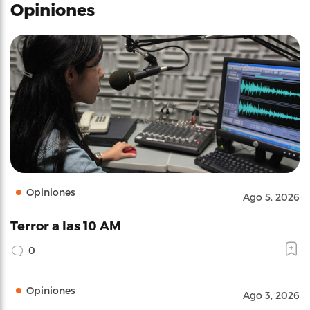
Opiniones
Opiniones
Ago 5, 2026
Terror a las 10 AM
0
Opiniones
Ago 3, 2026