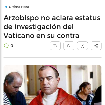
Última Hora
Arzobispo no aclara estatus
de investigación del
Vaticano en su contra
0