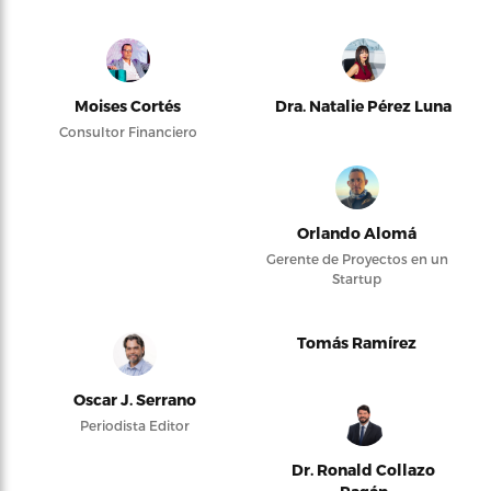
Moises Cortés
Dra. Natalie Pérez Luna
Consultor Financiero
Orlando Alomá
Gerente de Proyectos en un
Startup
Tomás Ramírez
Oscar J. Serrano
Periodista Editor
Dr. Ronald Collazo