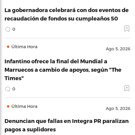
La gobernadora celebrará con dos eventos de
recaudación de fondos su cumpleaños 50
0
Última Hora
Ago 5, 2026
Infantino ofrece la final del Mundial a
Marruecos a cambio de apoyos, según "The
Times"
0
Última Hora
Ago 5, 2026
Denuncian que fallas en Integra PR paralizan
pagos a suplidores