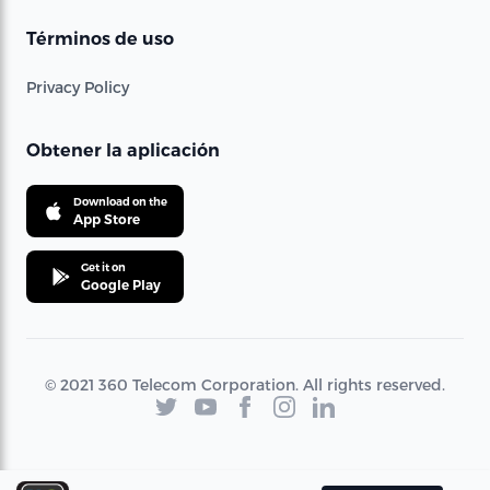
Términos de uso
Privacy Policy
Obtener la aplicación
Download on the
App Store
Get it on
Google Play
© 2021 360 Telecom Corporation. All rights reserved.