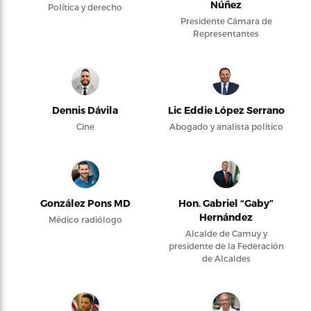
Núñez
Política y derecho
Presidente Cámara de
Representantes
Dennis Dávila
Lic Eddie López Serrano
Cine
Abogado y analista político
González Pons MD
Hon. Gabriel “Gaby”
Hernández
Médico radiólogo
Alcalde de Camuy y
presidente de la Federación
de Alcaldes