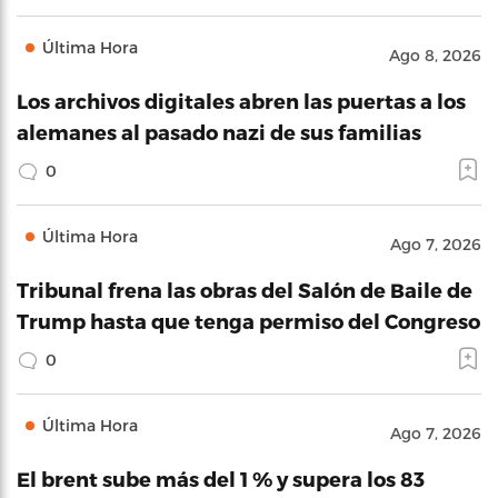
Última Hora
Ago 8, 2026
Los archivos digitales abren las puertas a los
alemanes al pasado nazi de sus familias
0
Última Hora
Ago 7, 2026
Tribunal frena las obras del Salón de Baile de
Trump hasta que tenga permiso del Congreso
0
Última Hora
Ago 7, 2026
El brent sube más del 1 % y supera los 83