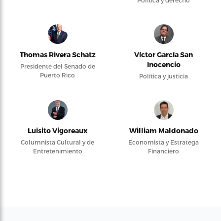
Thomas Rivera Schatz
Víctor García San
Inocencio
Presidente del Senado de
Puerto Rico
Política y justicia
Luisito Vigoreaux
William Maldonado
Columnista Cultural y de
Economista y Estratega
Entretenimiento
Financiero