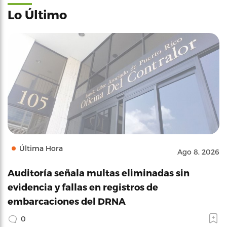
Lo Último
Última Hora
Ago 8, 2026
Auditoría señala multas eliminadas sin
evidencia y fallas en registros de
embarcaciones del DRNA
0