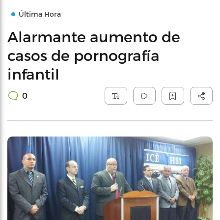
Última Hora
Alarmante aumento de
casos de pornografía
infantil
0