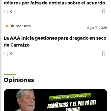
dólares por falta de noticias sobre el acuerdo
0
Última Hora
Ago 7, 2026
La AAA inicia gestiones para dragado en seco
de Carraízo
0
Opiniones