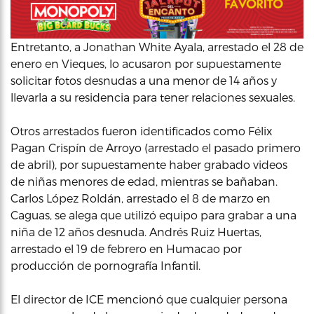
Entretanto, a Jonathan White Ayala, arrestado el 28 de
enero en Vieques, lo acusaron por supuestamente
solicitar fotos desnudas a una menor de 14 años y
llevarla a su residencia para tener relaciones sexuales.
Otros arrestados fueron identificados como Félix
Pagan Crispín de Arroyo (arrestado el pasado primero
de abril), por supuestamente haber grabado videos
de niñas menores de edad, mientras se bañaban.
Carlos López Roldán, arrestado el 8 de marzo en
Caguas, se alega que utilizó equipo para grabar a una
niña de 12 años desnuda. Andrés Ruiz Huertas,
arrestado el 19 de febrero en Humacao por
producción de pornografía Infantil.
El director de ICE mencionó que cualquier persona