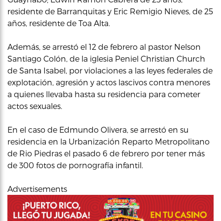
residente de Barranquitas y Eric Remigio Nieves, de 25
años, residente de Toa Alta.
Además, se arrestó el 12 de febrero al pastor Nelson
Santiago Colón, de la iglesia Peniel Christian Church
de Santa Isabel, por violaciones a las leyes federales de
explotación, agresión y actos lascivos contra menores
a quienes llevaba hasta su residencia para cometer
actos sexuales.
En el caso de Edmundo Olivera, se arrestó en su
residencia en la Urbanización Reparto Metropolitano
de Rio Piedras el pasado 6 de febrero por tener más
de 300 fotos de pornografía infantil.
Advertisements