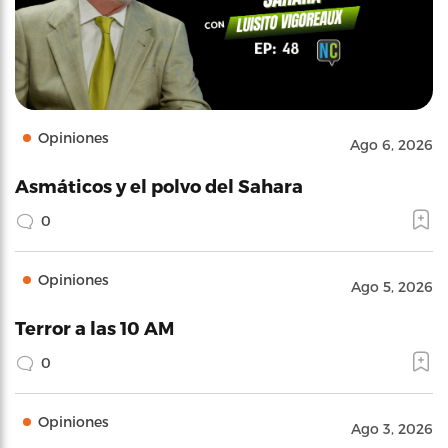
Opiniones
Ago 6, 2026
Asmáticos y el polvo del Sahara
0
Opiniones
Ago 5, 2026
Terror a las 10 AM
0
Opiniones
Ago 3, 2026