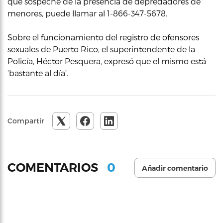
que sospeche de la presencia de depredadores de
menores, puede llamar al 1-866-347-5678.
Sobre el funcionamiento del registro de ofensores
sexuales de Puerto Rico, el superintendente de la
Policía, Héctor Pesquera, expresó que el mismo está
‘bastante al día’.
Compartir
0
COMENTARIOS
Añadir comentario