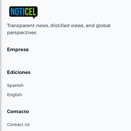
Transparent news, distilled views, and global
perspectives.
Empresa
Ediciones
Spanish
English
Contacto
Contact Us