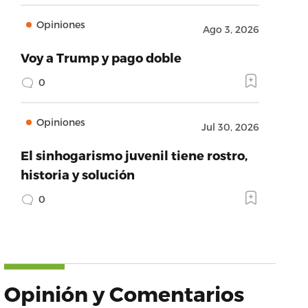
Opiniones
Ago 3, 2026
Voy a Trump y pago doble
0
Opiniones
Jul 30, 2026
El sinhogarismo juvenil tiene rostro,
historia y solución
0
Opinión y Comentarios