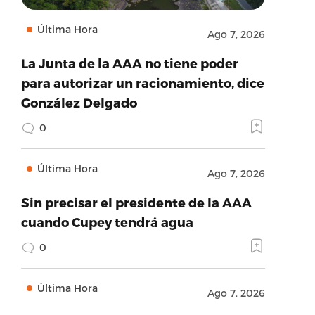
Última Hora
Ago 7, 2026
La Junta de la AAA no tiene poder
para autorizar un racionamiento, dice
González Delgado
0
Última Hora
Ago 7, 2026
Sin precisar el presidente de la AAA
cuando Cupey tendrá agua
0
Última Hora
Ago 7, 2026