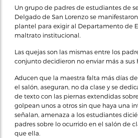
Un grupo de padres de estudiantes de se
Delgado de San Lorenzo se manifestaron 
plantel para exigir al Departamento de 
maltrato institucional.
Las quejas son las mismas entre los pad
conjunto decidieron no enviar más a sus hi
Aducen que la maestra falta más días de l
el salón, aseguran, no da clase y se dedic
de texto con las piernas extendidas sobre 
golpean unos a otros sin que haya una in
señalan, amenaza a los estudiantes dic
padres sobre lo ocurrido en el salón de 
que ella.