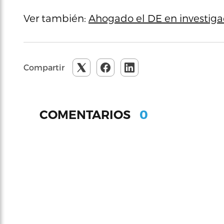
Ver también:
Ahogado el DE en investiga
Compartir
0
COMENTARIOS