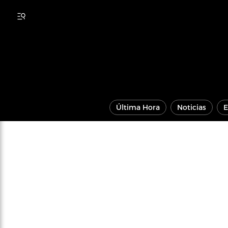
Última Hora
Noticias
E