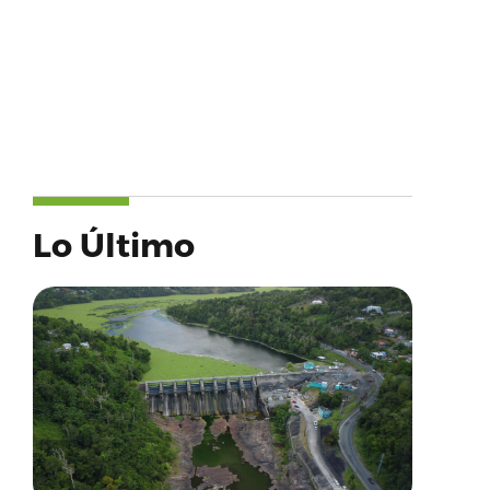
Lo Último