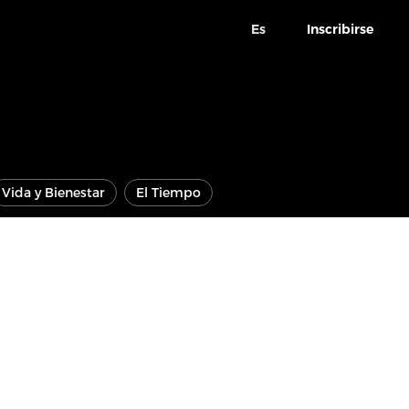
Es
Inscribirse
Vida y Bienestar
El Tiempo