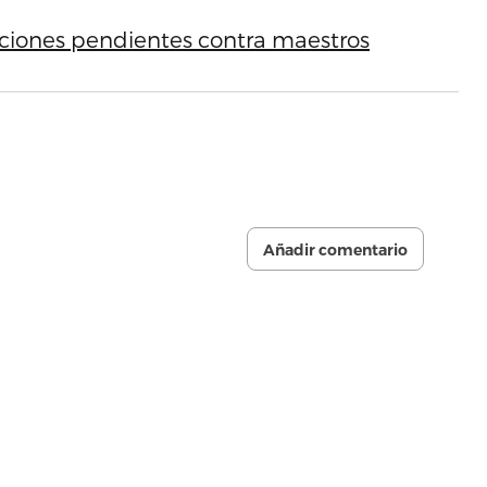
ciones pendientes contra maestros
Añadir comentario