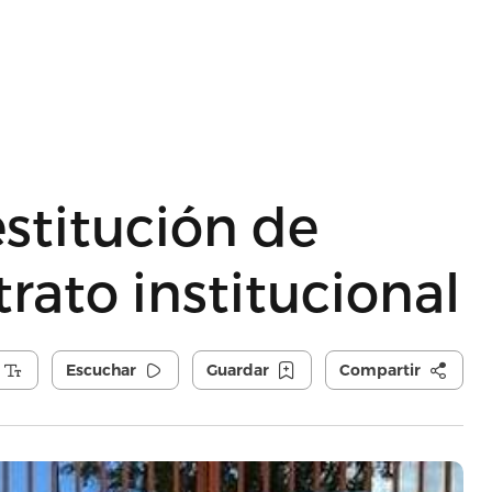
stitución de
rato institucional
Escuchar
Guardar
Compartir