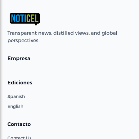
Transparent news, distilled views, and global
perspectives.
Empresa
Ediciones
Spanish
English
Contacto
Contact Us