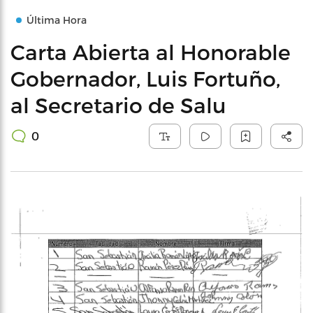
Última Hora
Carta Abierta al Honorable
Gobernador, Luis Fortuño,
al Secretario de Salu
0