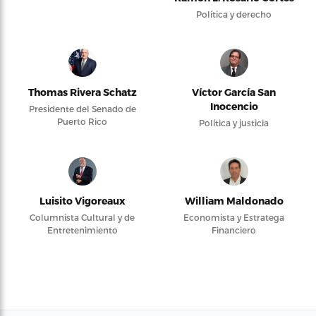
Política y derecho
Thomas Rivera Schatz
Víctor García San
Inocencio
Presidente del Senado de
Puerto Rico
Política y justicia
Luisito Vigoreaux
William Maldonado
Columnista Cultural y de
Economista y Estratega
Entretenimiento
Financiero