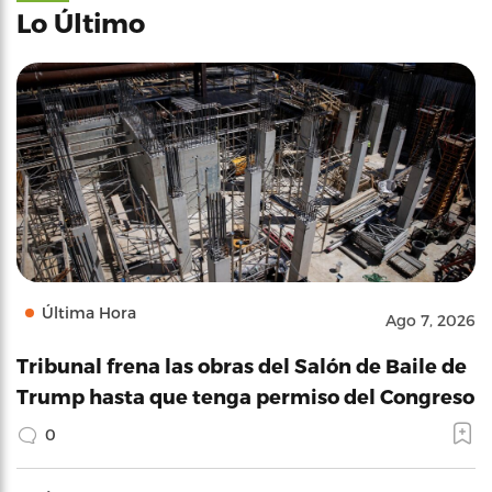
Lo Último
Última Hora
Ago 7, 2026
Tribunal frena las obras del Salón de Baile de
Trump hasta que tenga permiso del Congreso
0