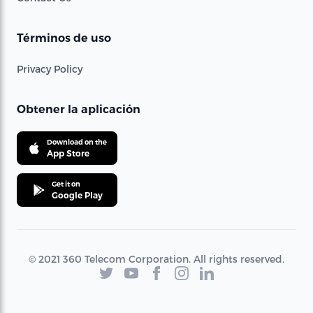
Términos de uso
Privacy Policy
Obtener la aplicación
Download on the
App Store
Get it on
Google Play
© 2021 360 Telecom Corporation. All rights reserved.