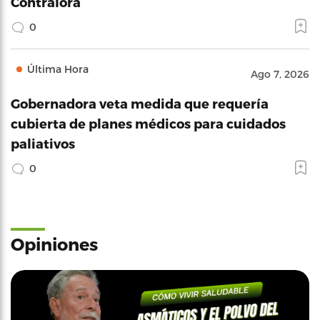
Contralora
0
Última Hora
Ago 7, 2026
Gobernadora veta medida que requería
cubierta de planes médicos para cuidados
paliativos
0
Opiniones