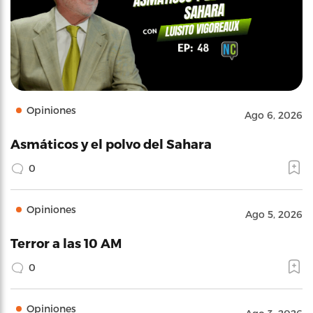
Opiniones
Ago 6, 2026
Asmáticos y el polvo del Sahara
0
Opiniones
Ago 5, 2026
Terror a las 10 AM
0
Opiniones