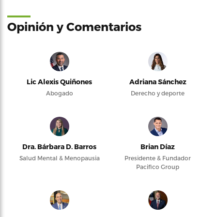
Opinión y Comentarios
Lic Alexis Quiñones
Adriana Sánchez
Abogado
Derecho y deporte
Dra. Bárbara D. Barros
Brian Díaz
Salud Mental & Menopausia
Presidente & Fundador
Pacifico Group