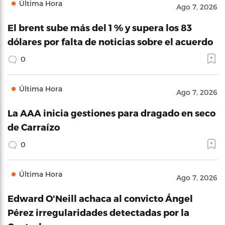
Última Hora
Ago 7, 2026
El brent sube más del 1 % y supera los 83
dólares por falta de noticias sobre el acuerdo
0
Última Hora
Ago 7, 2026
La AAA inicia gestiones para dragado en seco
de Carraízo
0
Última Hora
Ago 7, 2026
Edward O'Neill achaca al convicto Ángel
Pérez irregularidades detectadas por la