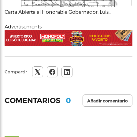
Carta Abierta al Honorable Gobernador, Luis…
Advertisements
Compartir
0
COMENTARIOS
Añadir comentario