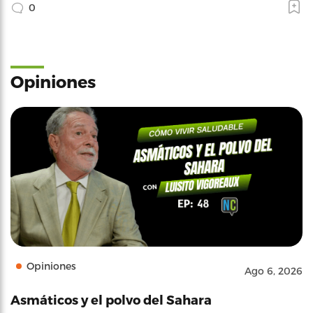
0
Opiniones
Opiniones
Ago 6, 2026
Asmáticos y el polvo del Sahara