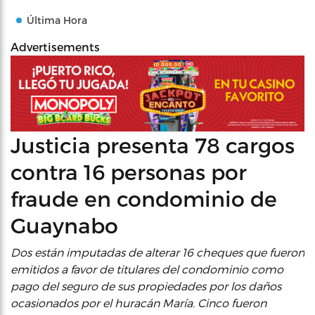
Última Hora
Advertisements
Justicia presenta 78 cargos
contra 16 personas por
fraude en condominio de
Guaynabo
Dos están imputadas de alterar 16 cheques que fueron
emitidos a favor de titulares del condominio como
pago del seguro de sus propiedades por los daños
ocasionados por el huracán María. Cinco fueron