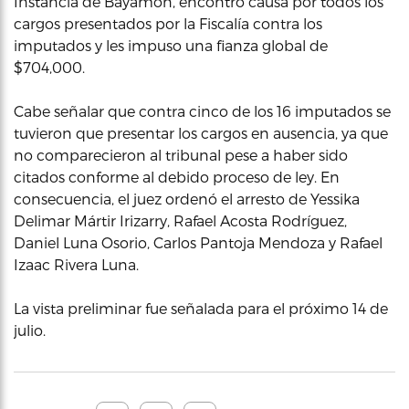
Instancia de Bayamón, encontró causa por todos los
cargos presentados por la Fiscalía contra los
imputados y les impuso una fianza global de
$704,000.
Cabe señalar que contra cinco de los 16 imputados se
tuvieron que presentar los cargos en ausencia, ya que
no comparecieron al tribunal pese a haber sido
citados conforme al debido proceso de ley. En
consecuencia, el juez ordenó el arresto de Yessika
Delimar Mártir Irizarry, Rafael Acosta Rodríguez,
Daniel Luna Osorio, Carlos Pantoja Mendoza y Rafael
Izaac Rivera Luna.
La vista preliminar fue señalada para el próximo 14 de
julio.