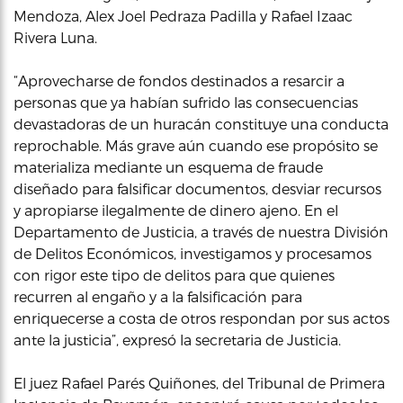
Mendoza, Alex Joel Pedraza Padilla y Rafael Izaac
Rivera Luna.
“Aprovecharse de fondos destinados a resarcir a
personas que ya habían sufrido las consecuencias
devastadoras de un huracán constituye una conducta
reprochable. Más grave aún cuando ese propósito se
materializa mediante un esquema de fraude
diseñado para falsificar documentos, desviar recursos
y apropiarse ilegalmente de dinero ajeno. En el
Departamento de Justicia, a través de nuestra División
de Delitos Económicos, investigamos y procesamos
con rigor este tipo de delitos para que quienes
recurren al engaño y a la falsificación para
enriquecerse a costa de otros respondan por sus actos
ante la justicia”, expresó la secretaria de Justicia.
El juez Rafael Parés Quiñones, del Tribunal de Primera