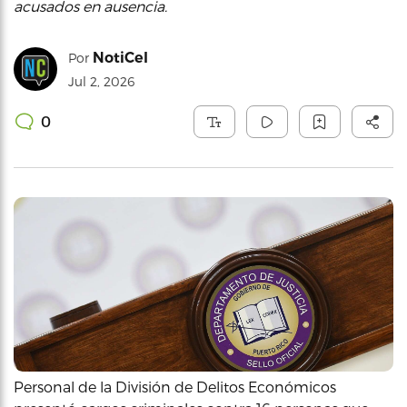
acusados en ausencia.
NotiCel
Por
Jul 2, 2026
0
Personal de la División de Delitos Económicos