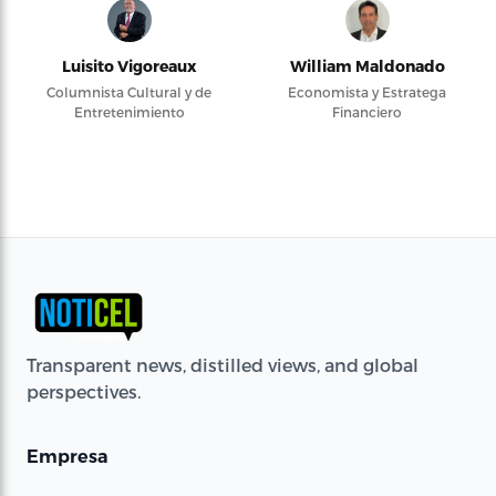
Luisito Vigoreaux
William Maldonado
Columnista Cultural y de
Economista y Estratega
Entretenimiento
Financiero
Transparent news, distilled views, and global
perspectives.
Empresa