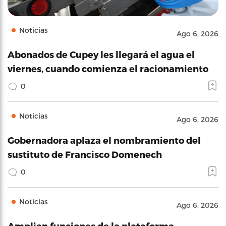
Noticias
Ago 6, 2026
Abonados de Cupey les llegará el agua el
viernes, cuando comienza el racionamiento
0
Noticias
Ago 6, 2026
Gobernadora aplaza el nombramiento del
sustituto de Francisco Domenech
0
Noticias
Ago 6, 2026
Amplian funciones de la plataforma