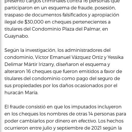
presentó cargos criminales contra 16 personas que
participaron en un esquema de fraude, posesión,
traspaso de documentos falsificados y apropiación
ilegal de $30,000 en cheques pertenecientes a
titulares del Condominio Plaza del Palmar, en
Guaynabo.
Según la investigación, los administradores del
condominio, Víctor Emanuel Vázquez Ortiz y Yessika
Delimar Mártir Irizarry, diseñaron el esquema y
alteraron 16 cheques que fueron emitidos a favor de
titulares del condominio como pago del seguro de
sus propiedades por los daños ocasionados por el
huracán María.
El fraude consistió en que los imputados incluyeron
en los cheques los nombres de otras 14 personas para
poder cambiarlos por dinero en efectivo. Los hechos
ocurrieron entre julio y septiembre de 2021 según la