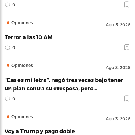
0
Opiniones
Ago 5, 2026
Terror a las 10 AM
0
Opiniones
Ago 3, 2026
“Esa es mi letra”: negó tres veces bajo tener
un plan contra su exesposa, pero…
0
Opiniones
Ago 3, 2026
Voy a Trump y pago doble