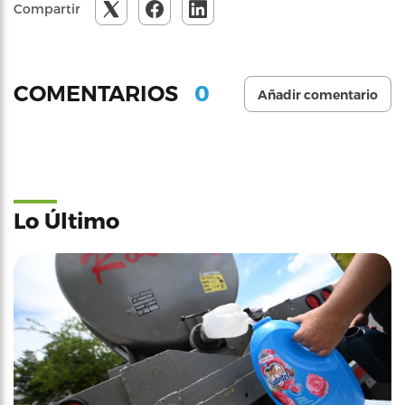
Compartir
0
COMENTARIOS
Añadir comentario
Lo Último