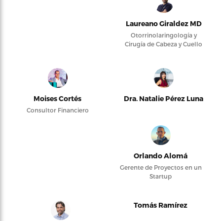
Laureano Giraldez MD
Otorrinolaringología y
Cirugía de Cabeza y Cuello
Moises Cortés
Dra. Natalie Pérez Luna
Consultor Financiero
Orlando Alomá
Gerente de Proyectos en un
Startup
Tomás Ramírez