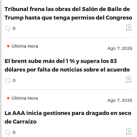
Tribunal frena las obras del Salón de Baile de
Trump hasta que tenga permiso del Congreso
0
Última Hora
Ago 7, 2026
El brent sube más del 1 % y supera los 83
dólares por falta de noticias sobre el acuerdo
0
Última Hora
Ago 7, 2026
La AAA inicia gestiones para dragado en seco
de Carraízo
0