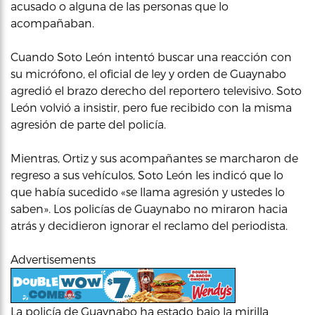
acusado o alguna de las personas que lo
acompañaban.
Cuando Soto León intentó buscar una reacción con
su micrófono, el oficial de ley y orden de Guaynabo
agredió el brazo derecho del reportero televisivo. Soto
León volvió a insistir, pero fue recibido con la misma
agresión de parte del policía.
Mientras, Ortiz y sus acompañantes se marcharon de
regreso a sus vehículos, Soto León les indicó que lo
que había sucedido «se llama agresión y ustedes lo
saben». Los policías de Guaynabo no miraron hacia
atrás y decidieron ignorar el reclamo del periodista.
Advertisements
La policía de Guaynabo ha estado bajo la mirilla