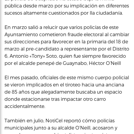
pública desde marzo por su implicación en diferentes
sucesos altamente cuestionados por lla ciudadanía.
En marzo salió a relucir que varios policías de este
Ayuntamiento cometieron fraude electoral al cambiar
sus direcciones para favorecer en la primaria del 18 de
marzo al pre-candidato a representante por el Distrito
6, Antonio «Tony» Soto, quien fue siempre favorecido
por el alcalde penepé de Guaynabo, Héctor O’Neill
El mes pasado, oficiales de este mismo cuerpo policial
se vieron implicados en el tiroteo hacia una anciana
de 85 años que alegadamente buscaba un espacio
donde estacionarse tras impactar otro carro
accidentalmente.
También en julio, NotiCel reportó cómo policías
municipales junto a su alcalde O’Neill, acosaron y