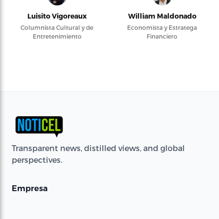
Luisito Vigoreaux
William Maldonado
Columnista Cultural y de
Economista y Estratega
Entretenimiento
Financiero
Transparent news, distilled views, and global
perspectives.
Empresa