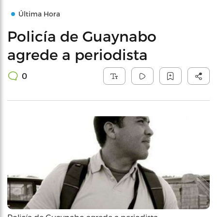
Última Hora
Policía de Guaynabo
agrede a periodista
0