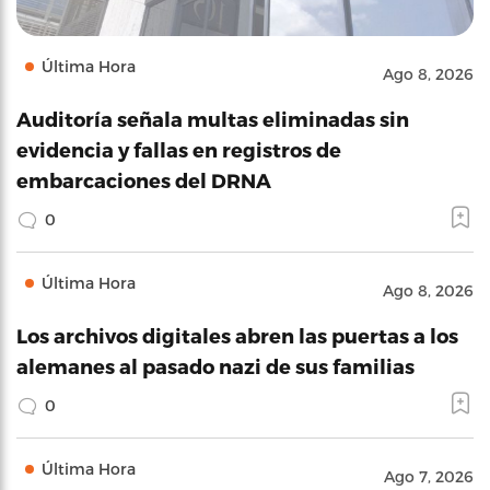
Última Hora
Ago 8, 2026
Auditoría señala multas eliminadas sin
evidencia y fallas en registros de
embarcaciones del DRNA
0
Última Hora
Ago 8, 2026
Los archivos digitales abren las puertas a los
alemanes al pasado nazi de sus familias
0
Última Hora
Ago 7, 2026