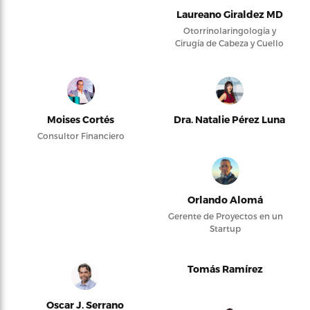
Laureano Giraldez MD
Otorrinolaringología y
Cirugía de Cabeza y Cuello
Moises Cortés
Dra. Natalie Pérez Luna
Consultor Financiero
Orlando Alomá
Gerente de Proyectos en un
Startup
Tomás Ramírez
Oscar J. Serrano