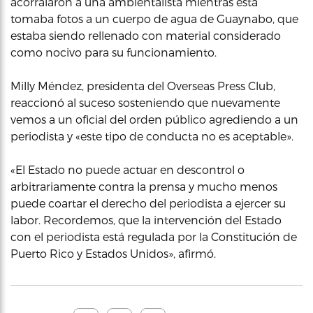
acorralaron a una ambientalista mientras ésta
tomaba fotos a un cuerpo de agua de Guaynabo, que
estaba siendo rellenado con material considerado
como nocivo para su funcionamiento.
Milly Méndez, presidenta del Overseas Press Club,
reaccionó al suceso sosteniendo que nuevamente
vemos a un oficial del orden público agrediendo a un
periodista y «este tipo de conducta no es aceptable».
«El Estado no puede actuar en descontrol o
arbitrariamente contra la prensa y mucho menos
puede coartar el derecho del periodista a ejercer su
labor. Recordemos, que la intervención del Estado
con el periodista está regulada por la Constitución de
Puerto Rico y Estados Unidos», afirmó.