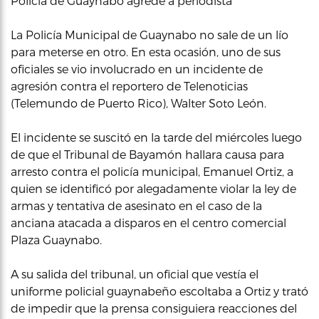
Policía de Guaynabo agrede a periodista
La Policía Municipal de Guaynabo no sale de un lío
para meterse en otro. En esta ocasión, uno de sus
oficiales se vio involucrado en un incidente de
agresión contra el reportero de Telenoticias
(Telemundo de Puerto Rico), Walter Soto León.
El incidente se suscitó en la tarde del miércoles luego
de que el Tribunal de Bayamón hallara causa para
arresto contra el policía municipal, Emanuel Ortiz, a
quien se identificó por alegadamente violar la ley de
armas y tentativa de asesinato en el caso de la
anciana atacada a disparos en el centro comercial
Plaza Guaynabo.
A su salida del tribunal, un oficial que vestía el
uniforme policial guaynabeño escoltaba a Ortiz y trató
de impedir que la prensa consiguiera reacciones del