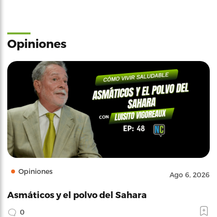
Opiniones
Opiniones
Ago 6, 2026
Asmáticos y el polvo del Sahara
0