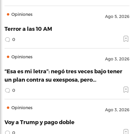
Opiniones
Ago 5, 2026
Terror a las 10 AM
0
Opiniones
Ago 3, 2026
“Esa es mi letra”: negó tres veces bajo tener
un plan contra su exesposa, pero…
0
Opiniones
Ago 3, 2026
Voy a Trump y pago doble
0