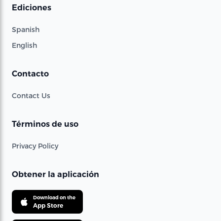
Ediciones
Spanish
English
Contacto
Contact Us
Términos de uso
Privacy Policy
Obtener la aplicación
Download on the
App Store