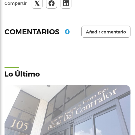
Compartir
0
COMENTARIOS
Añadir comentario
Lo Último