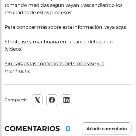
tomando medidas según vayan trascendiendo los
resultados de estos procesos’.
Para conocer más sobre esta información, vaya aquí:
Striptease y marihuana en la cárcel del vacilón
(vídeos)
Sin cargos las confinadas del striptease y la
marihuana
Compartir
0
COMENTARIOS
Añadir comentario