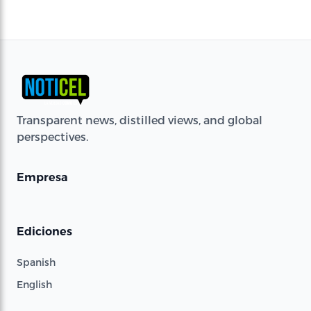
Transparent news, distilled views, and global
perspectives.
Empresa
Ediciones
Spanish
English