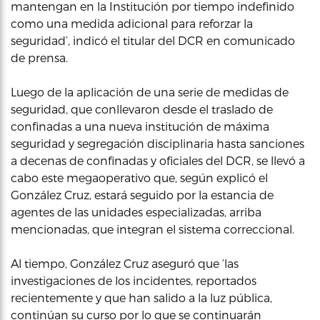
mantengan en la Institución por tiempo indefinido
como una medida adicional para reforzar la
seguridad’, indicó el titular del DCR en comunicado
de prensa.
Luego de la aplicación de una serie de medidas de
seguridad, que conllevaron desde el traslado de
confinadas a una nueva institución de máxima
seguridad y segregación disciplinaria hasta sanciones
a decenas de confinadas y oficiales del DCR, se llevó a
cabo este megaoperativo que, según explicó el
González Cruz, estará seguido por la estancia de
agentes de las unidades especializadas, arriba
mencionadas, que integran el sistema correccional.
Al tiempo, González Cruz aseguró que ‘las
investigaciones de los incidentes, reportados
recientemente y que han salido a la luz pública,
continúan su curso por lo que se continuarán