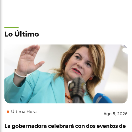
Lo Último
Última Hora
Ago 5, 2026
La gobernadora celebrará con dos eventos de