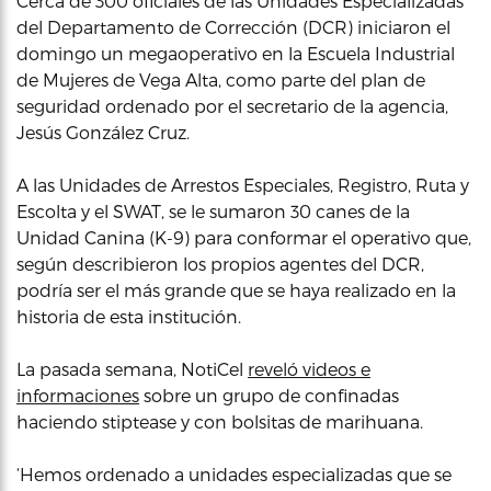
Cerca de 300 oficiales de las Unidades Especializadas
del Departamento de Corrección (DCR) iniciaron el
domingo un megaoperativo en la Escuela Industrial
de Mujeres de Vega Alta, como parte del plan de
seguridad ordenado por el secretario de la agencia,
Jesús González Cruz.
A las Unidades de Arrestos Especiales, Registro, Ruta y
Escolta y el SWAT, se le sumaron 30 canes de la
Unidad Canina (K-9) para conformar el operativo que,
según describieron los propios agentes del DCR,
podría ser el más grande que se haya realizado en la
historia de esta institución.
La pasada semana, NotiCel
reveló videos e
informaciones
sobre un grupo de confinadas
haciendo stiptease y con bolsitas de marihuana.
‘Hemos ordenado a unidades especializadas que se