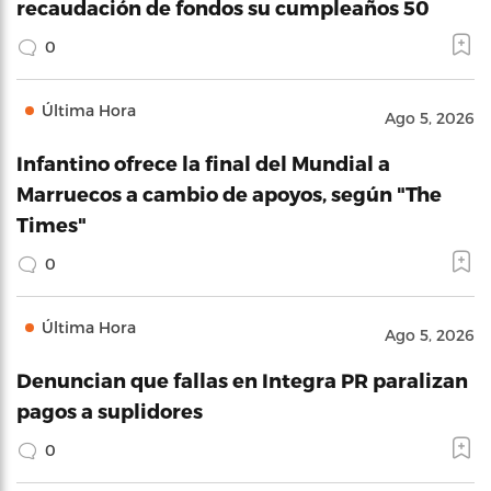
recaudación de fondos su cumpleaños 50
0
Última Hora
Ago 5, 2026
Infantino ofrece la final del Mundial a
Marruecos a cambio de apoyos, según "The
Times"
0
Última Hora
Ago 5, 2026
Denuncian que fallas en Integra PR paralizan
pagos a suplidores
0