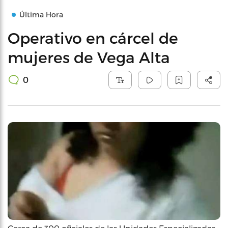
Última Hora
Operativo en cárcel de
mujeres de Vega Alta
0