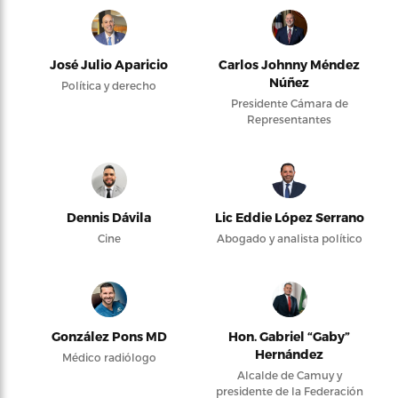
José Julio Aparicio
Carlos Johnny Méndez
Núñez
Política y derecho
Presidente Cámara de
Representantes
Dennis Dávila
Lic Eddie López Serrano
Cine
Abogado y analista político
González Pons MD
Hon. Gabriel “Gaby”
Hernández
Médico radiólogo
Alcalde de Camuy y
presidente de la Federación