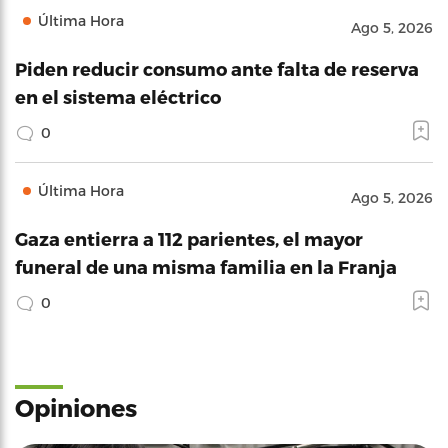
Última Hora
Ago 5, 2026
Piden reducir consumo ante falta de reserva
en el sistema eléctrico
0
Última Hora
Ago 5, 2026
Gaza entierra a 112 parientes, el mayor
funeral de una misma familia en la Franja
0
Opiniones