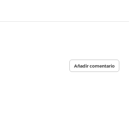
Añadir comentario