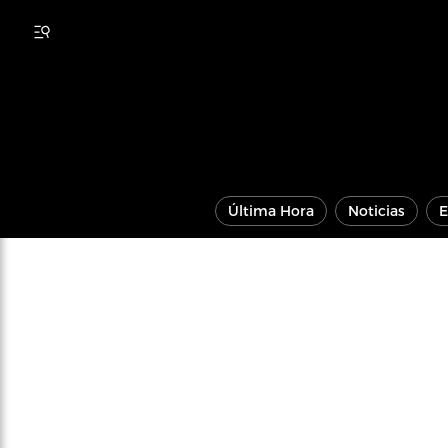
Última Hora
Noticias
E