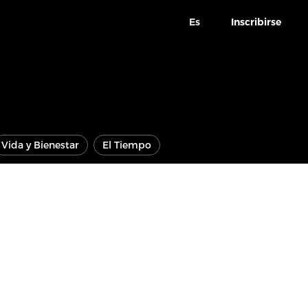
Es
Inscribirse
Vida y Bienestar
El Tiempo