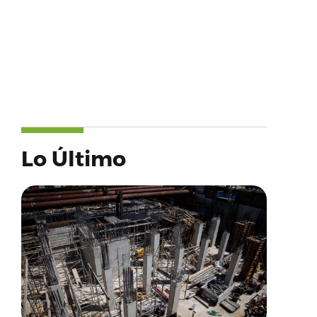
Lo Último