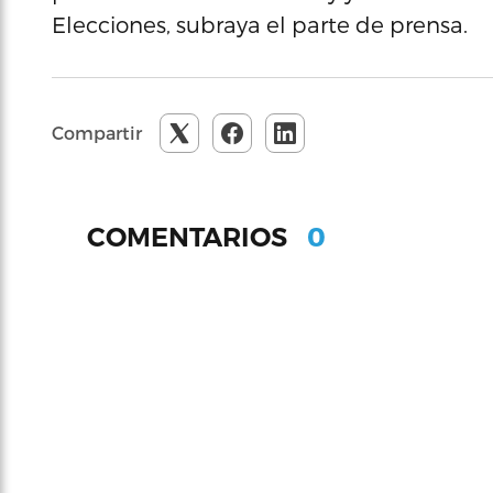
Elecciones, subraya el parte de prensa.
Compartir
0
COMENTARIOS