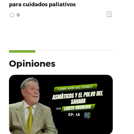
para cuidados paliativos
0
Opiniones