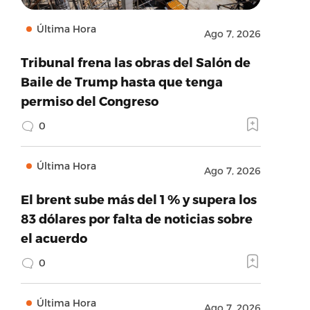
Última Hora
Ago 7, 2026
Tribunal frena las obras del Salón de
Baile de Trump hasta que tenga
permiso del Congreso
0
Última Hora
Ago 7, 2026
El brent sube más del 1 % y supera los
83 dólares por falta de noticias sobre
el acuerdo
0
Última Hora
Ago 7, 2026