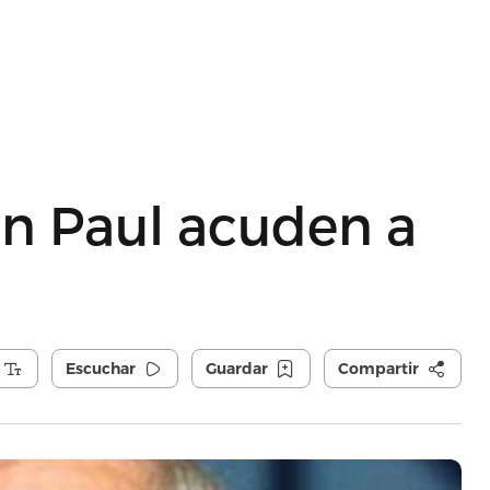
n Paul acuden a
Escuchar
Guardar
Compartir