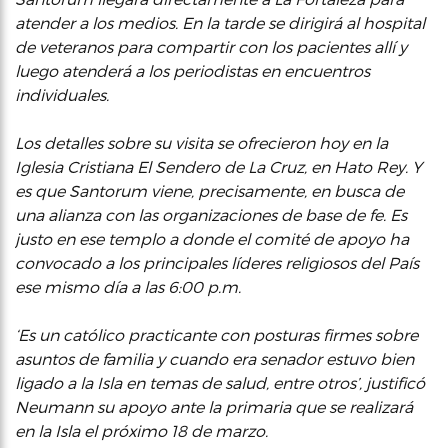
atender a los medios. En la tarde se dirigirá al hospital
de veteranos para compartir con los pacientes allí y
luego atenderá a los periodistas en encuentros
individuales.
Los detalles sobre su visita se ofrecieron hoy en la
Iglesia Cristiana El Sendero de La Cruz, en Hato Rey. Y
es que Santorum viene, precisamente, en busca de
una alianza con las organizaciones de base de fe. Es
justo en ese templo a donde el comité de apoyo ha
convocado a los principales líderes religiosos del País
ese mismo día a las 6:00 p.m.
‘Es un católico practicante con posturas firmes sobre
asuntos de familia y cuando era senador estuvo bien
ligado a la Isla en temas de salud, entre otros’, justificó
Neumann su apoyo ante la primaria que se realizará
en la Isla el próximo 18 de marzo.