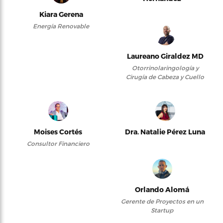
Kiara Gerena
Energía Renovable
Laureano Giraldez MD
Otorrinolaringología y
Cirugía de Cabeza y Cuello
Moises Cortés
Dra. Natalie Pérez Luna
Consultor Financiero
Orlando Alomá
Gerente de Proyectos en un
Startup