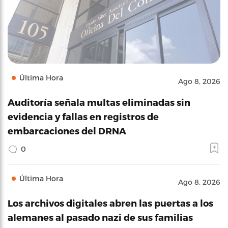
Última Hora
Ago 8, 2026
Auditoría señala multas eliminadas sin
evidencia y fallas en registros de
embarcaciones del DRNA
0
Última Hora
Ago 8, 2026
Los archivos digitales abren las puertas a los
alemanes al pasado nazi de sus familias