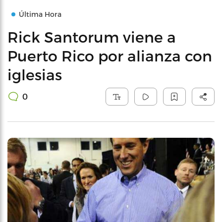
Última Hora
Rick Santorum viene a
Puerto Rico por alianza con
iglesias
0