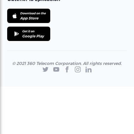
Download on the
App Store
Get it on
Google Play
© 2021 360 Telecom Corporation. All rights reserved.