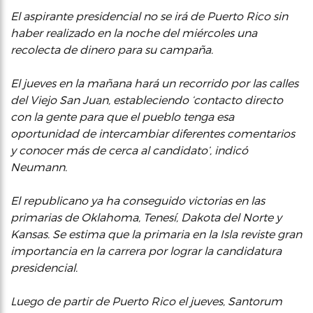
El aspirante presidencial no se irá de Puerto Rico sin
haber realizado en la noche del miércoles una
recolecta de dinero para su campaña.
El jueves en la mañana hará un recorrido por las calles
del Viejo San Juan, estableciendo ‘contacto directo
con la gente para que el pueblo tenga esa
oportunidad de intercambiar diferentes comentarios
y conocer más de cerca al candidato’, indicó
Neumann.
El republicano ya ha conseguido victorias en las
primarias de Oklahoma, Tenesí, Dakota del Norte y
Kansas. Se estima que la primaria en la Isla reviste gran
importancia en la carrera por lograr la candidatura
presidencial.
Luego de partir de Puerto Rico el jueves, Santorum