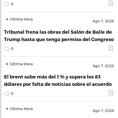
0
Última Hora
Ago 7, 2026
Tribunal frena las obras del Salón de Baile de
Trump hasta que tenga permiso del Congreso
0
Última Hora
Ago 7, 2026
El brent sube más del 1 % y supera los 83
dólares por falta de noticias sobre el acuerdo
0
Última Hora
Ago 7, 2026