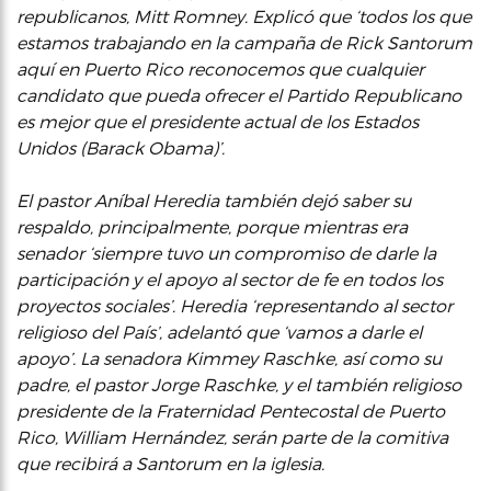
republicanos, Mitt Romney. Explicó que ‘todos los que
estamos trabajando en la campaña de Rick Santorum
aquí en Puerto Rico reconocemos que cualquier
candidato que pueda ofrecer el Partido Republicano
es mejor que el presidente actual de los Estados
Unidos (Barack Obama)’.
El pastor Aníbal Heredia también dejó saber su
respaldo, principalmente, porque mientras era
senador ‘siempre tuvo un compromiso de darle la
participación y el apoyo al sector de fe en todos los
proyectos sociales’. Heredia ‘representando al sector
religioso del País’, adelantó que ‘vamos a darle el
apoyo’. La senadora Kimmey Raschke, así como su
padre, el pastor Jorge Raschke, y el también religioso
presidente de la Fraternidad Pentecostal de Puerto
Rico, William Hernández, serán parte de la comitiva
que recibirá a Santorum en la iglesia.