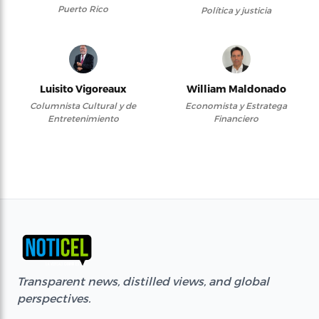
Puerto Rico
Política y justicia
Luisito Vigoreaux
William Maldonado
Columnista Cultural y de
Economista y Estratega
Entretenimiento
Financiero
Transparent news, distilled views, and global
perspectives.