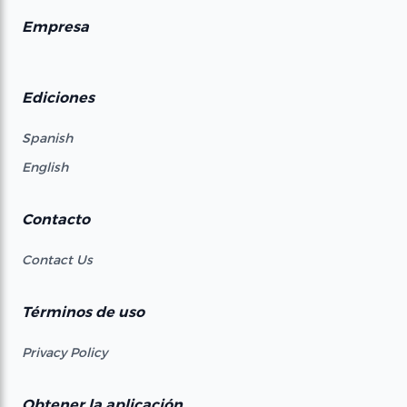
Empresa
Ediciones
Spanish
English
Contacto
Contact Us
Términos de uso
Privacy Policy
Obtener la aplicación