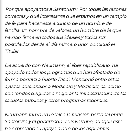
‘Por qué apoyamos a Santorum? Por todas las razones
correctas y qué interesante que estamos en un templo
de fe para hacer este anuncio de un hombre de
familia, un hombre de valores, un hombre de fe que
ha sido firme en todos sus ideales y todos sus
postulados desde el día número uno’, continuó el
Titular.
De acuerdo con Neumann, el líder republicano ‘ha
apoyado todos los programas que han afectado de
forma positiva a Puerto Rico’. Mencionó entre estos
ayudas adicionales a Medicare y Medicaid, así como
con fondos dirigidos a mejorar la infraestructura de las
escuelas públicas y otros programas federales.
Neumann también recalcó la relación personal entre
Santorum y el gobernador Luis Fortuño, aunque este
ha expresado su apoyo a otro de los aspirantes