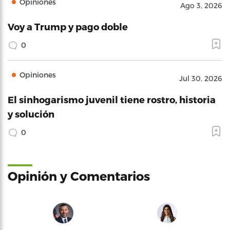
Opiniones
Ago 3, 2026
Voy a Trump y pago doble
0
Opiniones
Jul 30, 2026
El sinhogarismo juvenil tiene rostro, historia
y solución
0
Opinión y Comentarios