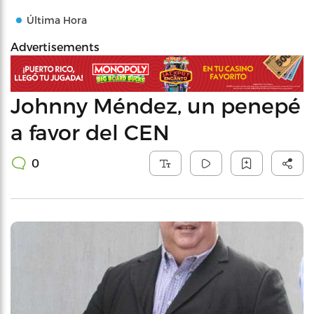
Última Hora
Advertisements
Johnny Méndez, un penepé
a favor del CEN
0