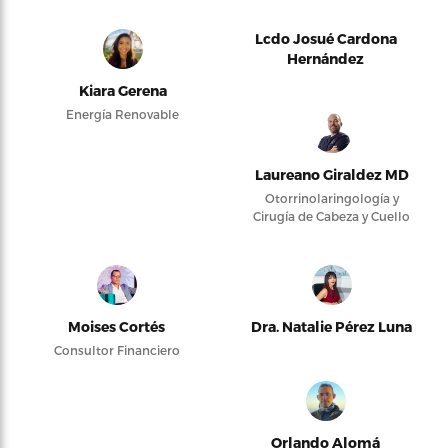
Lcdo Josué Cardona
Hernández
Kiara Gerena
Energía Renovable
Laureano Giraldez MD
Otorrinolaringología y
Cirugía de Cabeza y Cuello
Moises Cortés
Dra. Natalie Pérez Luna
Consultor Financiero
Orlando Alomá