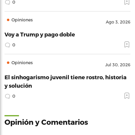
0
Opiniones
Ago 3, 2026
Voy a Trump y pago doble
0
Opiniones
Jul 30, 2026
El sinhogarismo juvenil tiene rostro, historia
y solución
0
Opinión y Comentarios