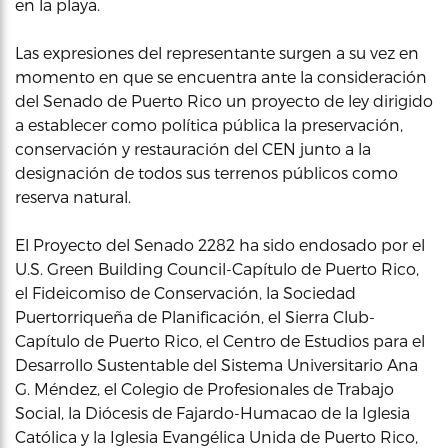
en la playa.
Las expresiones del representante surgen a su vez en
momento en que se encuentra ante la consideración
del Senado de Puerto Rico un proyecto de ley dirigido
a establecer como política pública la preservación,
conservación y restauración del CEN junto a la
designación de todos sus terrenos públicos como
reserva natural.
El Proyecto del Senado 2282 ha sido endosado por el
U.S. Green Building Council-Capítulo de Puerto Rico,
el Fideicomiso de Conservación, la Sociedad
Puertorriqueña de Planificación, el Sierra Club-
Capítulo de Puerto Rico, el Centro de Estudios para el
Desarrollo Sustentable del Sistema Universitario Ana
G. Méndez, el Colegio de Profesionales de Trabajo
Social, la Diócesis de Fajardo-Humacao de la Iglesia
Católica y la Iglesia Evangélica Unida de Puerto Rico,