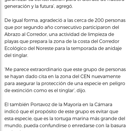
generación y la futura’, agregó.
De igual forma, agradeció a las cerca de 200 personas
que por segundo año consecutivo participaron del
Abrazo al Corredor, una actividad de limpieza de
playas que prepara la zona de la costa del Corredor
Ecológico del Noreste para la temporada de anidaje
del tinglar.
‘Me parece extraordinario que este grupo de personas
se hayan dado cita en la zona del CEN nuevamente
para asegurar la protección de una especie en peligro
de extinción como es el tinglar’, dijo.
El también Portavoz de la Mayoría en la Cámara
indicó que el propósito de este grupo es evitar que
esta especie, que es la tortuga marina más grande del
mundo, pueda confundirse o enredarse con la basura