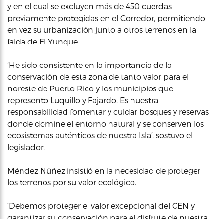
y en el cual se excluyen más de 450 cuerdas
previamente protegidas en el Corredor, permitiendo
en vez su urbanización junto a otros terrenos en la
falda de El Yunque.
‘He sido consistente en la importancia de la
conservación de esta zona de tanto valor para el
noreste de Puerto Rico y los municipios que
represento Luquillo y Fajardo. Es nuestra
responsabilidad fomentar y cuidar bosques y reservas
donde domine el entorno natural y se conserven los
ecosistemas auténticos de nuestra Isla’, sostuvo el
legislador.
Méndez Núñez insistió en la necesidad de proteger
los terrenos por su valor ecológico.
‘Debemos proteger el valor excepcional del CEN y
garantizar su conservación para el disfrute de nuestra