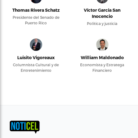
Thomas Rivera Schatz
Víctor García San
Inocencio
Presidente del Senado de
Puerto Rico
Política y justicia
Luisito Vigoreaux
William Maldonado
Columnista Cultural y de
Economista y Estratega
Entretenimiento
Financiero