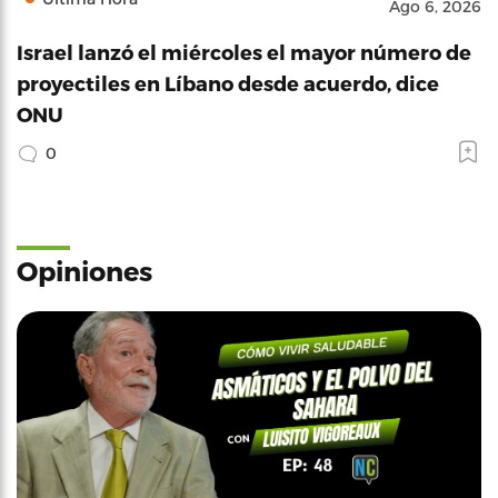
Ago 6, 2026
Israel lanzó el miércoles el mayor número de
proyectiles en Líbano desde acuerdo, dice
ONU
0
Opiniones