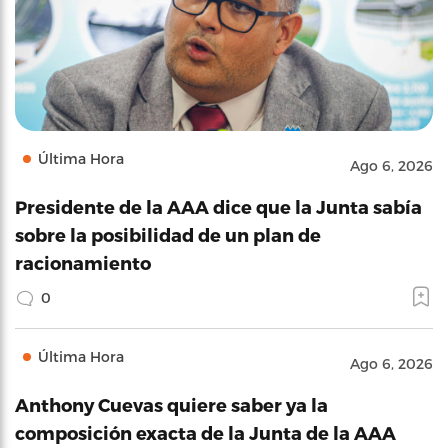
Última Hora
Ago 6, 2026
Presidente de la AAA dice que la Junta sabía
sobre la posibilidad de un plan de
racionamiento
0
Última Hora
Ago 6, 2026
Anthony Cuevas quiere saber ya la
composición exacta de la Junta de la AAA