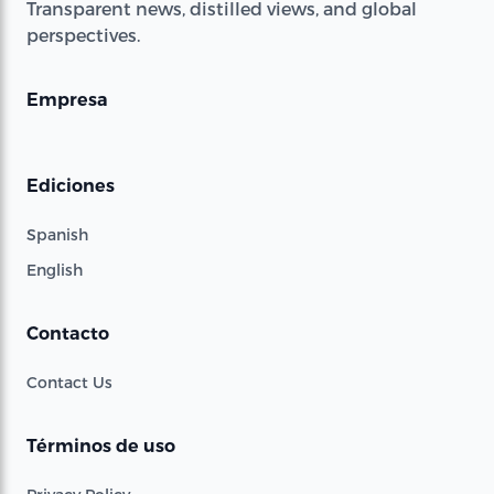
Transparent news, distilled views, and global
perspectives.
Empresa
Ediciones
Spanish
English
Contacto
Contact Us
Términos de uso