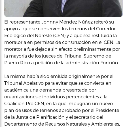
El representante Johnny Méndez Núñez reiteró su
apoyo a que se conserven los terrenos del Corredor
Ecológico del Noreste (CEN) y a que sea restituida la
moratoria en permisos de construcción en el CEN. La
moratoria fue dejada sin efecto preliminarmente por
la mayoría de los jueces del Tribunal Supremo de
Puerto Rico a petición de la administración Fortuño.
La misma había sido emitida originalmente por el
Tribunal Apelativo para evitar que se convierta en
académica una demanda presentada por
organizaciones e individuos pertenecientes a la
Coalición Pro CEN, en la que impugnan un nuevo
plan de usos de terrenos aprobado por el Presidente
de la Junta de Planificación y el secretario del
Departamento de Recursos Naturales y Ambientales,