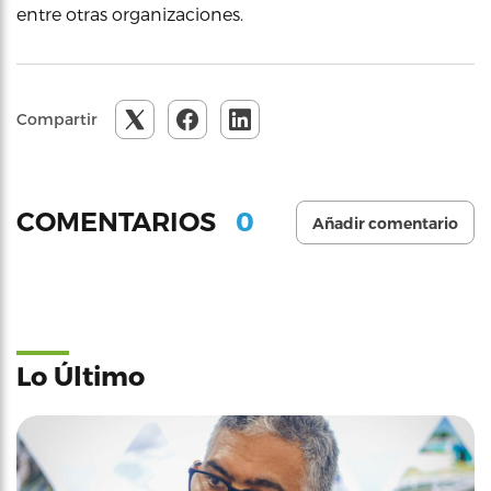
entre otras organizaciones.
Compartir
0
COMENTARIOS
Añadir comentario
Lo Último