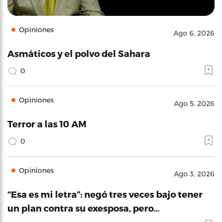
Opiniones
Ago 6, 2026
Asmáticos y el polvo del Sahara
0
Opiniones
Ago 5, 2026
Terror a las 10 AM
0
Opiniones
Ago 3, 2026
“Esa es mi letra”: negó tres veces bajo tener
un plan contra su exesposa, pero…