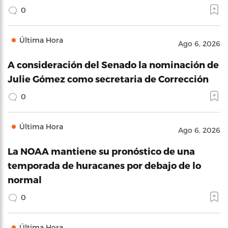
0
Última Hora
Ago 6, 2026
A consideración del Senado la nominación de
Julie Gómez como secretaria de Corrección
0
Última Hora
Ago 6, 2026
La NOAA mantiene su pronóstico de una
temporada de huracanes por debajo de lo
normal
0
Última Hora