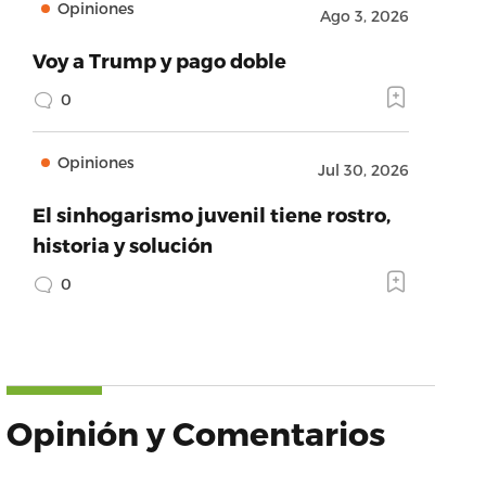
Opiniones
Ago 3, 2026
Voy a Trump y pago doble
0
Opiniones
Jul 30, 2026
El sinhogarismo juvenil tiene rostro,
historia y solución
0
Opinión y Comentarios