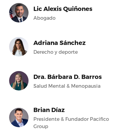
Lic Alexis Quiñones
Abogado
Adriana Sánchez
Derecho y deporte
Dra. Bárbara D. Barros
Salud Mental & Menopausia
Brian Díaz
Presidente & Fundador Pacifico
Group