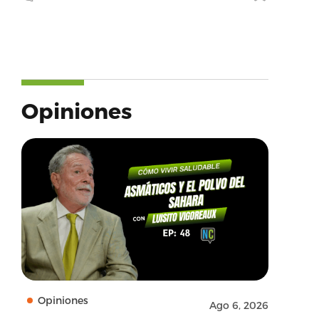
Opiniones
Opiniones
Ago 6, 2026