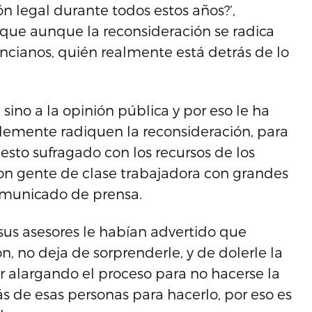
n legal durante todos estos años?’,
que aunque la reconsideración se radica
cianos, quién realmente está detrás de lo
sino a la opinión pública y por eso le ha
lemente radiquen la reconsideración, para
 esto sufragado con los recursos de los
 son gente de clase trabajadora con grandes
omunicado de prensa.
us asesores le habían advertido que
, no deja de sorprenderle, y de dolerle la
ar alargando el proceso para no hacerse la
 de esas personas para hacerlo, por eso es