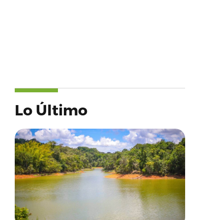
Lo Último