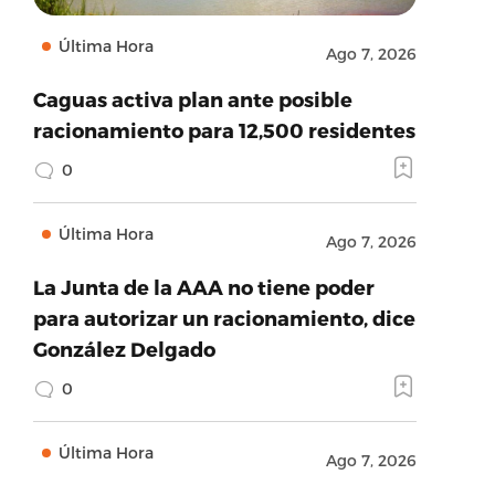
Última Hora
Ago 7, 2026
Caguas activa plan ante posible
racionamiento para 12,500 residentes
0
Última Hora
Ago 7, 2026
La Junta de la AAA no tiene poder
para autorizar un racionamiento, dice
González Delgado
0
Última Hora
Ago 7, 2026