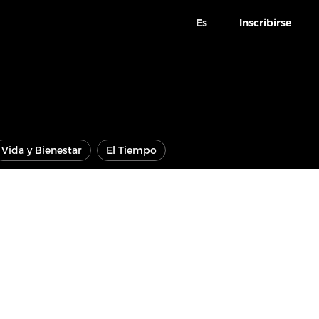
Es
Inscribirse
Vida y Bienestar
El Tiempo