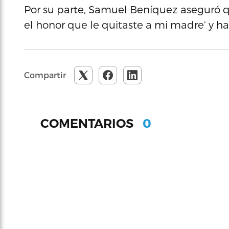
Por su parte, Samuel Beníquez aseguró qu
el honor que le quitaste a mi madre’ y ha
Compartir
0
COMENTARIOS