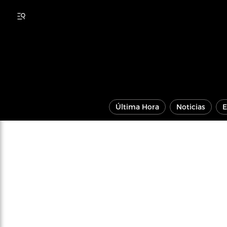
Última Hora
Noticias
E