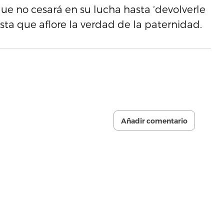
e no cesará en su lucha hasta ‘devolverle
sta que aflore la verdad de la paternidad.
Añadir comentario