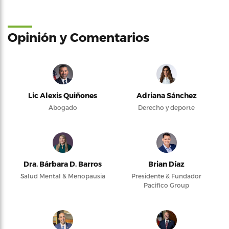
Opinión y Comentarios
Lic Alexis Quiñones
Adriana Sánchez
Abogado
Derecho y deporte
Dra. Bárbara D. Barros
Brian Díaz
Salud Mental & Menopausia
Presidente & Fundador
Pacifico Group