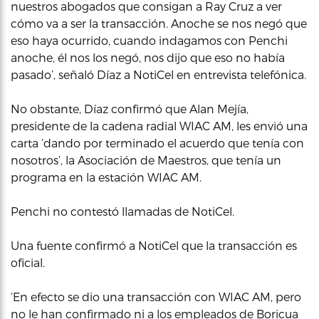
nuestros abogados que consigan a Ray Cruz a ver
cómo va a ser la transacción. Anoche se nos negó que
eso haya ocurrido, cuando indagamos con Penchi
anoche, él nos los negó, nos dijo que eso no había
pasado’, señaló Díaz a NotiCel en entrevista telefónica.
No obstante, Díaz confirmó que Alan Mejía,
presidente de la cadena radial WIAC AM, les envió una
carta ‘dando por terminado el acuerdo que tenía con
nosotros’, la Asociación de Maestros, que tenía un
programa en la estación WIAC AM.
Penchi no contestó llamadas de NotiCel.
Una fuente confirmó a NotiCel que la transacción es
oficial.
‘En efecto se dio una transacción con WIAC AM, pero
no le han confirmado ni a los empleados de Boricua