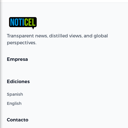
Transparent news, distilled views, and global
perspectives.
Empresa
Ediciones
Spanish
English
Contacto