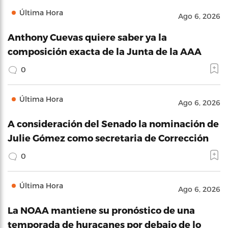
Última Hora
Ago 6, 2026
Anthony Cuevas quiere saber ya la
composición exacta de la Junta de la AAA
0
Última Hora
Ago 6, 2026
A consideración del Senado la nominación de
Julie Gómez como secretaria de Corrección
0
Última Hora
Ago 6, 2026
La NOAA mantiene su pronóstico de una
temporada de huracanes por debajo de lo