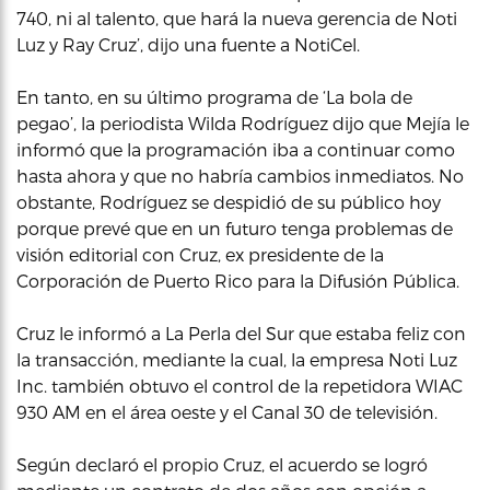
740, ni al talento, que hará la nueva gerencia de Noti
Luz y Ray Cruz’, dijo una fuente a NotiCel.
En tanto, en su último programa de ‘La bola de
pegao’, la periodista Wilda Rodríguez dijo que Mejía le
informó que la programación iba a continuar como
hasta ahora y que no habría cambios inmediatos. No
obstante, Rodríguez se despidió de su público hoy
porque prevé que en un futuro tenga problemas de
visión editorial con Cruz, ex presidente de la
Corporación de Puerto Rico para la Difusión Pública.
Cruz le informó a La Perla del Sur que estaba feliz con
la transacción, mediante la cual, la empresa Noti Luz
Inc. también obtuvo el control de la repetidora WIAC
930 AM en el área oeste y el Canal 30 de televisión.
Según declaró el propio Cruz, el acuerdo se logró