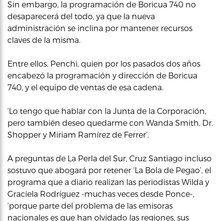
Sin embargo, la programación de Boricua 740 no
desaparecerá del todo, ya que la nueva
administración se inclina por mantener recursos
claves de la misma.
Entre ellos, Penchi, quien por los pasados dos años
encabezó la programación y dirección de Boricua
740, y el equipo de ventas de esa cadena.
‘Lo tengo que hablar con la Junta de la Corporación,
pero también deseo quedarme con Wanda Smith, Dr.
Shopper y Miriam Ramírez de Ferrer’.
A preguntas de La Perla del Sur, Cruz Santiago incluso
sostuvo que abogará por retener ‘La Bola de Pegao’, el
programa que a diario realizan las periodistas Wilda y
Graciela Rodríguez -muchas veces desde Ponce-,
‘porque parte del problema de las emisoras
nacionales es que han olvidado las regiones, sus