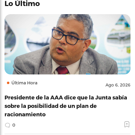
Lo Último
Última Hora
Ago 6, 2026
Presidente de la AAA dice que la Junta sabía
sobre la posibilidad de un plan de
racionamiento
0