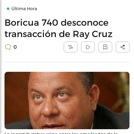
Última Hora
Boricua 740 desconoce
transacción de Ray Cruz
0