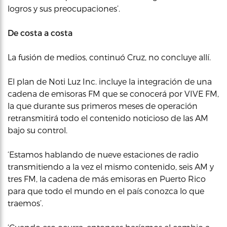
logros y sus preocupaciones’.
De costa a costa
La fusión de medios, continuó Cruz, no concluye allí.
El plan de Noti Luz Inc. incluye la integración de una
cadena de emisoras FM que se conocerá por VIVE FM,
la que durante sus primeros meses de operación
retransmitirá todo el contenido noticioso de las AM
bajo su control.
‘Estamos hablando de nueve estaciones de radio
transmitiendo a la vez el mismo contenido, seis AM y
tres FM, la cadena de más emisoras en Puerto Rico
para que todo el mundo en el país conozca lo que
traemos’.