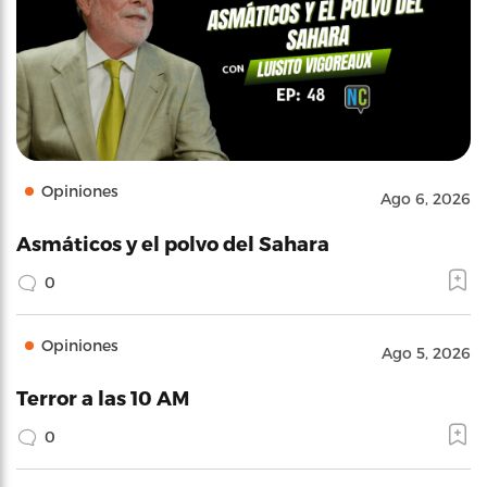
Opiniones
Ago 6, 2026
Asmáticos y el polvo del Sahara
0
Opiniones
Ago 5, 2026
Terror a las 10 AM
0