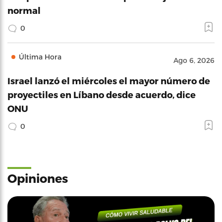
normal
0
Última Hora
Ago 6, 2026
Israel lanzó el miércoles el mayor número de
proyectiles en Líbano desde acuerdo, dice
ONU
0
Opiniones