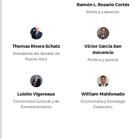
Ramón L. Rosario Cortés
Política y derecho
Thomas Rivera Schatz
Víctor García San
Inocencio
Presidente del Senado de
Puerto Rico
Política y justicia
Luisito Vigoreaux
William Maldonado
Columnista Cultural y de
Economista y Estratega
Entretenimiento
Financiero