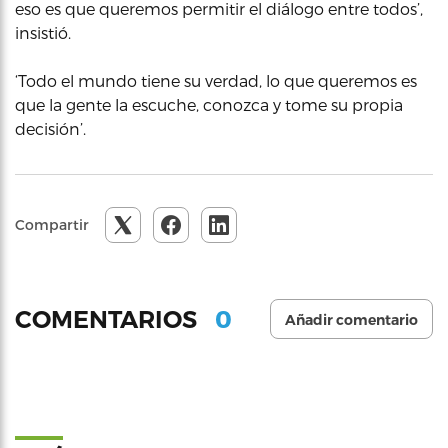
eso es que queremos permitir el diálogo entre todos’,
insistió.
‘Todo el mundo tiene su verdad, lo que queremos es
que la gente la escuche, conozca y tome su propia
decisión’.
Compartir
0
COMENTARIOS
Añadir comentario