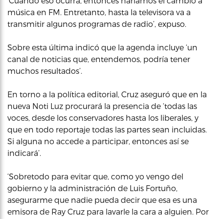
‘Cuando eso ocurra, entonces haríamos el cambio a
música en FM. Entretanto, hasta la televisora va a
transmitir algunos programas de radio’, expuso.
Sobre esta última indicó que la agenda incluye ‘un
canal de noticias que, entendemos, podría tener
muchos resultados’.
En torno a la política editorial, Cruz aseguró que en la
nueva Noti Luz procurará la presencia de ‘todas las
voces, desde los conservadores hasta los liberales, y
que en todo reportaje todas las partes sean incluidas.
Si alguna no accede a participar, entonces así se
indicará’.
‘Sobretodo para evitar que, como yo vengo del
gobierno y la administración de Luis Fortuño,
asegurarme que nadie pueda decir que esa es una
emisora de Ray Cruz para lavarle la cara a alguien. Por