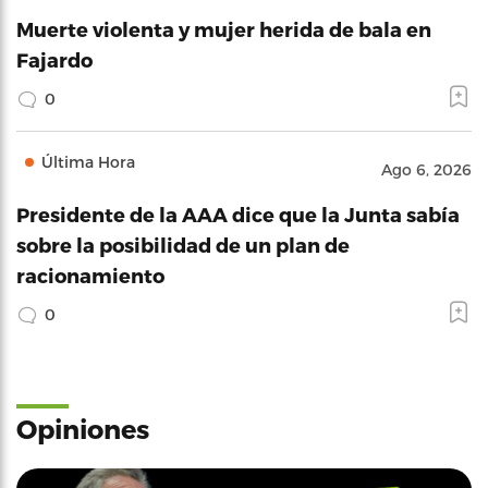
Muerte violenta y mujer herida de bala en
Fajardo
0
Última Hora
Ago 6, 2026
Presidente de la AAA dice que la Junta sabía
sobre la posibilidad de un plan de
racionamiento
0
Opiniones