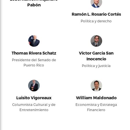
Pabón
Ramón L. Rosario Cortés
Política y derecho
Thomas Rivera Schatz
Víctor García San
Inocencio
Presidente del Senado de
Puerto Rico
Política y justicia
Luisito Vigoreaux
William Maldonado
Columnista Cultural y de
Economista y Estratega
Entretenimiento
Financiero