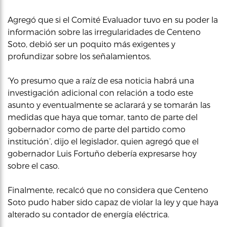
Agregó que si el Comité Evaluador tuvo en su poder la
información sobre las irregularidades de Centeno
Soto, debió ser un poquito más exigentes y
profundizar sobre los señalamientos.
‘Yo presumo que a raíz de esa noticia habrá una
investigación adicional con relación a todo este
asunto y eventualmente se aclarará y se tomarán las
medidas que haya que tomar, tanto de parte del
gobernador como de parte del partido como
institución’, dijo el legislador, quien agregó que el
gobernador Luis Fortuño debería expresarse hoy
sobre el caso.
Finalmente, recalcó que no considera que Centeno
Soto pudo haber sido capaz de violar la ley y que haya
alterado su contador de energía eléctrica.