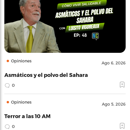
Opiniones
Ago 6, 2026
Asmáticos y el polvo del Sahara
0
Opiniones
Ago 5, 2026
Terror a las 10 AM
0