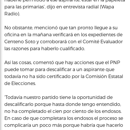
para las primarias’, dijo en entrevista radial (Wapa
Radio).
No obstante, mencionó que tan pronto llegue a su
oficina en la mañana verificará en los expedientes de
Centeno Soto y corroborará con el Comité Evaluador
las razones para haberlo cualificado.
Así las cosas, comentó que hay acciones que el PNP
puede tomar para descalificar a un aspirante que
todavía no ha sido certificado por la Comisión Estatal
de Elecciones.
‘Todavía nuestro partido tiene la oportunidad de
descalificarlo porque hasta donde tengo entendido,
no ha completado el cien por ciento de los endosos.
En caso de que completara los endosos el proceso se
complicaría un poco más porque habría que hacerlo