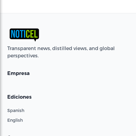
Transparent news, distilled views, and global
perspectives.
Empresa
Ediciones
Spanish
English