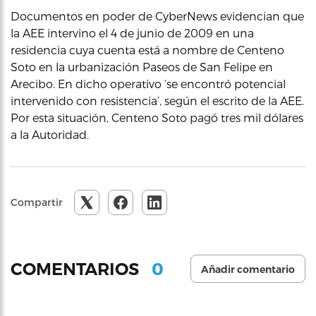
Documentos en poder de CyberNews evidencian que
la AEE intervino el 4 de junio de 2009 en una
residencia cuya cuenta está a nombre de Centeno
Soto en la urbanización Paseos de San Felipe en
Arecibo. En dicho operativo ‘se encontró potencial
intervenido con resistencia’, según el escrito de la AEE.
Por esta situación, Centeno Soto pagó tres mil dólares
a la Autoridad.
Compartir
0
COMENTARIOS
Añadir comentario