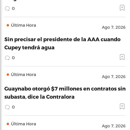
0
Última Hora
Ago 7, 2026
Sin precisar el presidente de la AAA cuando
Cupey tendrá agua
0
Última Hora
Ago 7, 2026
Guaynabo otorgó $7 millones en contratos sin
subasta, dice la Contralora
0
Última Hora
Ago 7, 2026