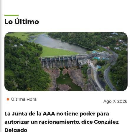
Lo Último
Última Hora
Ago 7, 2026
La Junta de la AAA no tiene poder para
autorizar un racionamiento, dice González
Delgado