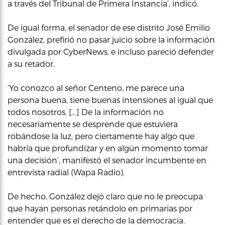
a través del Tribunal de Primera Instancia’, indicó.
De igual forma, el senador de ese distrito José Emilio
González, prefirió no pasar juicio sobre la información
divulgada por CyberNews, e incluso pareció defender
a su retador.
‘Yo conozco al señor Centeno, me parece una
persona buena, tiene buenas intensiones al igual que
todos nosotros. […] De la información no
necesariamente se desprende que estuviera
robándose la luz, pero ciertamente hay algo que
habría que profundizar y en algún momento tomar
una decisión’, manifestó el senador incumbente en
entrevista radial (Wapa Radio).
De hecho, González dejó claro que no le preocupa
que hayan personas retándolo en primarias por
entender que es el derecho de la democracia.