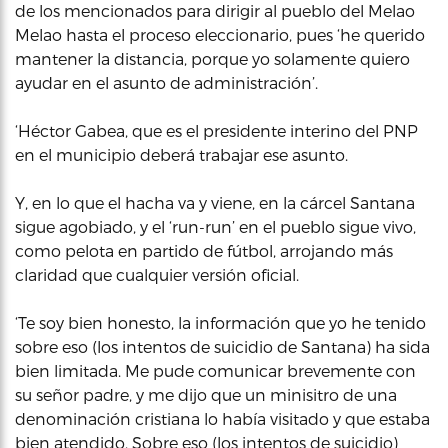
de los mencionados para dirigir al pueblo del Melao
Melao hasta el proceso eleccionario, pues ‘he querido
mantener la distancia, porque yo solamente quiero
ayudar en el asunto de administración’.
‘Héctor Gabea, que es el presidente interino del PNP
en el municipio deberá trabajar ese asunto.
Y, en lo que el hacha va y viene, en la cárcel Santana
sigue agobiado, y el ‘run-run’ en el pueblo sigue vivo,
como pelota en partido de fútbol, arrojando más
claridad que cualquier versión oficial.
‘Te soy bien honesto, la información que yo he tenido
sobre eso (los intentos de suicidio de Santana) ha sida
bien limitada. Me pude comunicar brevemente con
su señor padre, y me dijo que un minisitro de una
denominación cristiana lo había visitado y que estaba
bien atendido. Sobre eso (los intentos de suicidio)