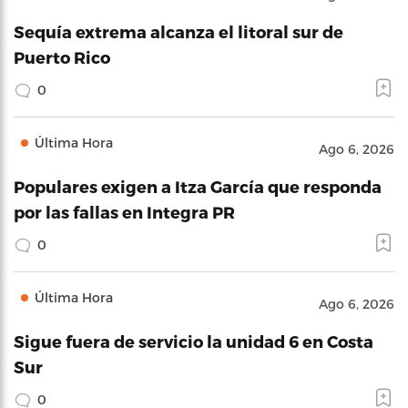
Sequía extrema alcanza el litoral sur de
Puerto Rico
0
Última Hora
Ago 6, 2026
Populares exigen a Itza García que responda
por las fallas en Integra PR
0
Última Hora
Ago 6, 2026
Sigue fuera de servicio la unidad 6 en Costa
Sur
0