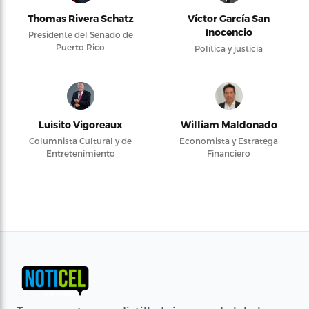
Thomas Rivera Schatz
Víctor García San
Inocencio
Presidente del Senado de
Puerto Rico
Política y justicia
Luisito Vigoreaux
William Maldonado
Columnista Cultural y de
Economista y Estratega
Entretenimiento
Financiero