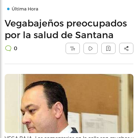
Última Hora
Vegabajeños preocupados
por la salud de Santana
0