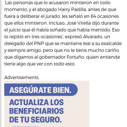
‘Las personas que lo acusaron mintieron en todo
momento, y el abogado Harry Padilla, antes de que
fuera a deliberar el jurado, les señaló en 64 ocasiones
que ellos mintieron. Incluso, José Virella dijo durante
el juicio que él había soñado que había mentido. Eso
lo repitió en tres ocasiones’, expresó Alvarado, un
delegado del PNP que se mantiene leal a su exalcalde
y siempre amigo, pero que no le tiene mucho cariño
que digamos al gobernador Fortuño, quien entiende
tiene algo que ver con todo esto.
Advertisements