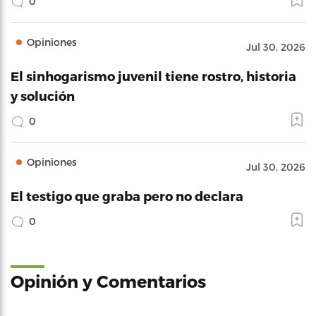
0
Opiniones
Jul 30, 2026
El sinhogarismo juvenil tiene rostro, historia
y solución
0
Opiniones
Jul 30, 2026
El testigo que graba pero no declara
0
Opinión y Comentarios