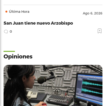
Última Hora
Ago 6, 2026
San Juan tiene nuevo Arzobispo
0
Opiniones