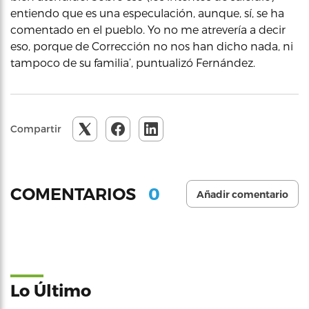
entiendo que es una especulación, aunque, sí, se ha
comentado en el pueblo. Yo no me atrevería a decir
eso, porque de Corrección no nos han dicho nada, ni
tampoco de su familia’, puntualizó Fernández.
Compartir
0
COMENTARIOS
Añadir comentario
Lo Último