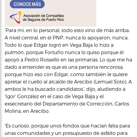
‘Para mí, en lo personal, todo esto vino de más arriba.
A nivel central, en el PNP, nunca lo apoyaron, nunca.
Todo lo que Edgar logró en Vega Baja lo hizo a
pulmón, porque Fortuño nunca lo quiso porque él
apoyó a Pedro Rosselló en las primarias. Lo que me ha
dado a entender es que es una persona rencorosa,
porque hizo eso con Edgar, como también le quiere
apretar el cuello al alcalde de Arecibo (Lemuel Soto). A
ambos le ha buscado candidatos’, dijo, aludiendo a
‘Igor’ González en el caso de Vega Baja y el
exsecretario del Departamento de Corrección, Carlos
Molina, en Arecibo.
‘Es curioso, porque unos fondos que hacían falta para
unas comunidades y un presupuesto de asfalto para