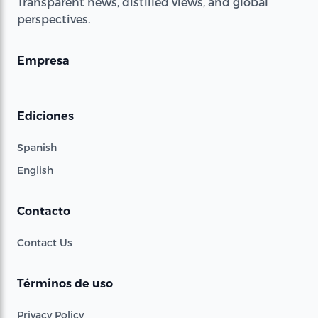
Transparent news, distilled views, and global
perspectives.
Empresa
Ediciones
Spanish
English
Contacto
Contact Us
Términos de uso
Privacy Policy