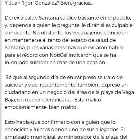
Y Juan ‘Igor’ González? Bien, gracias…
Del ex alcalde Santana se dice bastante en el pueblo,
y, depende a quien le pregunte, le dirán si es culpable
o inocente. No obstante, los vegabajeños coinciden
en mantenerse al tanto del estado de salud de
Santana, pues varias personas que evitaron hablar
para el récord con NotiCel indicaron que se ha
intentado suicidar en más de una ocasión.
‘Sé que al segundo día de entrar preso se trató de
suicidar y que, recientemente, también’, expresó un
ciudadano en un negocio del área de la playa de Vega
Baja, sin querer identificarse. ‘Está malito
emocionalmente, bien malito’.
Esto había que confirmarlo con alguien que lo
conociera y fuimos donde uno de sus allegados. El
empleado municipal, administrador de la plaza del