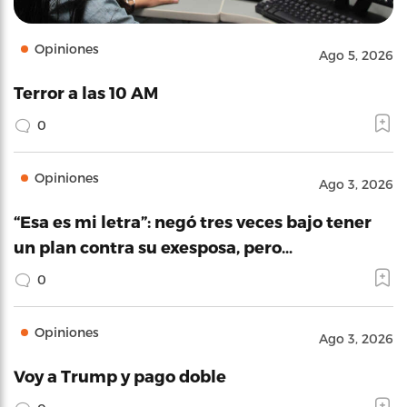
Opiniones
Ago 5, 2026
Terror a las 10 AM
0
Opiniones
Ago 3, 2026
“Esa es mi letra”: negó tres veces bajo tener
un plan contra su exesposa, pero…
0
Opiniones
Ago 3, 2026
Voy a Trump y pago doble