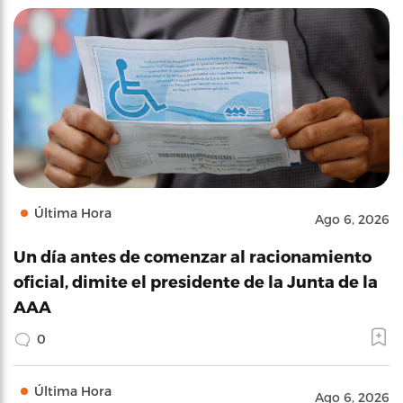
Última Hora
Ago 6, 2026
Un día antes de comenzar al racionamiento
oficial, dimite el presidente de la Junta de la
AAA
0
Última Hora
Ago 6, 2026