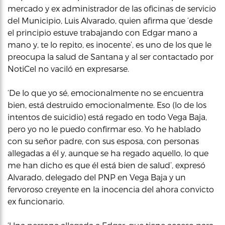
mercado y ex administrador de las oficinas de servicio
del Municipio, Luis Alvarado, quien afirma que ‘desde
el principio estuve trabajando con Edgar mano a
mano y, te lo repito, es inocente’, es uno de los que le
preocupa la salud de Santana y al ser contactado por
NotiCel no vaciló en expresarse.
‘De lo que yo sé, emocionalmente no se encuentra
bien, está destruido emocionalmente. Eso (lo de los
intentos de suicidio) está regado en todo Vega Baja,
pero yo no le puedo confirmar eso. Yo he hablado
con su señor padre, con sus esposa, con personas
allegadas a él y, aunque se ha regado aquello, lo que
me han dicho es que él está bien de salud’, expresó
Alvarado, delegado del PNP en Vega Baja y un
fervoroso creyente en la inocencia del ahora convicto
ex funcionario.