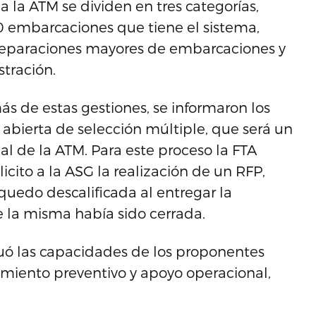
 a la ATM se dividen en tres categorías,
0 embarcaciones que tiene el sistema,
 reparaciones mayores de embarcaciones y
stración.
ás de estas gestiones, se informaron los
 abierta de selección múltiple, que será un
al de la ATM. Para este proceso la FTA
licito a la ASG la realización de un RFP,
uedo descalificada al entregar la
la misma había sido cerrada.
luó las capacidades de los proponentes
imiento preventivo y apoyo operacional,