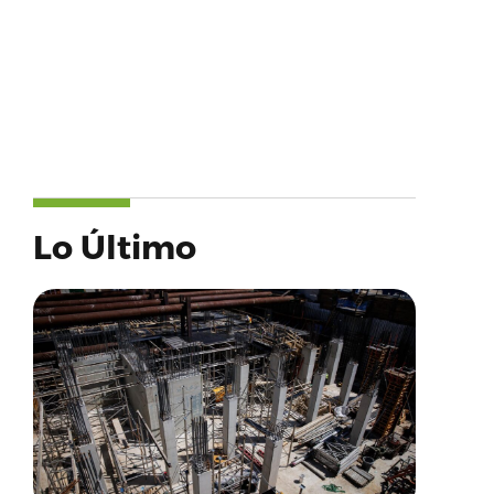
Lo Último