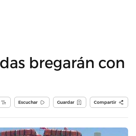
das bregarán con
Escuchar
Guardar
Compartir