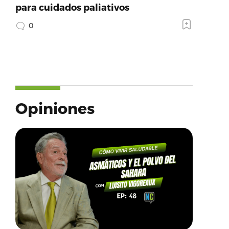
para cuidados paliativos
0
Opiniones