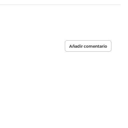
Añadir comentario