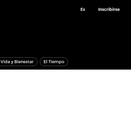
Es
Inscribirse
Vida y Bienestar
El Tiempo