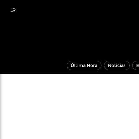
Última Hora
Noticias
E