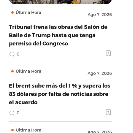
Última Hora
Ago 7, 2026
Tribunal frena las obras del Salón de
Baile de Trump hasta que tenga
permiso del Congreso
0
Última Hora
Ago 7, 2026
El brent sube más del 1 % y supera los
83 dólares por falta de noticias sobre
el acuerdo
0
Última Hora
Ago 7, 2026