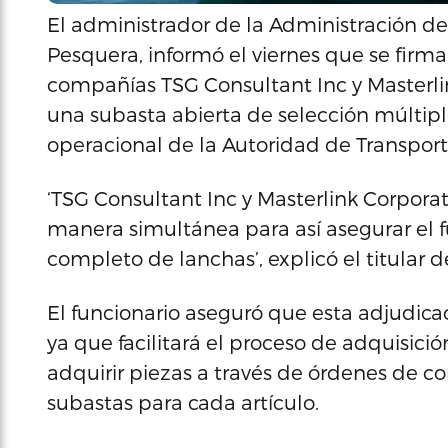
El administrador de la Administración de
Pesquera, informó el viernes que se firmar
compañías TSG Consultant Inc y Masterli
una subasta abierta de selección múltipl
operacional de la Autoridad de Transport
‘TSG Consultant Inc y Masterlink Corporat
manera simultánea para así asegurar el 
completo de lanchas’, explicó el titular
El funcionario aseguró que esta adjudic
ya que facilitará el proceso de adquisici
adquirir piezas a través de órdenes de co
subastas para cada artículo.