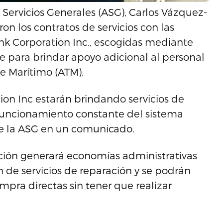
 Servicios Generales (ASG), Carlos Vázquez-
on los contratos de servicios con las
nk Corporation Inc., escogidas mediante
e para brindar apoyo adicional al personal
e Marítimo (ATM).
ion Inc estarán brindando servicios de
funcionamiento constante del sistema
 de la ASG en un comunicado.
ación generará economías administrativas
ón de servicios de reparación y se podrán
mpra directas sin tener que realizar