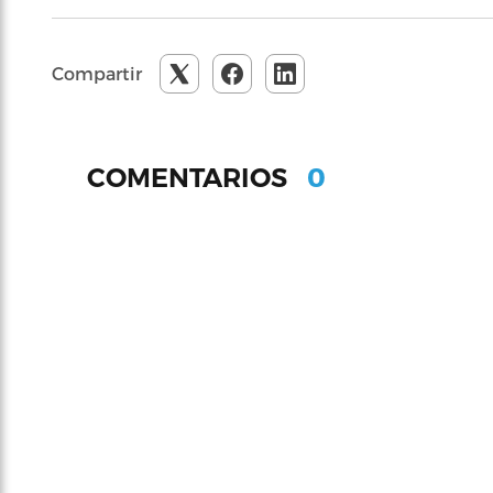
Compartir
0
COMENTARIOS