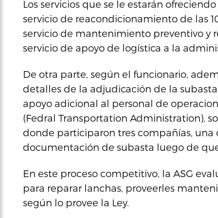
Los servicios que se le estarán ofreciendo
servicio de reacondicionamiento de las 1
servicio de mantenimiento preventivo y
servicio de apoyo de logística a la admini
De otra parte, según el funcionario, adem
detalles de la adjudicación de la subasta
apoyo adicional al personal de operacion
(Fedral Transportation Administration), so
donde participaron tres compañías, una q
documentación de subasta luego de que 
En este proceso competitivo, la ASG eva
para reparar lanchas, proveerles manten
según lo provee la Ley.