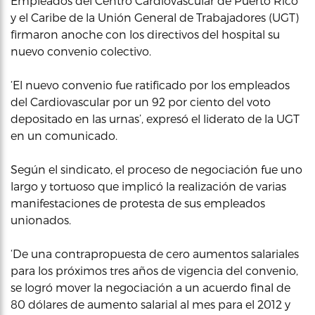
Empleados del Centro Cardiovascular de Puerto Rico
y el Caribe de la Unión General de Trabajadores (UGT)
firmaron anoche con los directivos del hospital su
nuevo convenio colectivo.
‘El nuevo convenio fue ratificado por los empleados
del Cardiovascular por un 92 por ciento del voto
depositado en las urnas’, expresó el liderato de la UGT
en un comunicado.
Según el sindicato, el proceso de negociación fue uno
largo y tortuoso que implicó la realización de varias
manifestaciones de protesta de sus empleados
unionados.
‘De una contrapropuesta de cero aumentos salariales
para los próximos tres años de vigencia del convenio,
se logró mover la negociación a un acuerdo final de
80 dólares de aumento salarial al mes para el 2012 y