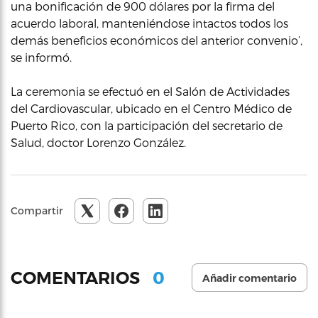
una bonificación de 900 dólares por la firma del
acuerdo laboral, manteniéndose intactos todos los
demás beneficios económicos del anterior convenio’,
se informó.
La ceremonia se efectuó en el Salón de Actividades
del Cardiovascular, ubicado en el Centro Médico de
Puerto Rico, con la participación del secretario de
Salud, doctor Lorenzo González.
Compartir
0
COMENTARIOS
Añadir comentario