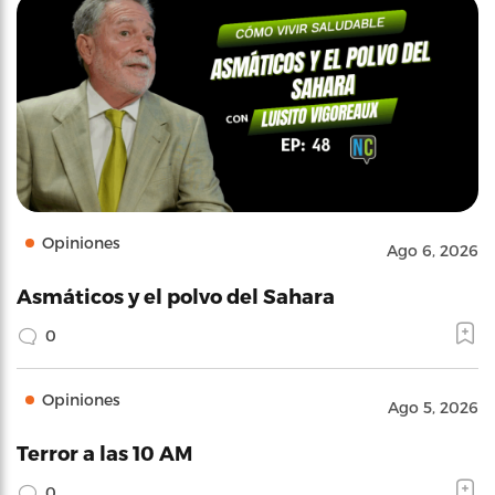
Opiniones
Ago 6, 2026
Asmáticos y el polvo del Sahara
0
Opiniones
Ago 5, 2026
Terror a las 10 AM
0