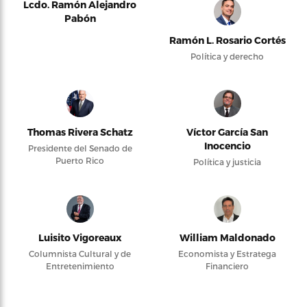
Lcdo. Ramón Alejandro
Pabón
Ramón L. Rosario Cortés
Política y derecho
Thomas Rivera Schatz
Víctor García San
Inocencio
Presidente del Senado de
Puerto Rico
Política y justicia
Luisito Vigoreaux
William Maldonado
Columnista Cultural y de
Economista y Estratega
Entretenimiento
Financiero