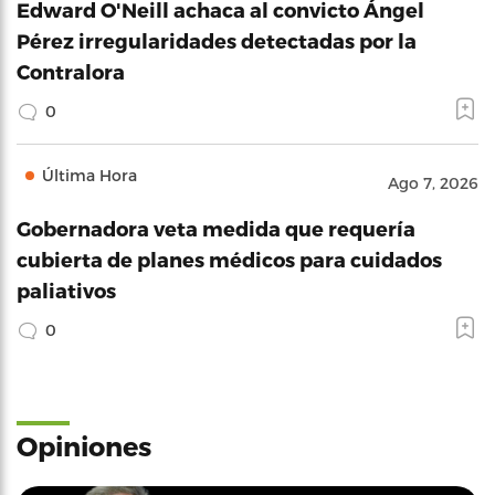
Edward O'Neill achaca al convicto Ángel
Pérez irregularidades detectadas por la
Contralora
0
Última Hora
Ago 7, 2026
Gobernadora veta medida que requería
cubierta de planes médicos para cuidados
paliativos
0
Opiniones