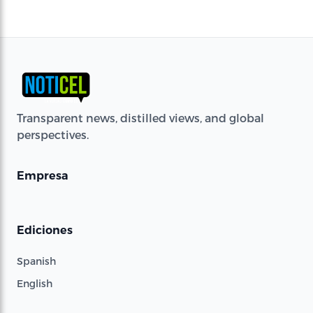
Transparent news, distilled views, and global
perspectives.
Empresa
Ediciones
Spanish
English