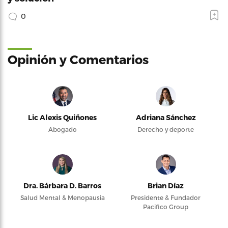
0
Opinión y Comentarios
Lic Alexis Quiñones
Adriana Sánchez
Abogado
Derecho y deporte
Dra. Bárbara D. Barros
Brian Díaz
Salud Mental & Menopausia
Presidente & Fundador
Pacifico Group