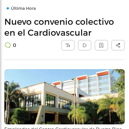
Última Hora
Nuevo convenio colectivo
en el Cardiovascular
0