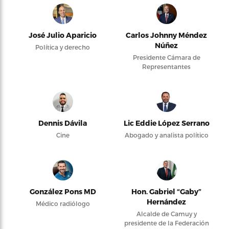
José Julio Aparicio
Carlos Johnny Méndez
Núñez
Política y derecho
Presidente Cámara de
Representantes
Dennis Dávila
Lic Eddie López Serrano
Cine
Abogado y analista político
González Pons MD
Hon. Gabriel “Gaby”
Hernández
Médico radiólogo
Alcalde de Camuy y
presidente de la Federación