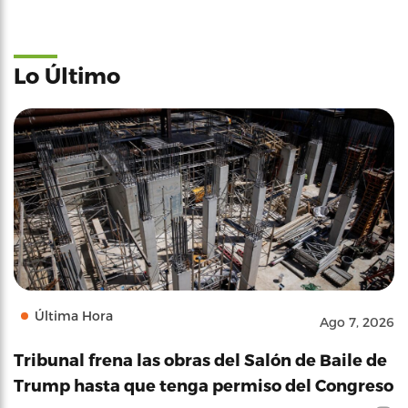
Lo Último
Última Hora
Ago 7, 2026
Tribunal frena las obras del Salón de Baile de
Trump hasta que tenga permiso del Congreso