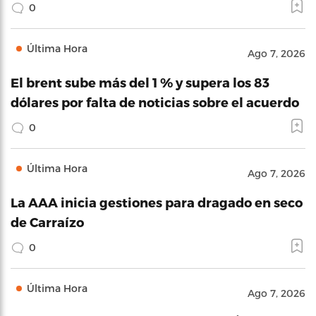
0
Última Hora
Ago 7, 2026
El brent sube más del 1 % y supera los 83
dólares por falta de noticias sobre el acuerdo
0
Última Hora
Ago 7, 2026
La AAA inicia gestiones para dragado en seco
de Carraízo
0
Última Hora
Ago 7, 2026