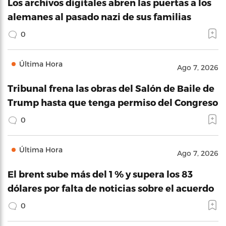
Los archivos digitales abren las puertas a los
alemanes al pasado nazi de sus familias
0
Última Hora
Ago 7, 2026
Tribunal frena las obras del Salón de Baile de
Trump hasta que tenga permiso del Congreso
0
Última Hora
Ago 7, 2026
El brent sube más del 1 % y supera los 83
dólares por falta de noticias sobre el acuerdo
0