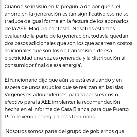
Cuando se insistió en la pregunta de por qué si el
ahorro en la generación es tan significativo eso no se
traduce de igual forma en la factura de los abonados
de la AEE, Maduro contestó: ‘Nosotros estamos
evaluando la parte de la generación, todavía quedan
dos pasos adicionales que son los que acarrean costos
adicionales que son los de transmisión de esa
electricidad una vez es generada y la distribución al
consumidor final de esa energía’.
El funcionario dijo que aún se está evaluando y en
espera de unos estudios que se realizan en las Islas
Vírgenes estadounidenses, para saber si es costo
efectivo para la AEE implantar la recomendación
hecha en el informe de Casa Blanca para que Puerto
Rico le venda energía a esos territorios.
‘Nosotros somos parte del grupo de gobiernos que