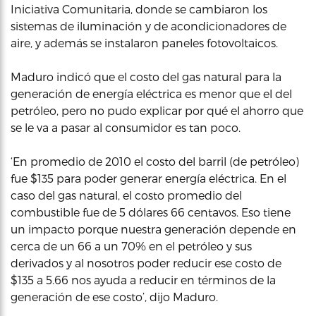
Iniciativa Comunitaria, donde se cambiaron los
sistemas de iluminación y de acondicionadores de
aire, y además se instalaron paneles fotovoltaicos.
Maduro indicó que el costo del gas natural para la
generación de energía eléctrica es menor que el del
petróleo, pero no pudo explicar por qué el ahorro que
se le va a pasar al consumidor es tan poco.
‘En promedio de 2010 el costo del barril (de petróleo)
fue $135 para poder generar energía eléctrica. En el
caso del gas natural, el costo promedio del
combustible fue de 5 dólares 66 centavos. Eso tiene
un impacto porque nuestra generación depende en
cerca de un 66 a un 70% en el petróleo y sus
derivados y al nosotros poder reducir ese costo de
$135 a 5.66 nos ayuda a reducir en términos de la
generación de ese costo’, dijo Maduro.