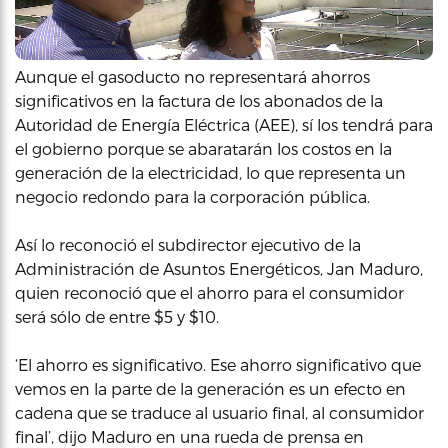
Aunque el gasoducto no representará ahorros
significativos en la factura de los abonados de la
Autoridad de Energía Eléctrica (AEE), sí los tendrá para
el gobierno porque se abaratarán los costos en la
generación de la electricidad, lo que representa un
negocio redondo para la corporación pública.
Así lo reconoció el subdirector ejecutivo de la
Administración de Asuntos Energéticos, Jan Maduro,
quien reconoció que el ahorro para el consumidor
será sólo de entre $5 y $10.
‘El ahorro es significativo. Ese ahorro significativo que
vemos en la parte de la generación es un efecto en
cadena que se traduce al usuario final, al consumidor
final’, dijo Maduro en una rueda de prensa en