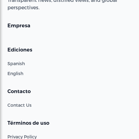
perspectives.
Empresa
Ediciones
Spanish
English
Contacto
Contact Us
Términos de uso
Privacy Policy