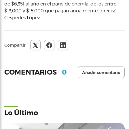
de $6,351 al año en el pago de energía, de los entre
$13,000 y $15,000 que pagan anualmente’, precisó
Céspedes López.
Compartir
0
COMENTARIOS
Añadir comentario
Lo Último