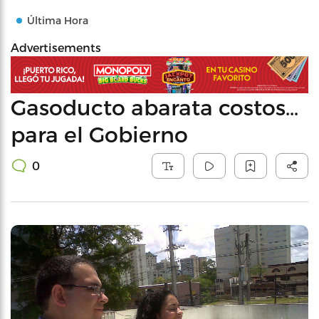
Última Hora
Advertisements
Gasoducto abarata costos…
para el Gobierno
0