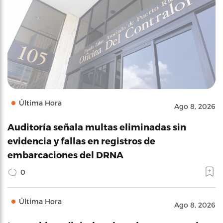
Última Hora
Ago 8, 2026
Auditoría señala multas eliminadas sin
evidencia y fallas en registros de
embarcaciones del DRNA
0
Última Hora
Ago 8, 2026