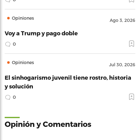
Opiniones
Ago 3, 2026
Voy a Trump y pago doble
0
Opiniones
Jul 30, 2026
El sinhogarismo juvenil tiene rostro, historia
y solución
0
Opinión y Comentarios