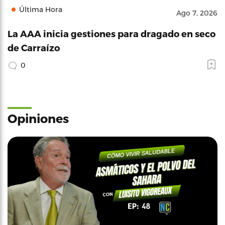
Última Hora
Ago 7, 2026
La AAA inicia gestiones para dragado en seco
de Carraízo
0
Opiniones