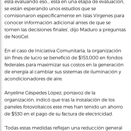
está evaluando eso… está en una etapa de evaluación,
se están esperando unos estudios que se
comisionaron específicamente en Islas Vírgenes para
conocer información adicional antes de que se
tomen las decisiones finales’, dijo Maduro a preguntas
de NotiCel.
En el caso de Iniciativa Comunitaria, la organización
sin fines de lucro se benefició de $153,000 en fondos
federales para maximizar sus costos en la generación
de energía al cambiar sus sistemas de iluminación y
acondicionadores de aire.
Anyeline Céspedes López, portavoz de la
organización, indicó que tras la instalación de los
paneles fotovoltaicos este mes han tenido un ahorro
de $530 en el pago de su factura de electricidad.
‘Todas estas medidas reflejan una reducción general