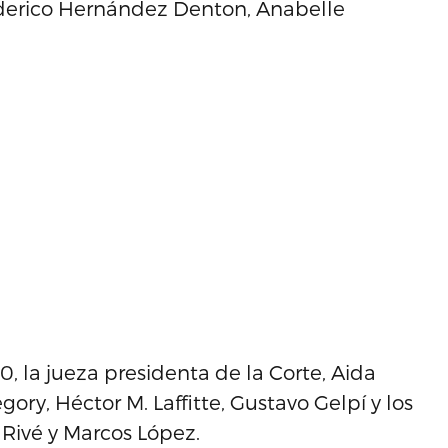
ederico Hernández Denton, Anabelle
, la jueza presidenta de la Corte, Aida
ory, Héctor M. Laffitte, Gustavo Gelpí y los
 Rivé y Marcos López.