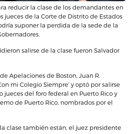
a reducir la clase de los demandantes en
s jueces de la Corte de Distrito de Estados
odría suponer la perdida de la sede de la
 Gobernadores.
pidieron salirse de la clase fueron Salvador
 de Apelaciones de Boston, Juan R.
on mi Colegio Siempre’ y optó por salirse
 jueces del foro federal en Puerto Rico y
premo de Puerto Rico, nombrados por el
 la clase también están, el juez presidente