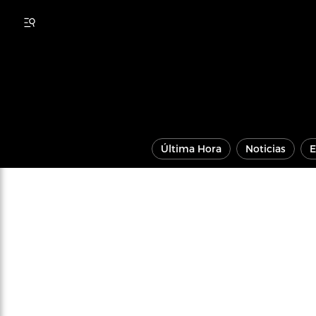
Última Hora
Noticias
E