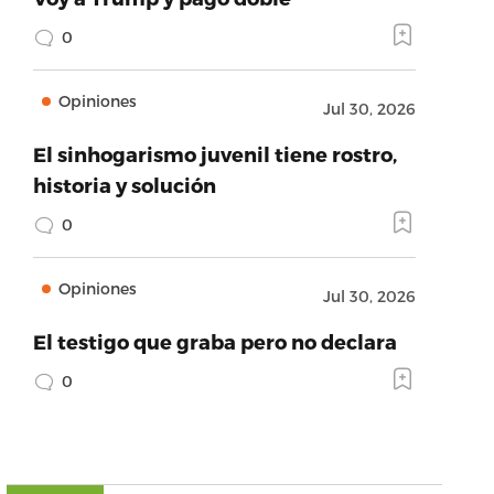
0
Opiniones
Jul 30, 2026
El sinhogarismo juvenil tiene rostro,
historia y solución
0
Opiniones
Jul 30, 2026
El testigo que graba pero no declara
0