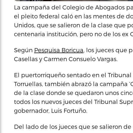
La campaña del Colegio de Abogados par
el pleito federal caló en las mentes de do
Unidos, que se salieron de la clase que p
centenaria institución, pero no de los ex
Según
Pesquisa Boricua
, los jueces que 
Casellas y Carmen Consuelo Vargas.
El puertorriqueño sentado en el Tribunal
Torruellas, también abrazó la campaña ‘C
de la clase donde se quedaron unos cinco
todos los nuevos jueces del Tribunal Su
gobernador, Luis Fortuño.
Del lado de los jueces que se salieron de