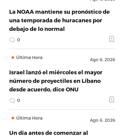
La NOAA mantiene su pronóstico de
una temporada de huracanes por
debajo de lo normal
0
Última Hora
Ago 6, 2026
Israel lanzó el miércoles el mayor
número de proyectiles en Líbano
desde acuerdo, dice ONU
0
Última Hora
Ago 6, 2026
Un día antes de comenzar al