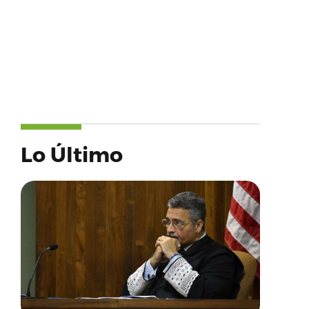
Lo Último