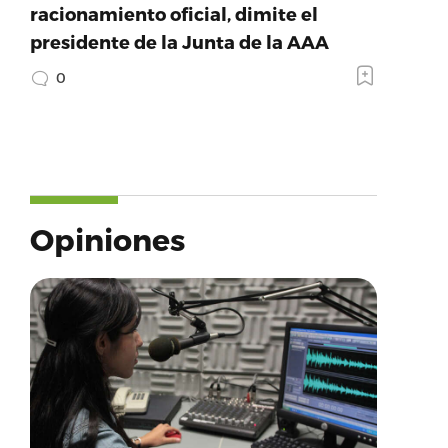
racionamiento oficial, dimite el
presidente de la Junta de la AAA
0
Opiniones