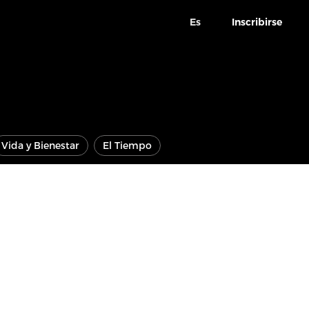
Es
Inscribirse
Vida y Bienestar
El Tiempo