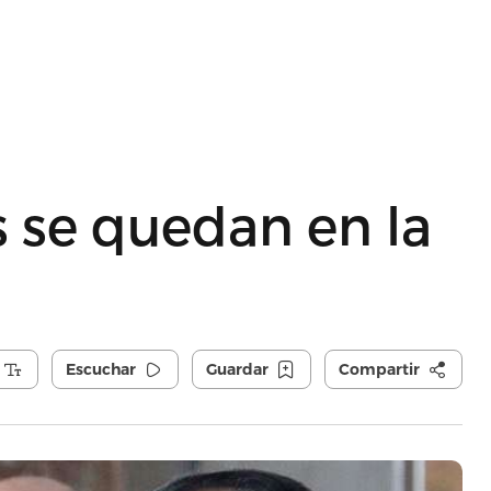
 se quedan en la
Escuchar
Guardar
Compartir