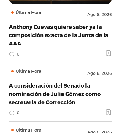
Última Hora
Ago 6, 2026
Anthony Cuevas quiere saber ya la
composición exacta de la Junta de la
AAA
0
Última Hora
Ago 6, 2026
A consideración del Senado la
nominación de Julie Gómez como
secretaria de Corrección
0
Última Hora
Ago 6, 2026