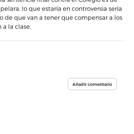
apelara, lo que estaría en controversia sería
ho de que van a tener que compensar a los
 la clase.
Añadir comentario