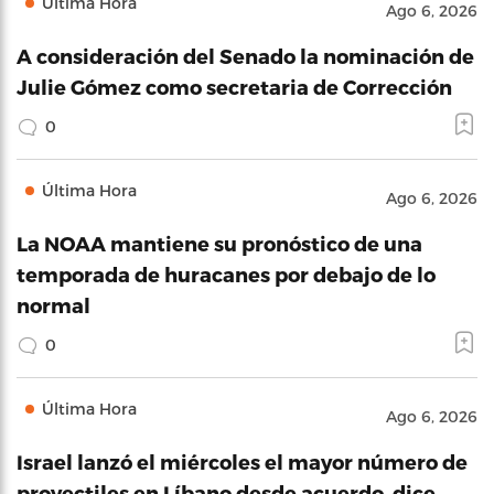
Última Hora
Ago 6, 2026
A consideración del Senado la nominación de
Julie Gómez como secretaria de Corrección
0
Última Hora
Ago 6, 2026
La NOAA mantiene su pronóstico de una
temporada de huracanes por debajo de lo
normal
0
Última Hora
Ago 6, 2026
Israel lanzó el miércoles el mayor número de
proyectiles en Líbano desde acuerdo, dice