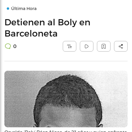
Última Hora
Detienen al Boly en
Barceloneta
0