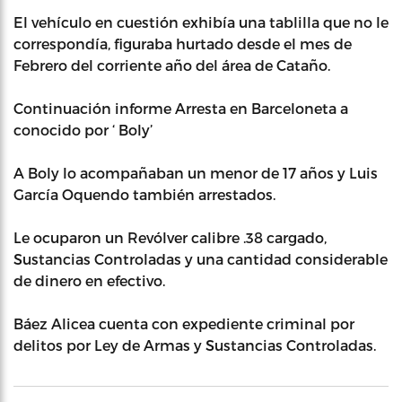
El vehículo en cuestión exhibía una tablilla que no le
correspondía, figuraba hurtado desde el mes de
Febrero del corriente año del área de Cataño.
Continuación informe Arresta en Barceloneta a
conocido por ‘ Boly’
A Boly lo acompañaban un menor de 17 años y Luis
García Oquendo también arrestados.
Le ocuparon un Revólver calibre .38 cargado,
Sustancias Controladas y una cantidad considerable
de dinero en efectivo.
Báez Alicea cuenta con expediente criminal por
delitos por Ley de Armas y Sustancias Controladas.