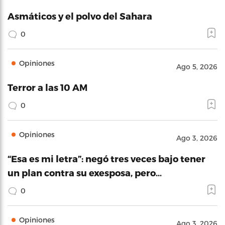
Asmáticos y el polvo del Sahara
0
Opiniones
Ago 5, 2026
Terror a las 10 AM
0
Opiniones
Ago 3, 2026
“Esa es mi letra”: negó tres veces bajo tener
un plan contra su exesposa, pero…
0
Opiniones
Ago 3, 2026