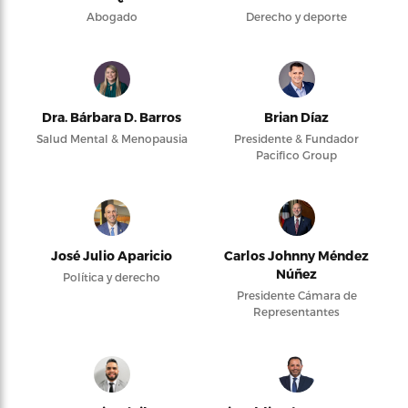
Abogado
Derecho y deporte
Dra. Bárbara D. Barros
Brian Díaz
Salud Mental & Menopausia
Presidente & Fundador
Pacifico Group
José Julio Aparicio
Carlos Johnny Méndez
Núñez
Política y derecho
Presidente Cámara de
Representantes