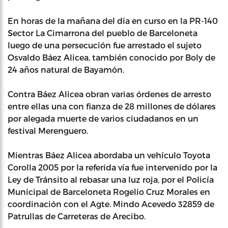
En horas de la mañana del día en curso en la PR-140
Sector La Cimarrona del pueblo de Barceloneta
luego de una persecución fue arrestado el sujeto
Osvaldo Báez Alicea, también conocido por Boly de
24 años natural de Bayamón.
Contra Báez Alicea obran varias órdenes de arresto
entre ellas una con fianza de 28 millones de dólares
por alegada muerte de varios ciudadanos en un
festival Merenguero.
Mientras Báez Alicea abordaba un vehículo Toyota
Corolla 2005 por la referida vía fue intervenido por la
Ley de Tránsito al rebasar una luz roja, por el Policía
Municipal de Barceloneta Rogelio Cruz Morales en
coordinación con el Agte. Mindo Acevedo 32859 de
Patrullas de Carreteras de Arecibo.