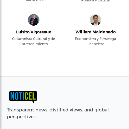
Política y justicia
Luisito Vigoreaux
William Maldonado
Columnista Cultural y de
Economista y Estratega
Entretenimiento
Financiero
Transparent news, distilled views, and global
perspectives.