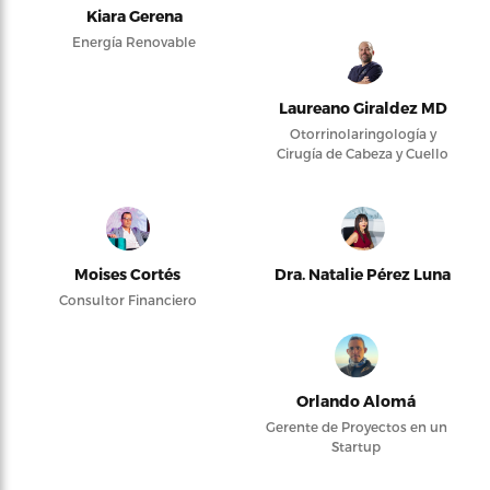
Kiara Gerena
Energía Renovable
Laureano Giraldez MD
Otorrinolaringología y
Cirugía de Cabeza y Cuello
Moises Cortés
Dra. Natalie Pérez Luna
Consultor Financiero
Orlando Alomá
Gerente de Proyectos en un
Startup