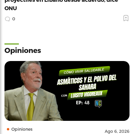
ONU
0
Opiniones
Opiniones
Ago 6, 2026