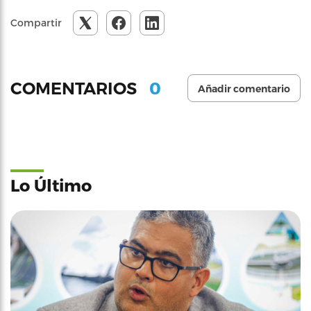
Compartir
0
COMENTARIOS
Añadir comentario
Lo Último