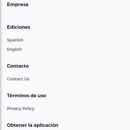
Empresa
Ediciones
Spanish
English
Contacto
Contact Us
Términos de uso
Privacy Policy
Obtener la aplicación