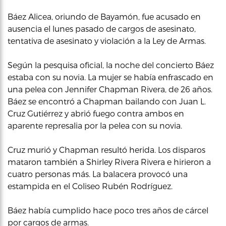
Báez Alicea, oriundo de Bayamón, fue acusado en
ausencia el lunes pasado de cargos de asesinato,
tentativa de asesinato y violación a la Ley de Armas.
Según la pesquisa oficial, la noche del concierto Báez
estaba con su novia. La mujer se había enfrascado en
una pelea con Jennifer Chapman Rivera, de 26 años.
Báez se encontró a Chapman bailando con Juan L.
Cruz Gutiérrez y abrió fuego contra ambos en
aparente represalia por la pelea con su novia.
Cruz murió y Chapman resultó herida. Los disparos
mataron también a Shirley Rivera Rivera e hirieron a
cuatro personas más. La balacera provocó una
estampida en el Coliseo Rubén Rodríguez.
Báez había cumplido hace poco tres años de cárcel
por cargos de armas.