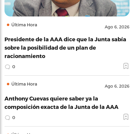
Última Hora
Ago 6, 2026
Presidente de la AAA dice que la Junta sabía
sobre la posibilidad de un plan de
racionamiento
0
Última Hora
Ago 6, 2026
Anthony Cuevas quiere saber ya la
composición exacta de la Junta de la AAA
0