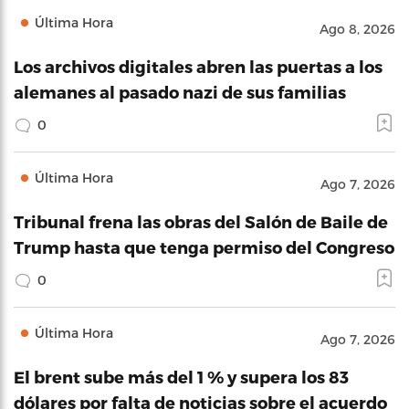
Última Hora
Ago 8, 2026
Los archivos digitales abren las puertas a los
alemanes al pasado nazi de sus familias
0
Última Hora
Ago 7, 2026
Tribunal frena las obras del Salón de Baile de
Trump hasta que tenga permiso del Congreso
0
Última Hora
Ago 7, 2026
El brent sube más del 1 % y supera los 83
dólares por falta de noticias sobre el acuerdo