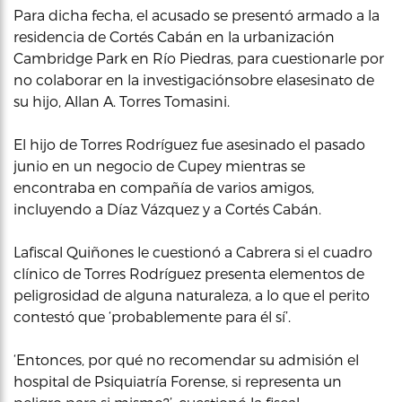
Para dicha fecha, el acusado se presentó armado a la
residencia de Cortés Cabán en la urbanización
Cambridge Park en Río Piedras, para cuestionarle por
no colaborar en la investigaciónsobre elasesinato de
su hijo, Allan A. Torres Tomasini.
El hijo de Torres Rodríguez fue asesinado el pasado
junio en un negocio de Cupey mientras se
encontraba en compañía de varios amigos,
incluyendo a Díaz Vázquez y a Cortés Cabán.
Lafiscal Quiñones le cuestionó a Cabrera si el cuadro
clínico de Torres Rodríguez presenta elementos de
peligrosidad de alguna naturaleza, a lo que el perito
contestó que ‘probablemente para él sí’.
‘Entonces, por qué no recomendar su admisión el
hospital de Psiquiatría Forense, si representa un