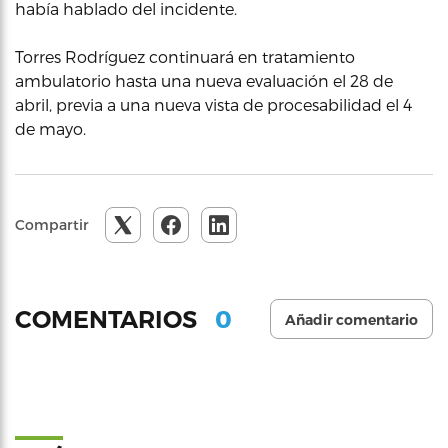
había hablado del incidente.
Torres Rodríguez continuará en tratamiento
ambulatorio hasta una nueva evaluación el 28 de
abril, previa a una nueva vista de procesabilidad el 4
de mayo.
Compartir
0
COMENTARIOS
Añadir comentario