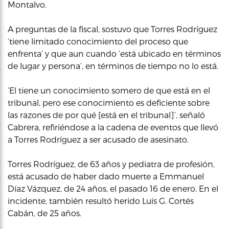
Montalvo.
A preguntas de la fiscal, sostuvo que Torres Rodríguez
‘tiene limitado conocimiento del proceso que
enfrenta’ y que aun cuando ‘está ubicado en términos
de lugar y persona’, en términos de tiempo no lo está.
‘El tiene un conocimiento somero de que está en el
tribunal, pero ese conocimiento es deficiente sobre
las razones de por qué [está en el tribunal]’, señaló
Cabrera, refiriéndose a la cadena de eventos que llevó
a Torres Rodríguez a ser acusado de asesinato.
Torres Rodríguez, de 63 años y pediatra de profesión,
está acusado de haber dado muerte a Emmanuel
Díaz Vázquez, de 24 años, el pasado 16 de enero. En el
incidente, también resultó herido Luis G. Cortés
Cabán, de 25 años.