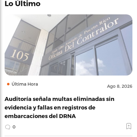
Lo Último
Última Hora
Ago 8, 2026
Auditoría señala multas eliminadas sin
evidencia y fallas en registros de
embarcaciones del DRNA
0