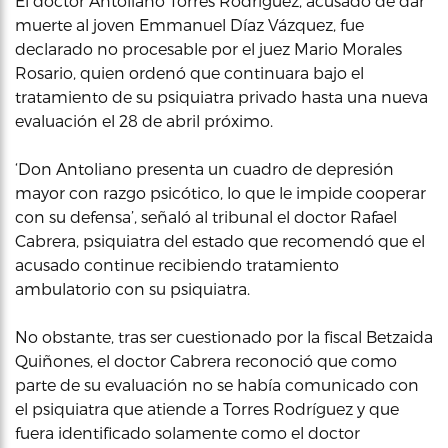
El doctor Antoliano Torres Rodríguez, acusado de dar
muerte al joven Emmanuel Díaz Vázquez, fue
declarado no procesable por el juez Mario Morales
Rosario, quien ordenó que continuara bajo el
tratamiento de su psiquiatra privado hasta una nueva
evaluación el 28 de abril próximo.
‘Don Antoliano presenta un cuadro de depresión
mayor con razgo psicótico, lo que le impide cooperar
con su defensa’, señaló al tribunal el doctor Rafael
Cabrera, psiquiatra del estado que recomendó que el
acusado continue recibiendo tratamiento
ambulatorio con su psiquiatra.
No obstante, tras ser cuestionado por la fiscal Betzaida
Quiñones, el doctor Cabrera reconoció que como
parte de su evaluación no se había comunicado con
el psiquiatra que atiende a Torres Rodríguez y que
fuera identificado solamente como el doctor