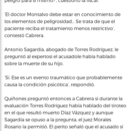
peligro para si mismo?’, cuestionó la fiscal.
‘El doctor Montalvo debe estar en conocimiento de
los elementos de peligrosidad… Se trata de que el
paciente reciba el tratamiento menos restrictivo’,
contestó Cabrera.
Antonio Sagardía, abogado de Torres Rodríguez, le
preguntó al expertosi el acusadole había hablado
sobre la muerte de su hijo.
‘Sí. Ese es un evento traumático que probablemente
causa la condición psicótica’, respondió.
Quiñones preguntó entonces a Cabrera si durante la
evaluación Torres Rodríguez había hablado del tiroteo
en el que resultó muerto Díaz Vázquez y aunque
Sagardía se opuso a la pregunta, el juez Morales
Rosario la permitió. El perito señaló que el acusado sí