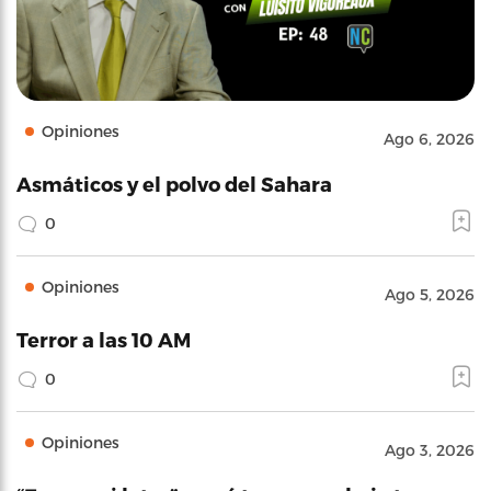
Opiniones
Ago 6, 2026
Asmáticos y el polvo del Sahara
0
Opiniones
Ago 5, 2026
Terror a las 10 AM
0
Opiniones
Ago 3, 2026