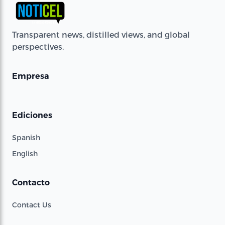
Transparent news, distilled views, and global
perspectives.
Empresa
Ediciones
Spanish
English
Contacto
Contact Us