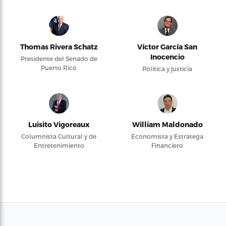
Thomas Rivera Schatz
Víctor García San
Inocencio
Presidente del Senado de
Puerto Rico
Política y justicia
Luisito Vigoreaux
William Maldonado
Columnista Cultural y de
Economista y Estratega
Entretenimiento
Financiero