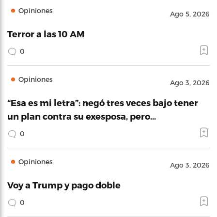
Opiniones
Ago 5, 2026
Terror a las 10 AM
0
Opiniones
Ago 3, 2026
“Esa es mi letra”: negó tres veces bajo tener
un plan contra su exesposa, pero…
0
Opiniones
Ago 3, 2026
Voy a Trump y pago doble
0