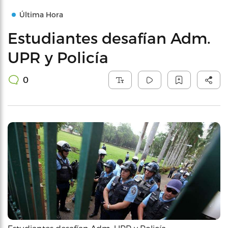
Última Hora
Estudiantes desafían Adm.
UPR y Policía
0