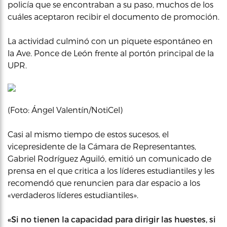
policía que se encontraban a su paso, muchos de los
cuáles aceptaron recibir el documento de promoción.
La actividad culminó con un piquete espontáneo en
la Ave. Ponce de León frente al portón principal de la
UPR.
(Foto: Ángel Valentín/NotiCel)
Casi al mismo tiempo de estos sucesos, el
vicepresidente de la Cámara de Representantes,
Gabriel Rodríguez Aguiló, emitió un comunicado de
prensa en el que critica a los líderes estudiantiles y les
recomendó que renuncien para dar espacio a los
«verdaderos líderes estudiantiles».
«Si no tienen la capacidad para dirigir las huestes, si