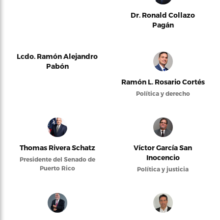
Dr. Ronald Collazo
Pagán
Lcdo. Ramón Alejandro
Pabón
Ramón L. Rosario Cortés
Política y derecho
Thomas Rivera Schatz
Víctor García San
Inocencio
Presidente del Senado de
Puerto Rico
Política y justicia