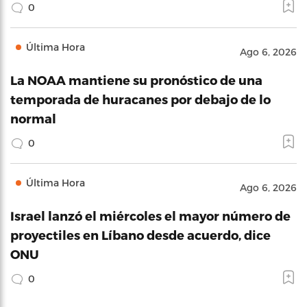
0
Última Hora
Ago 6, 2026
La NOAA mantiene su pronóstico de una
temporada de huracanes por debajo de lo
normal
0
Última Hora
Ago 6, 2026
Israel lanzó el miércoles el mayor número de
proyectiles en Líbano desde acuerdo, dice
ONU
0