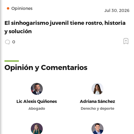
Opiniones
Jul 30, 2026
El sinhogarismo juvenil tiene rostro, historia
y solución
0
Opinión y Comentarios
Lic Alexis Quiñones
Adriana Sánchez
Abogado
Derecho y deporte