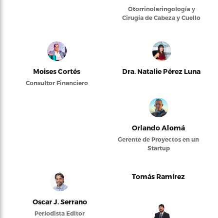
Otorrinolaringología y
Cirugía de Cabeza y Cuello
Moises Cortés
Dra. Natalie Pérez Luna
Consultor Financiero
Orlando Alomá
Gerente de Proyectos en un
Startup
Tomás Ramírez
Oscar J. Serrano
Periodista Editor