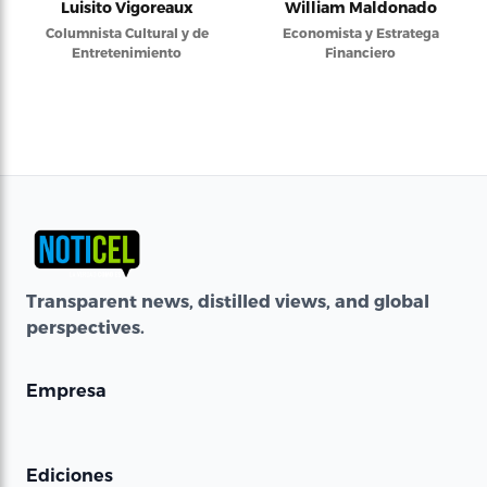
Luisito Vigoreaux
William Maldonado
Columnista Cultural y de
Economista y Estratega
Entretenimiento
Financiero
Transparent news, distilled views, and global
perspectives.
Empresa
Ediciones