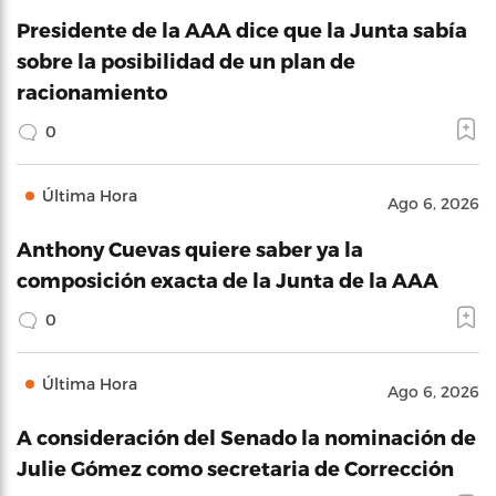
Presidente de la AAA dice que la Junta sabía
sobre la posibilidad de un plan de
racionamiento
0
Última Hora
Ago 6, 2026
Anthony Cuevas quiere saber ya la
composición exacta de la Junta de la AAA
0
Última Hora
Ago 6, 2026
A consideración del Senado la nominación de
Julie Gómez como secretaria de Corrección