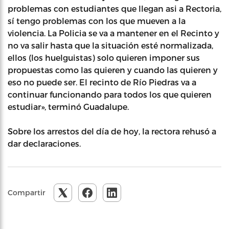
problemas con estudiantes que llegan asi a Rectoria,
sí tengo problemas con los que mueven a la
violencia. La Policia se va a mantener en el Recinto y
no va salir hasta que la situación esté normalizada,
ellos (los huelguistas) solo quieren imponer sus
propuestas como las quieren y cuando las quieren y
eso no puede ser. El recinto de Río Piedras va a
continuar funcionando para todos los que quieren
estudiar», terminó Guadalupe.
Sobre los arrestos del día de hoy, la rectora rehusó a
dar declaraciones.
Compartir