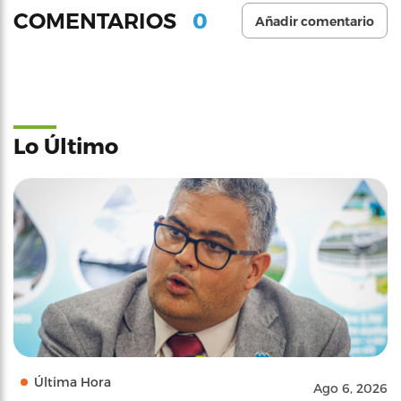
0
COMENTARIOS
Añadir comentario
Lo Último
Última Hora
Ago 6, 2026