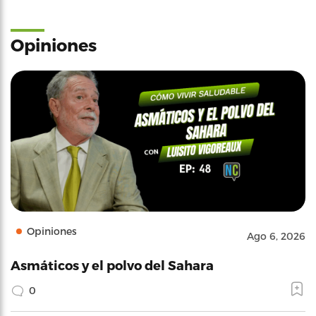
Opiniones
Opiniones
Ago 6, 2026
Asmáticos y el polvo del Sahara
0