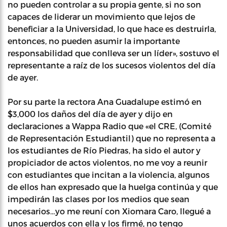
no pueden controlar a su propia gente, si no son
capaces de liderar un movimiento que lejos de
beneficiar a la Universidad, lo que hace es destruirla,
entonces, no pueden asumir la importante
responsabilidad que conlleva ser un líder», sostuvo el
representante a raíz de los sucesos violentos del día
de ayer.
Por su parte la rectora Ana Guadalupe estimó en
$3,000 los daños del día de ayer y dijo en
declaraciones a Wappa Radio que «el CRE, (Comité
de Representación Estudiantil) que no representa a
los estudiantes de Río Piedras, ha sido el autor y
propiciador de actos violentos, no me voy a reunir
con estudiantes que incitan a la violencia, algunos
de ellos han expresado que la huelga continúa y que
impedirán las clases por los medios que sean
necesarios…yo me reuní con Xiomara Caro, llegué a
unos acuerdos con ella y los firmé, no tengo