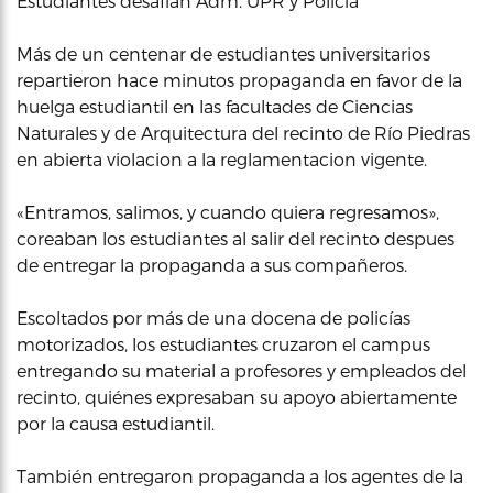
Estudiantes desafían Adm. UPR y Policía
Más de un centenar de estudiantes universitarios
repartieron hace minutos propaganda en favor de la
huelga estudiantil en las facultades de Ciencias
Naturales y de Arquitectura del recinto de Río Piedras
en abierta violacion a la reglamentacion vigente.
«Entramos, salimos, y cuando quiera regresamos»,
coreaban los estudiantes al salir del recinto despues
de entregar la propaganda a sus compañeros.
Escoltados por más de una docena de policías
motorizados, los estudiantes cruzaron el campus
entregando su material a profesores y empleados del
recinto, quiénes expresaban su apoyo abiertamente
por la causa estudiantil.
También entregaron propaganda a los agentes de la