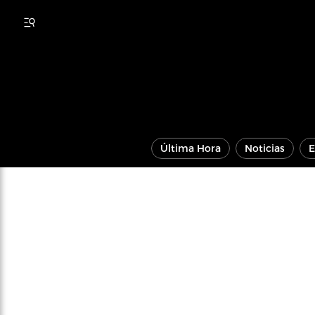
Última Hora
Noticias
E