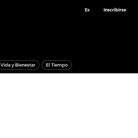
Es
Inscribirse
Vida y Bienestar
El Tiempo