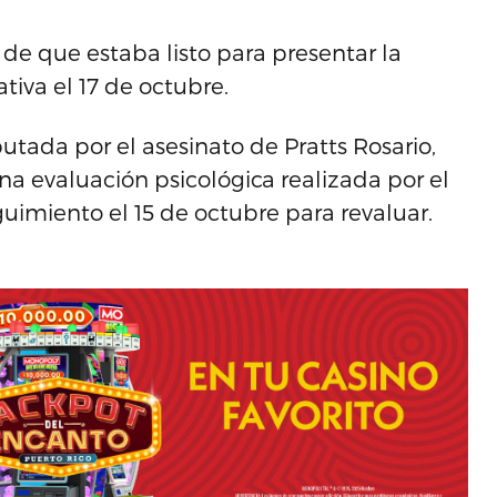
 de que estaba listo para presentar la
tiva el 17 de octubre.
tada por el asesinato de Pratts Rosario,
a evaluación psicológica realizada por el
guimiento el 15 de octubre para revaluar.