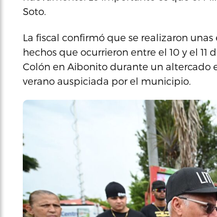
Soto.
La fiscal confirmó que se realizaron unas
hechos que ocurrieron entre el 10 y el 11
Colón en Aibonito durante un altercado en
verano auspiciada por el municipio.