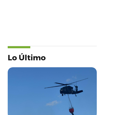
Lo Último