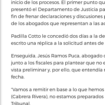
inicio de los procesos. El primer punto qu
presentó el Departamento de Justicia pa
fin de frenar declaraciones y discusiones
de los abogados que representan a las a
Padilla Cotto le concedió dos días a la 
escrito una réplica a la solicitud antes d
Enseguida, Jesús Ramos Puca, abogado de
junto a los fiscales para plantear que 
vista preliminar y, por ello, que entendí
fecha.
“Vamos a remitir en base a lo que hemo
(Cabrera Rivera), no estamos preparados 
Tribunal.