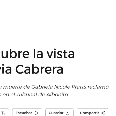
ubre la vista
via Cabrera
a muerte de Gabriela Nicole Pratts reclamó
en el Tribunal de Aibonito.
Escuchar
Guardar
Compartir