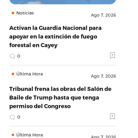
Noticias
Ago 7, 2026
Activan la Guardia Nacional para
apoyar en la extinción de fuego
forestal en Cayey
0
Última Hora
Ago 7, 2026
Tribunal frena las obras del Salón de
Baile de Trump hasta que tenga
permiso del Congreso
0
Última Hora
Ago 7, 2026