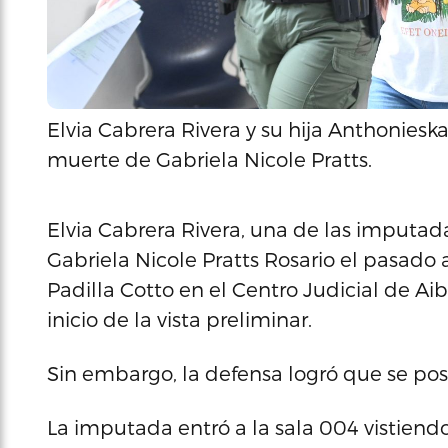
Elvia Cabrera Rivera y su hija Anthoniesk
muerte de Gabriela Nicole Pratts.
Elvia Cabrera Rivera, una de las imputad
Gabriela Nicole Pratts Rosario el pasado 
Padilla Cotto en el Centro Judicial de Ai
inicio de la vista preliminar.
Sin embargo, la defensa logró que se po
La imputada entró a la sala 004 vistien