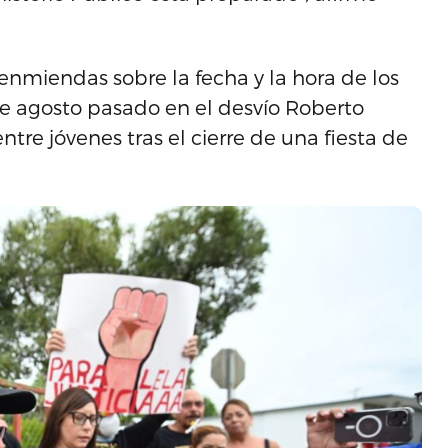
 enmiendas sobre la fecha y la hora de los
 de agosto pasado en el desvío Roberto
tre jóvenes tras el cierre de una fiesta de