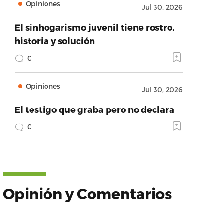
Opiniones
Jul 30, 2026
El sinhogarismo juvenil tiene rostro,
historia y solución
0
Opiniones
Jul 30, 2026
El testigo que graba pero no declara
0
Opinión y Comentarios