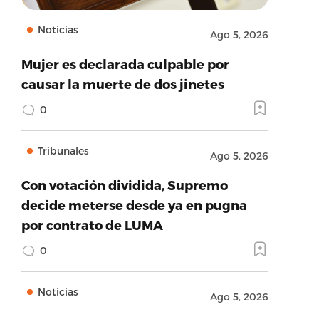
Noticias
Ago 5, 2026
Mujer es declarada culpable por
causar la muerte de dos jinetes
0
Tribunales
Ago 5, 2026
Con votación dividida, Supremo
decide meterse desde ya en pugna
por contrato de LUMA
0
Noticias
Ago 5, 2026