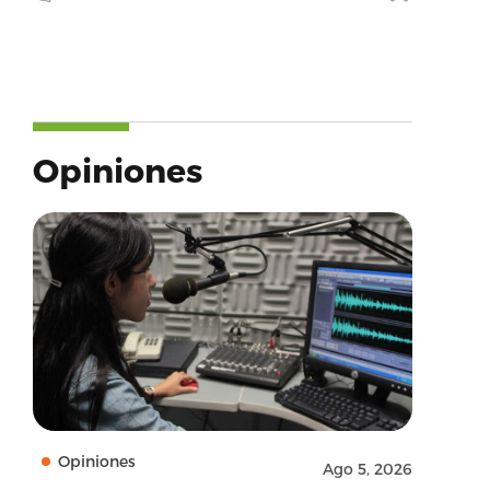
Opiniones
Opiniones
Ago 5, 2026