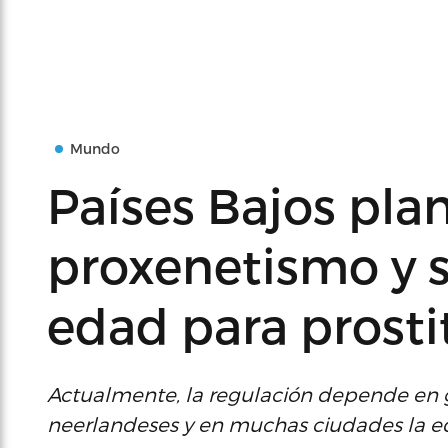
Mundo
Países Bajos pla
proxenetismo y s
edad para prosti
Actualmente, la regulación depende en 
neerlandeses y en muchas ciudades la e