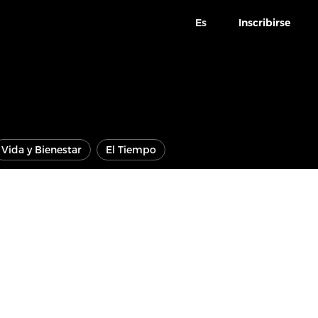
Es
Inscribirse
Vida y Bienestar
El Tiempo