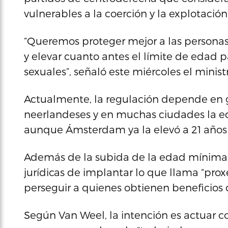
vulnerables a la coerción y la explotación”
“Queremos proteger mejor a las personas 
y elevar cuanto antes el límite de edad p
sexuales”, señaló este miércoles el minist
Actualmente, la regulación depende en 
neerlandeses y en muchas ciudades la e
aunque Ámsterdam ya la elevó a 21 años
Además de la subida de la edad mínima, 
jurídicas de implantar lo que llama “prox
perseguir a quienes obtienen beneficios d
Según Van Weel, la intención es actuar co