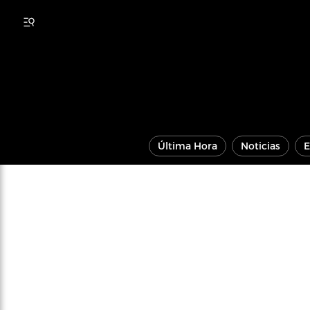
Última Hora
Noticias
E