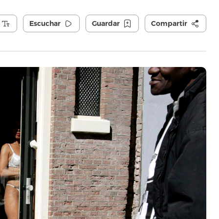
Escuchar
Guardar
Compartir