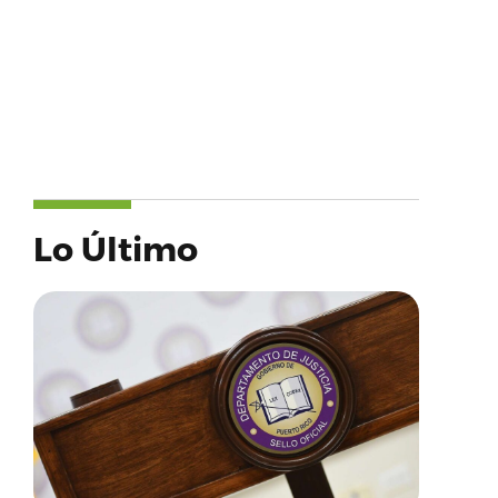
Lo Último