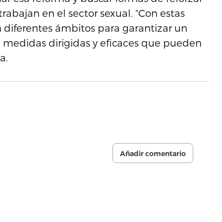
trabajan en el sector sexual. “Con estas
 diferentes ámbitos para garantizar un
n medidas dirigidas y eficaces que pueden
a.
Añadir comentario