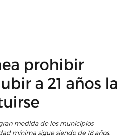
nea prohibir
ubir a 21 años la
tuirse
gran medida de los municipios
dad mínima sigue siendo de 18 años.