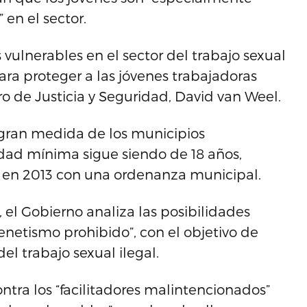
 en el sector.
vulnerables en el sector del trabajo sexual
ara proteger a las jóvenes trabajadoras
ro de Justicia y Seguridad, David van Weel.
gran medida de los municipios
dad mínima sigue siendo de 18 años,
 en 2013 con una ordenanza municipal.
el Gobierno analiza las posibilidades
enetismo prohibido”, con el objetivo de
el trabajo sexual ilegal.
ntra los “facilitadores malintencionados”