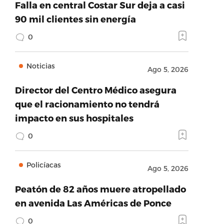
Falla en central Costar Sur deja a casi
90 mil clientes sin energía
0
Noticias
Ago 5, 2026
Director del Centro Médico asegura
que el racionamiento no tendrá
impacto en sus hospitales
0
Policíacas
Ago 5, 2026
Peatón de 82 años muere atropellado
en avenida Las Américas de Ponce
0