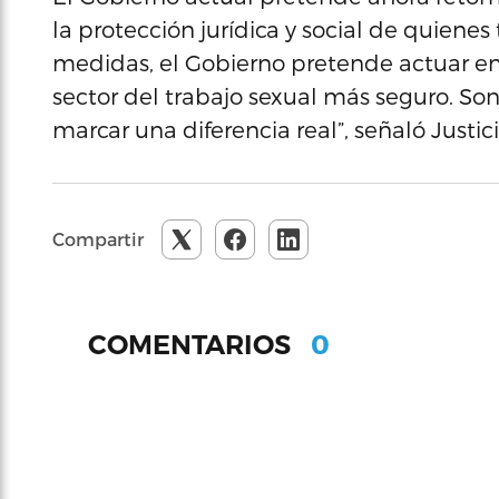
la protección jurídica y social de quienes 
medidas, el Gobierno pretende actuar en
sector del trabajo sexual más seguro. So
marcar una diferencia real”, señaló Justici
Compartir
0
COMENTARIOS