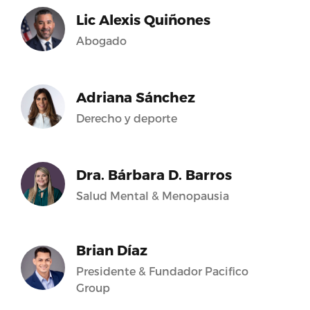
Lic Alexis Quiñones
Abogado
Adriana Sánchez
Derecho y deporte
Dra. Bárbara D. Barros
Salud Mental & Menopausia
Brian Díaz
Presidente & Fundador Pacifico
Group