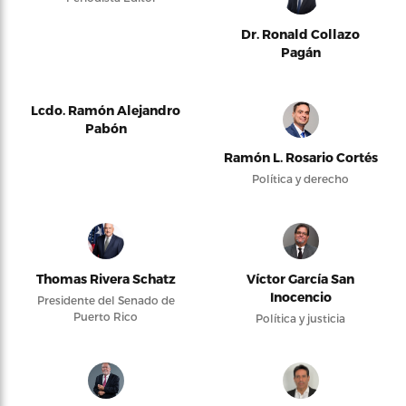
Dr. Ronald Collazo
Pagán
Lcdo. Ramón Alejandro
Pabón
Ramón L. Rosario Cortés
Política y derecho
Thomas Rivera Schatz
Víctor García San
Inocencio
Presidente del Senado de
Puerto Rico
Política y justicia