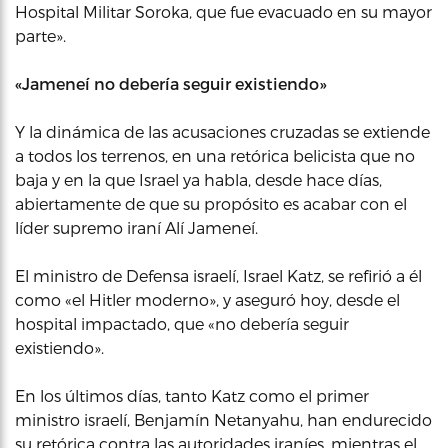
Hospital Militar Soroka, que fue evacuado en su mayor
parte».
«Jameneí no debería seguir existiendo»
Y la dinámica de las acusaciones cruzadas se extiende
a todos los terrenos, en una retórica belicista que no
baja y en la que Israel ya habla, desde hace días,
abiertamente de que su propósito es acabar con el
líder supremo iraní Alí Jameneí.
El ministro de Defensa israelí, Israel Katz, se refirió a él
como «el Hitler moderno», y aseguró hoy, desde el
hospital impactado, que «no debería seguir
existiendo».
En los últimos días, tanto Katz como el primer
ministro israelí, Benjamín Netanyahu, han endurecido
su retórica contra las autoridades iraníes, mientras el