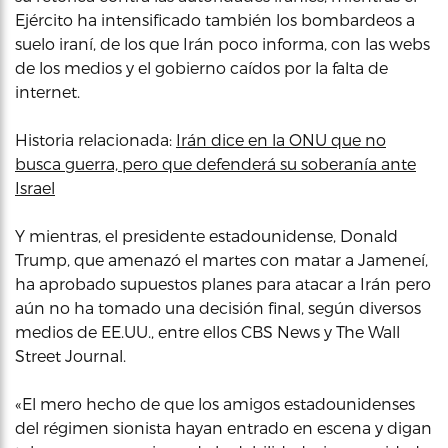
Ejército ha intensificado también los bombardeos a
suelo iraní, de los que Irán poco informa, con las webs
de los medios y el gobierno caídos por la falta de
internet.
Historia relacionada:
Irán dice en la ONU que no
busca guerra, pero que defenderá su soberanía ante
Israel
Y mientras, el presidente estadounidense, Donald
Trump, que amenazó el martes con matar a Jameneí,
ha aprobado supuestos planes para atacar a Irán pero
aún no ha tomado una decisión final, según diversos
medios de EE.UU., entre ellos CBS News y The Wall
Street Journal.
«El mero hecho de que los amigos estadounidenses
del régimen sionista hayan entrado en escena y digan