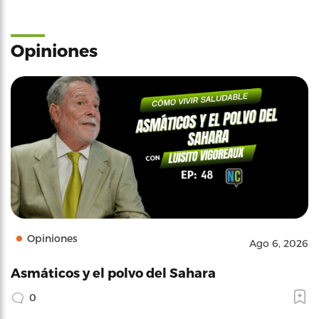
Opiniones
Opiniones
Ago 6, 2026
Asmáticos y el polvo del Sahara
0