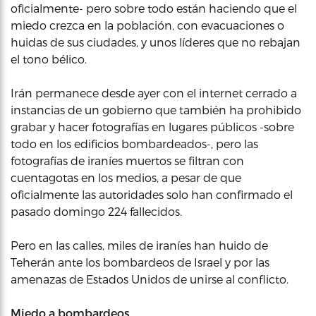
oficialmente- pero sobre todo están haciendo que el
miedo crezca en la población, con evacuaciones o
huidas de sus ciudades, y unos líderes que no rebajan
el tono bélico.
Irán permanece desde ayer con el internet cerrado a
instancias de un gobierno que también ha prohibido
grabar y hacer fotografías en lugares públicos -sobre
todo en los edificios bombardeados-, pero las
fotografías de iraníes muertos se filtran con
cuentagotas en los medios, a pesar de que
oficialmente las autoridades solo han confirmado el
pasado domingo 224 fallecidos.
Pero en las calles, miles de iraníes han huido de
Teherán ante los bombardeos de Israel y por las
amenazas de Estados Unidos de unirse al conflicto.
Miedo a bombardeos