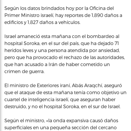
Según los datos brindados hoy por la Oficina del
Primer Ministro israelí, hay reportes de 1,890 daños a
edificios y 1,827 daños a vehículos.
Israel amaneció esta mañana con el bombardeo al
hospital Soroka, en el sur del país, que ha dejado 71
heridos leves y una persona atendida por ansiedad,
pero que ha provocado el rechazo de las autoridades,
que han acusado a Irán de haber cometido un
crimen de guerra.
El ministro de Exteriores iraní, Abás Araqchí, aseguró
que el ataque de esta mañana tenía como objetivo un
cuartel de inteligencia israelí, que aseguran haber
destruido, y no el hospital Soroka, en el sur de Israel.
Según el ministro, «la onda expansiva causó daños
superficiales en una pequeña sección del cercano