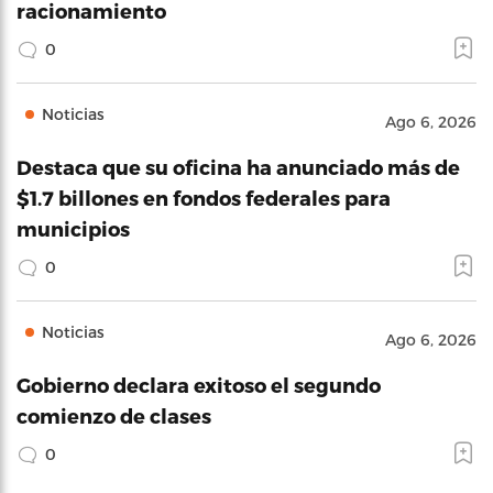
racionamiento
0
Noticias
Ago 6, 2026
Destaca que su oficina ha anunciado más de
$1.7 billones en fondos federales para
municipios
0
Noticias
Ago 6, 2026
Gobierno declara exitoso el segundo
comienzo de clases
0