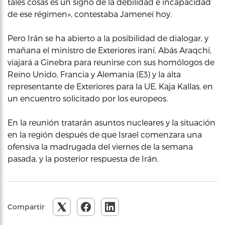
tales cosas es un signo de la debilidad e incapacidad
de ese régimen», contestaba Jameneí hoy.
Pero Irán se ha abierto a la posibilidad de dialogar, y
mañana el ministro de Exteriores iraní, Abás Araqchí,
viajará a Ginebra para reunirse con sus homólogos de
Reino Unido, Francia y Alemania (E3) y la alta
representante de Exteriores para la UE, Kaja Kallas, en
un encuentro solicitado por los europeos.
En la reunión tratarán asuntos nucleares y la situación
en la región después de que Israel comenzara una
ofensiva la madrugada del viernes de la semana
pasada, y la posterior respuesta de Irán.
Compartir