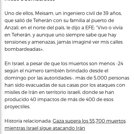
Uno de ellos, Meisam, un ingeniero civil de 39 años,
que salió de Teherán con su familia al puerto de
Anzali, en el norte del país, le dijo a EFE: “Vivo o vivía
en Teherán, y aunque uno siempre sabe que hay
tensiones y amenazas, jamás imaginé ver mis calles
bombardeadas».
En Israel, a pesar de que los muertos son menos -24
según el número también brindado desde el
domingo por las autoridades-, más de 5,000 personas
han sido evacuadas de sus casas por los ataques con
misiles de Irán en territorio israelí, donde se han
producido 40 impactos de más de 400 de esos
proyectiles.
Historia relacionada:
Gaza supera los 55,700 muertos
mientras Israel sigue atacando Irán