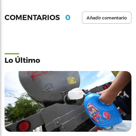
0
COMENTARIOS
Añadir comentario
Lo Último