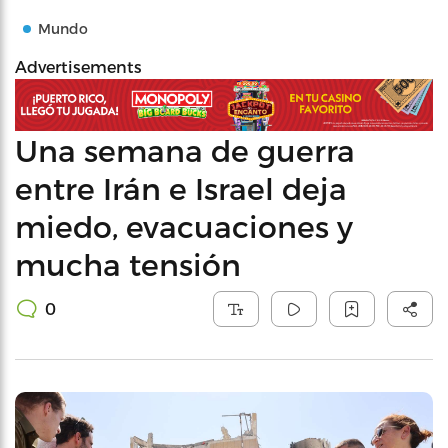
Mundo
Advertisements
Una semana de guerra
entre Irán e Israel deja
miedo, evacuaciones y
mucha tensión
0