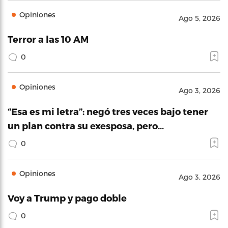
Opiniones
Ago 5, 2026
Terror a las 10 AM
0
Opiniones
Ago 3, 2026
“Esa es mi letra”: negó tres veces bajo tener
un plan contra su exesposa, pero…
0
Opiniones
Ago 3, 2026
Voy a Trump y pago doble
0