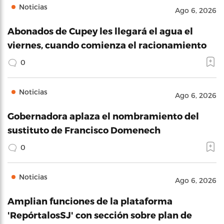
Noticias
Ago 6, 2026
Abonados de Cupey les llegará el agua el
viernes, cuando comienza el racionamiento
0
Noticias
Ago 6, 2026
Gobernadora aplaza el nombramiento del
sustituto de Francisco Domenech
0
Noticias
Ago 6, 2026
Amplian funciones de la plataforma
'RepórtalosSJ' con sección sobre plan de