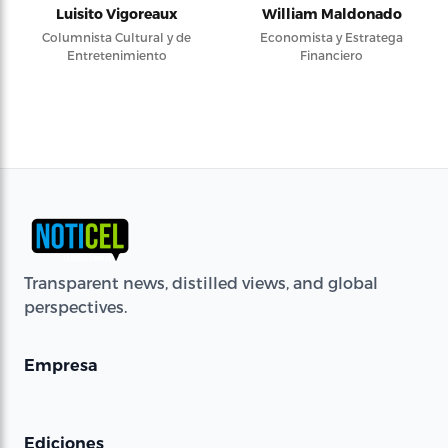
Luisito Vigoreaux
William Maldonado
Columnista Cultural y de
Economista y Estratega
Entretenimiento
Financiero
Transparent news, distilled views, and global
perspectives.
Empresa
Ediciones