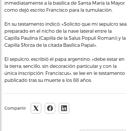
inmediatamente a la basílica de Santa María la Mayor
como dejó escrito Francisco para la tumulación.
En su testamento indicó: «Solicito que mi sepulcro sea
preparado en el nicho de la nave lateral entre la
Capilla Paulina (Capilla de la Salus Populi Romani) y la
Capilla Sforza de la citada Basílica Papal».
El sepulcro, escribió el papa argentino: «debe estar en
la tierra; sencillo, sin decoración particular y con la
única inscripción: Franciscus», se lee en le testamento
publicado tras su muerte a los 88 años.
Compartir