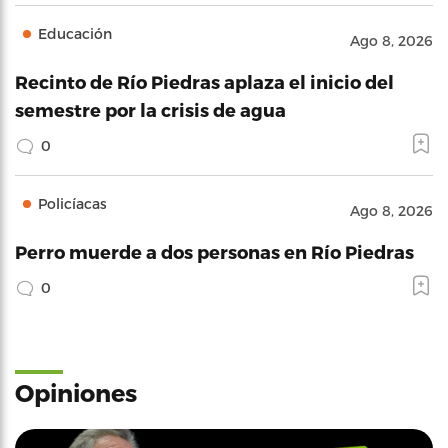
Educación
Ago 8, 2026
Recinto de Río Piedras aplaza el inicio del
semestre por la crisis de agua
0
Policíacas
Ago 8, 2026
Perro muerde a dos personas en Río Piedras
0
Opiniones