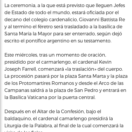
La ceremonia, a la que está previsto que lleguen Jefes
de Estado de todo el mundo, estará oficiada por el
decano del colegio cardenalicio, Giovanni Battista Re
y al termino el féretro será trasladado a la basílica de
Santa María la Mayor para ser enterrado, según dejó
escrito el pontífice argentino en su testamento.
Este miércoles, tras un momento de oración,
presidido por el carmarlengo, el cardenal Kevin
Joseph Farrell, comenzará «la traslación» del cuerpo.
La procesión pasará por la plaza Santa Marta y la plaza
de los Protomartires Romanos y desde el Arco de las
Campanas saldrá a la plaza de San Pedro y entrará en
la Basílica Vaticana por la puerta central.
Después en el Altar de la Confesión, bajo el
baldaquino, el cardenal camarlengo presidirá la
Liturgia de la Palabra, al final de la cual comenzará la