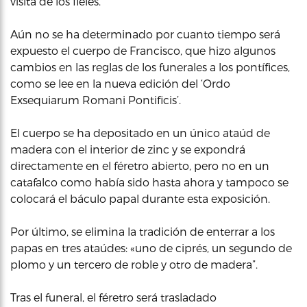
visita de los fieles.
Aún no se ha determinado por cuanto tiempo será
expuesto el cuerpo de Francisco, que hizo algunos
cambios en las reglas de los funerales a los pontífices,
como se lee en la nueva edición del ‘Ordo
Exsequiarum Romani Pontificis’.
El cuerpo se ha depositado en un único ataúd de
madera con el interior de zinc y se expondrá
directamente en el féretro abierto, pero no en un
catafalco como había sido hasta ahora y tampoco se
colocará el báculo papal durante esta exposición.
Por último, se elimina la tradición de enterrar a los
papas en tres ataúdes: «uno de ciprés, un segundo de
plomo y un tercero de roble y otro de madera”.
Tras el funeral, el féretro será trasladado