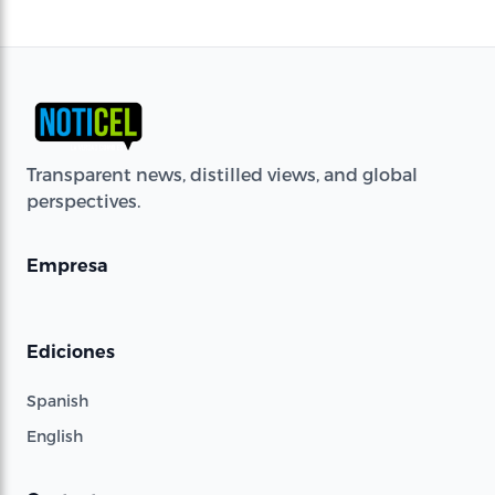
Transparent news, distilled views, and global
perspectives.
Empresa
Ediciones
Spanish
English