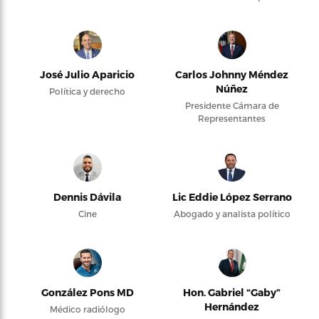
José Julio Aparicio
Carlos Johnny Méndez
Núñez
Política y derecho
Presidente Cámara de
Representantes
Dennis Dávila
Lic Eddie López Serrano
Cine
Abogado y analista político
González Pons MD
Hon. Gabriel “Gaby”
Hernández
Médico radiólogo