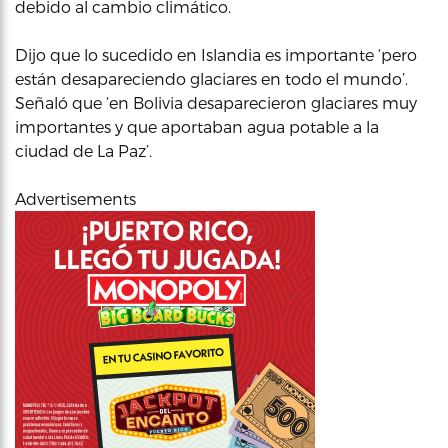
debido al cambio climático.
Dijo que lo sucedido en Islandia es importante ‘pero
están desapareciendo glaciares en todo el mundo’.
Señaló que ‘en Bolivia desaparecieron glaciares muy
importantes y que aportaban agua potable a la
ciudad de La Paz’.
Advertisements