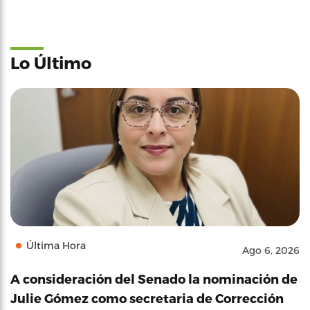
Lo Último
Última Hora
Ago 6, 2026
A consideración del Senado la nominación de
Julie Gómez como secretaria de Corrección