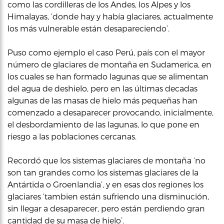
como las cordilleras de los Andes, los Alpes y los
Himalayas, ‘donde hay y había glaciares, actualmente
los más vulnerable están desapareciendo’.
Puso como ejemplo el caso Perú, país con el mayor
número de glaciares de montaña en Sudamerica, en
los cuales se han formado lagunas que se alimentan
del agua de deshielo, pero en las últimas decadas
algunas de las masas de hielo más pequeñas han
comenzado a desaparecer provocando, inicialmente,
el desbordamiento de las lagunas, lo que pone en
riesgo a las poblaciones cercanas.
Recordó que los sistemas glaciares de montaña ‘no
son tan grandes como los sistemas glaciares de la
Antártida o Groenlandia’, y en esas dos regiones los
glaciares ‘tambien están sufriendo una disminución,
sin llegar a desaparecer, pero están perdiendo gran
cantidad de su masa de hielo’.