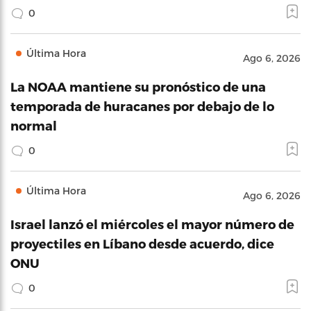
0
Última Hora
Ago 6, 2026
La NOAA mantiene su pronóstico de una
temporada de huracanes por debajo de lo
normal
0
Última Hora
Ago 6, 2026
Israel lanzó el miércoles el mayor número de
proyectiles en Líbano desde acuerdo, dice
ONU
0