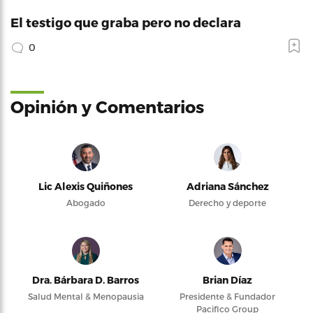
El testigo que graba pero no declara
0
Opinión y Comentarios
Lic Alexis Quiñones
Adriana Sánchez
Abogado
Derecho y deporte
Dra. Bárbara D. Barros
Brian Díaz
Salud Mental & Menopausia
Presidente & Fundador
Pacifico Group