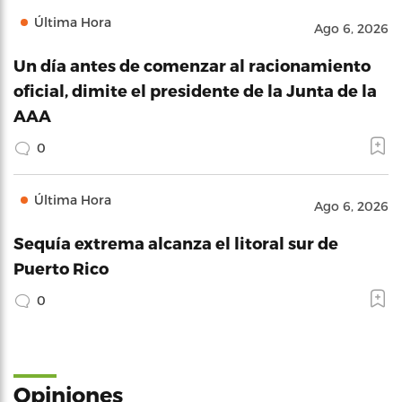
Última Hora
Ago 6, 2026
Un día antes de comenzar al racionamiento
oficial, dimite el presidente de la Junta de la
AAA
0
Última Hora
Ago 6, 2026
Sequía extrema alcanza el litoral sur de
Puerto Rico
0
Opiniones