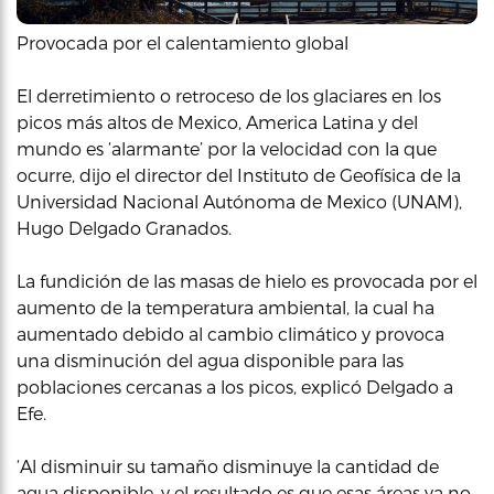
Provocada por el calentamiento global
El derretimiento o retroceso de los glaciares en los
picos más altos de Mexico, America Latina y del
mundo es ‘alarmante’ por la velocidad con la que
ocurre, dijo el director del Instituto de Geofísica de la
Universidad Nacional Autónoma de Mexico (UNAM),
Hugo Delgado Granados.
La fundición de las masas de hielo es provocada por el
aumento de la temperatura ambiental, la cual ha
aumentado debido al cambio climático y provoca
una disminución del agua disponible para las
poblaciones cercanas a los picos, explicó Delgado a
Efe.
‘Al disminuir su tamaño disminuye la cantidad de
agua disponible, y el resultado es que esas áreas ya no