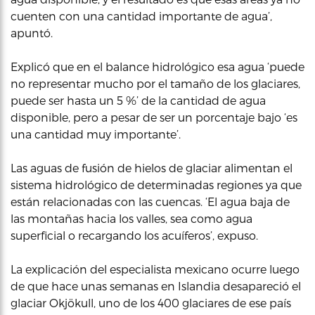
cuenten con una cantidad importante de agua’,
apuntó.
Explicó que en el balance hidrológico esa agua ‘puede
no representar mucho por el tamaño de los glaciares,
puede ser hasta un 5 %’ de la cantidad de agua
disponible, pero a pesar de ser un porcentaje bajo ‘es
una cantidad muy importante’.
Las aguas de fusión de hielos de glaciar alimentan el
sistema hidrológico de determinadas regiones ya que
están relacionadas con las cuencas. ‘El agua baja de
las montañas hacia los valles, sea como agua
superficial o recargando los acuíferos’, expuso.
La explicación del especialista mexicano ocurre luego
de que hace unas semanas en Islandia desapareció el
glaciar Okjökull, uno de los 400 glaciares de ese país