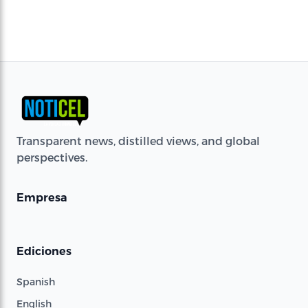
Transparent news, distilled views, and global
perspectives.
Empresa
Ediciones
Spanish
English