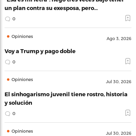
un plan contra su exesposa, pero…
0
Opiniones
Ago 3, 2026
Voy a Trump y pago doble
0
Opiniones
Jul 30, 2026
El sinhogarismo juvenil tiene rostro, historia
y solución
0
Opiniones
Jul 30, 2026