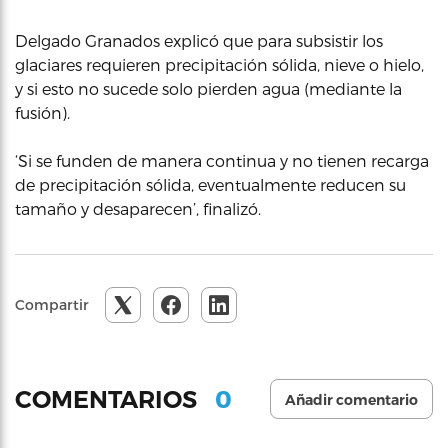
Delgado Granados explicó que para subsistir los
glaciares requieren precipitación sólida, nieve o hielo,
y si esto no sucede solo pierden agua (mediante la
fusión).
‘Si se funden de manera continua y no tienen recarga
de precipitación sólida, eventualmente reducen su
tamaño y desaparecen’, finalizó.
Compartir
0
COMENTARIOS
Añadir comentario