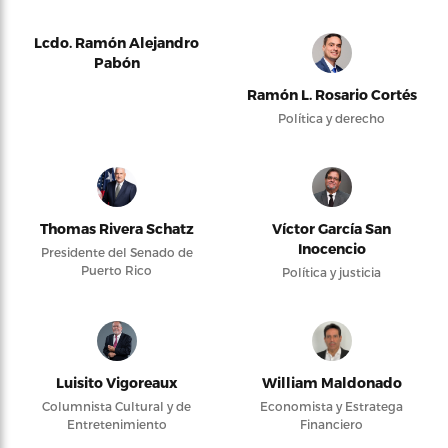
Lcdo. Ramón Alejandro
Pabón
Ramón L. Rosario Cortés
Política y derecho
Thomas Rivera Schatz
Víctor García San
Inocencio
Presidente del Senado de
Puerto Rico
Política y justicia
Luisito Vigoreaux
William Maldonado
Columnista Cultural y de
Economista y Estratega
Entretenimiento
Financiero