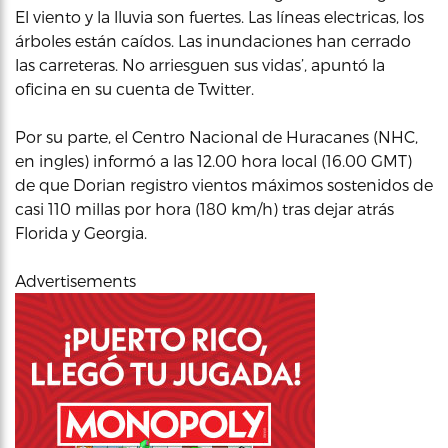
El viento y la lluvia son fuertes. Las líneas electricas, los
árboles están caídos. Las inundaciones han cerrado
las carreteras. No arriesguen sus vidas’, apuntó la
oficina en su cuenta de Twitter.
Por su parte, el Centro Nacional de Huracanes (NHC,
en ingles) informó a las 12.00 hora local (16.00 GMT)
de que Dorian registro vientos máximos sostenidos de
casi 110 millas por hora (180 km/h) tras dejar atrás
Florida y Georgia.
Advertisements