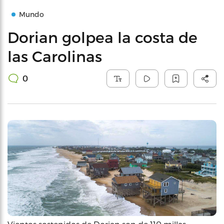
Mundo
Dorian golpea la costa de
las Carolinas
0