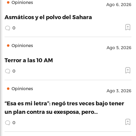
Opiniones
Ago 6, 2026
Asmáticos y el polvo del Sahara
0
Opiniones
Ago 5, 2026
Terror a las 10 AM
0
Opiniones
Ago 3, 2026
“Esa es mi letra”: negó tres veces bajo tener
un plan contra su exesposa, pero…
0