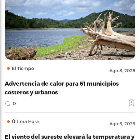
El Tiempo
Ago 8, 2026
Advertencia de calor para 61 municipios
costeros y urbanos
0
Última Hora
Ago 6, 2026
El viento del sureste elevará la temperatura y