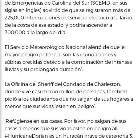
de Emergencias de Carolina del Sur (SCEMD, en sus
siglas en ingles) advirtió de que se registraron más de
225,000 interrupciones del servicio electrico a lo largo
de la costa de ese estado, y podría ascender a
700,000 a lo largo del día.
El Servicio Meteorológico Nacional alertó de que ‘el
mayor peligro potencial son las inundaciones y
súbitas crecidas debido a la combinación de intensas
lluvias y su prolongada duración’.
La Oficina del Sheriff del Condado de Charleston,
donde vive casi medio millón de personas, tambien
pidió a los ciudadanos que no salgan de sus hogares a
menos que sus vidas ‘esten en peligro’.
‘Refúgiense en sus casas. Por favor, no salgan de sus
casas a menos que sus vidas esten en peligro allí.
#HurricaneDorian es un huracán grave de categoría 3.