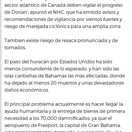
sector atlántico de Canadá deben vigilar el progreso
de Dorian’, apuntó el NHC, que ha emitido avisos y
recomendaciones de vigilancia por vientos fuertes y
riesgo de marejada ciclónica para una amplia zona
Tambien existe riesgo de resaca pronunciada y de
tornados.
El paso del huracán por Estados Unidos ha sido
menos contundente de lo esperado, y han sido las
islas caribeñas de Bahamas las más afectadas, donde
ha dejado al menos 20 muertos y unas devastadores
daños económicos.
El principal problema actualmente es hacer llegar la
ayuda humanitaria y la entrega de bienes de primera
necesidad a los 70,000 damnificados, ya que el
aeropuerto de Freeport, la capital de Gran Bahama,