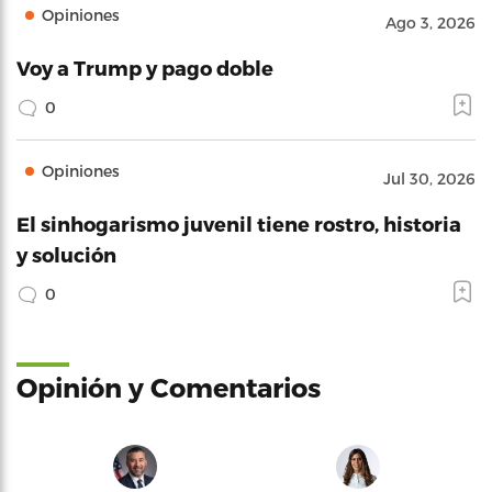
Opiniones
Ago 3, 2026
Voy a Trump y pago doble
0
Opiniones
Jul 30, 2026
El sinhogarismo juvenil tiene rostro, historia
y solución
0
Opinión y Comentarios