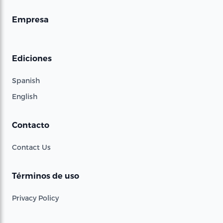
Empresa
Ediciones
Spanish
English
Contacto
Contact Us
Términos de uso
Privacy Policy