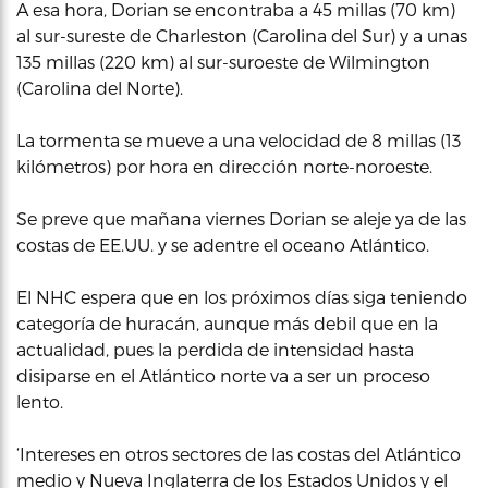
A esa hora, Dorian se encontraba a 45 millas (70 km)
al sur-sureste de Charleston (Carolina del Sur) y a unas
135 millas (220 km) al sur-suroeste de Wilmington
(Carolina del Norte).
La tormenta se mueve a una velocidad de 8 millas (13
kilómetros) por hora en dirección norte-noroeste.
Se preve que mañana viernes Dorian se aleje ya de las
costas de EE.UU. y se adentre el oceano Atlántico.
El NHC espera que en los próximos días siga teniendo
categoría de huracán, aunque más debil que en la
actualidad, pues la perdida de intensidad hasta
disiparse en el Atlántico norte va a ser un proceso
lento.
‘Intereses en otros sectores de las costas del Atlántico
medio y Nueva Inglaterra de los Estados Unidos y el