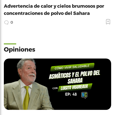
Advertencia de calor y cielos brumosos por
concentraciones de polvo del Sahara
0
Opiniones