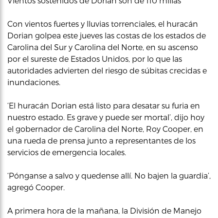
Vientos sostenidos de Dorian son de 110 millas
Con vientos fuertes y lluvias torrenciales, el huracán
Dorian golpea este jueves las costas de los estados de
Carolina del Sur y Carolina del Norte, en su ascenso
por el sureste de Estados Unidos, por lo que las
autoridades advierten del riesgo de súbitas crecidas e
inundaciones.
‘El huracán Dorian está listo para desatar su furia en
nuestro estado. Es grave y puede ser mortal’, dijo hoy
el gobernador de Carolina del Norte, Roy Cooper, en
una rueda de prensa junto a representantes de los
servicios de emergencia locales.
‘Pónganse a salvo y quedense allí. No bajen la guardia’,
agregó Cooper.
A primera hora de la mañana, la División de Manejo