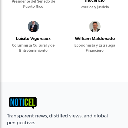
Inocencio
Presidente del Senado de
Puerto Rico
Política y justicia
Luisito Vigoreaux
William Maldonado
Columnista Cultural y de
Economista y Estratega
Entretenimiento
Financiero
Transparent news, distilled views, and global
perspectives.