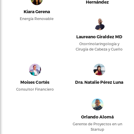
Hernández
Kiara Gerena
Energía Renovable
Laureano Giraldez MD
Otorrinolaringología y
Cirugía de Cabeza y Cuello
Moises Cortés
Dra. Natalie Pérez Luna
Consultor Financiero
Orlando Alomá
Gerente de Proyectos en un
Startup