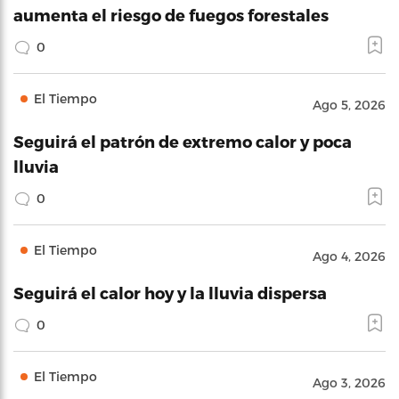
aumenta el riesgo de fuegos forestales
0
El Tiempo
Ago 5, 2026
Seguirá el patrón de extremo calor y poca
lluvia
0
El Tiempo
Ago 4, 2026
Seguirá el calor hoy y la lluvia dispersa
0
El Tiempo
Ago 3, 2026