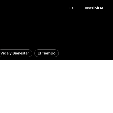
Es
Inscribirse
Vida y Bienestar
El Tiempo