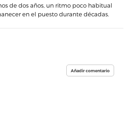
s de dos años, un ritmo poco habitual
manecer en el puesto durante décadas.
Añadir comentario