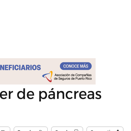
er de páncreas