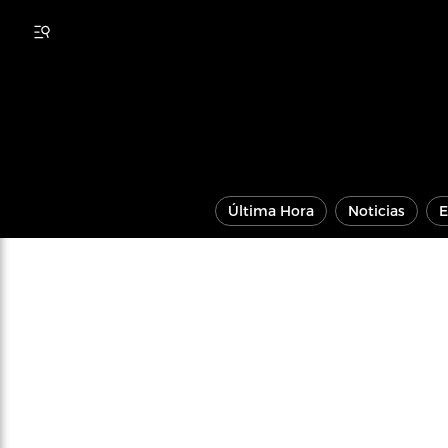
Última Hora
Noticias
E