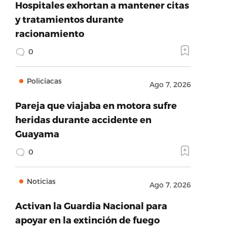
Hospitales exhortan a mantener citas
y tratamientos durante
racionamiento
0
Policíacas
Ago 7, 2026
Pareja que viajaba en motora sufre
heridas durante accidente en
Guayama
0
Noticias
Ago 7, 2026
Activan la Guardia Nacional para
apoyar en la extinción de fuego