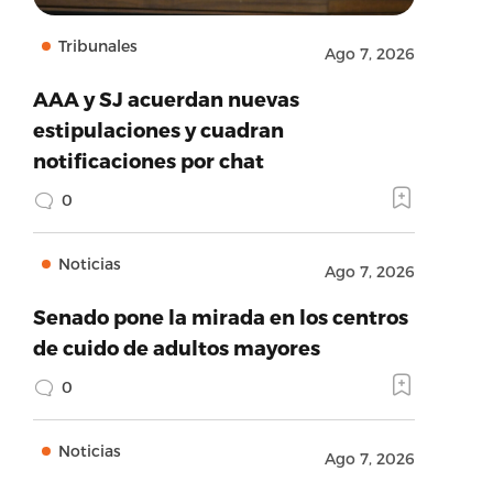
Tribunales
Ago 7, 2026
AAA y SJ acuerdan nuevas
estipulaciones y cuadran
notificaciones por chat
0
Noticias
Ago 7, 2026
Senado pone la mirada en los centros
de cuido de adultos mayores
0
Noticias
Ago 7, 2026