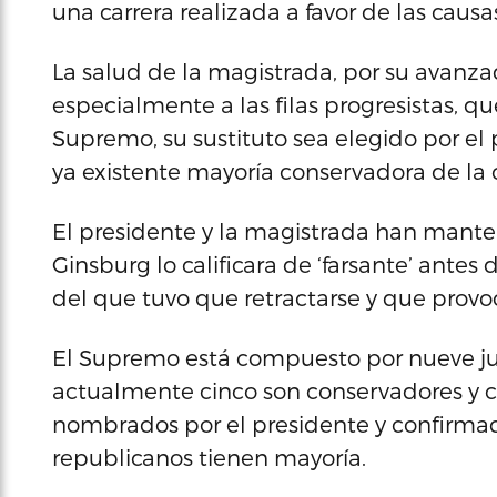
una carrera realizada a favor de las causas
La salud de la magistrada, por su avanzad
especialmente a las filas progresistas, 
Supremo, su sustituto sea elegido por el
ya existente mayoría conservadora de la 
El presidente y la magistrada han manten
Ginsburg lo calificara de ‘farsante’ antes
del que tuvo que retractarse y que provo
El Supremo está compuesto por nueve juec
actualmente cinco son conservadores y cu
nombrados por el presidente y confirmad
republicanos tienen mayoría.