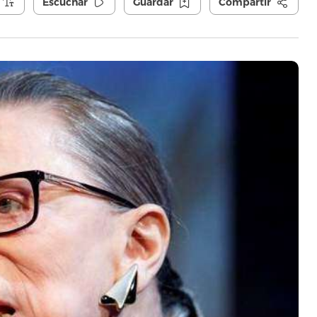
Escuchar
Guardar
Compartir