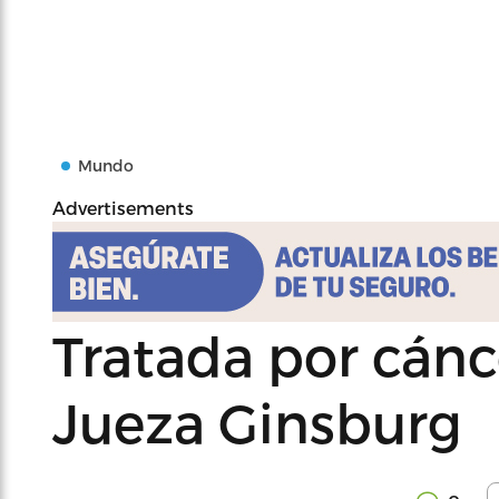
Mundo
Advertisements
Tratada por cánc
Jueza Ginsburg