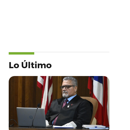
Lo Último