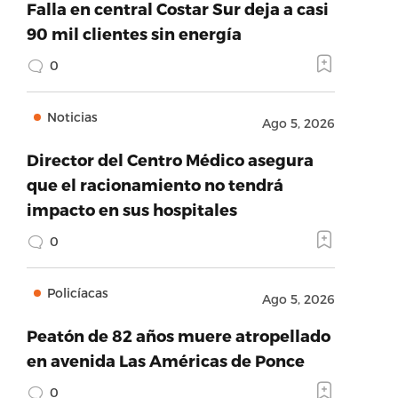
Falla en central Costar Sur deja a casi
90 mil clientes sin energía
0
Noticias
Ago 5, 2026
Director del Centro Médico asegura
que el racionamiento no tendrá
impacto en sus hospitales
0
Policíacas
Ago 5, 2026
Peatón de 82 años muere atropellado
en avenida Las Américas de Ponce
0