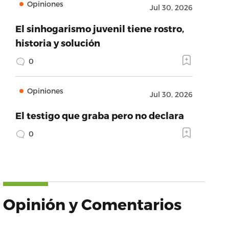
Opiniones
Jul 30, 2026
El sinhogarismo juvenil tiene rostro,
historia y solución
0
Opiniones
Jul 30, 2026
El testigo que graba pero no declara
0
Opinión y Comentarios