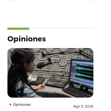
Opiniones
Opiniones
Ago 5, 2026