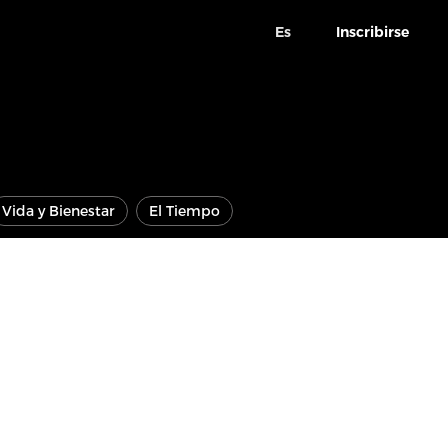
Es
Inscribirse
Vida y Bienestar
El Tiempo