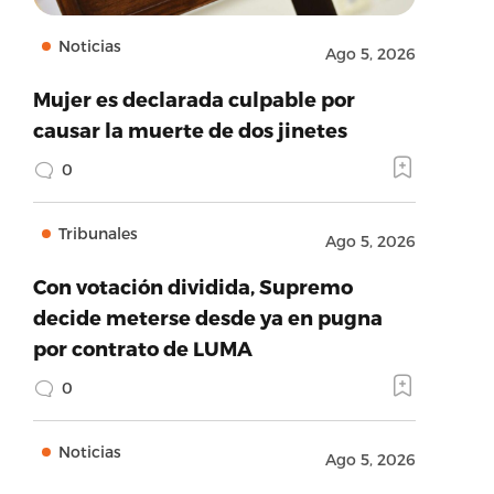
Noticias
Ago 5, 2026
Mujer es declarada culpable por
causar la muerte de dos jinetes
0
Tribunales
Ago 5, 2026
Con votación dividida, Supremo
decide meterse desde ya en pugna
por contrato de LUMA
0
Noticias
Ago 5, 2026