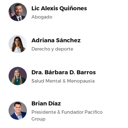
Lic Alexis Quiñones
Abogado
Adriana Sánchez
Derecho y deporte
Dra. Bárbara D. Barros
Salud Mental & Menopausia
Brian Díaz
Presidente & Fundador Pacifico
Group