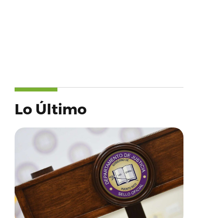
Lo Último