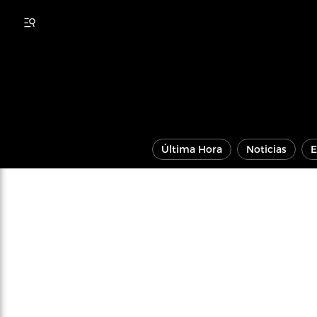
Última Hora
Noticias
E