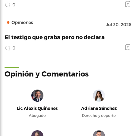
0
Opiniones
Jul 30, 2026
El testigo que graba pero no declara
0
Opinión y Comentarios
Lic Alexis Quiñones
Adriana Sánchez
Abogado
Derecho y deporte