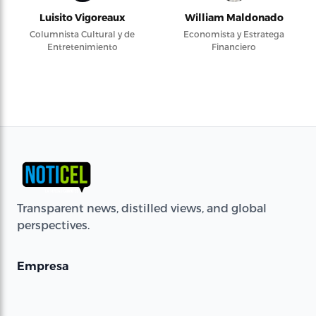
Luisito Vigoreaux
William Maldonado
Columnista Cultural y de
Economista y Estratega
Entretenimiento
Financiero
Transparent news, distilled views, and global
perspectives.
Empresa