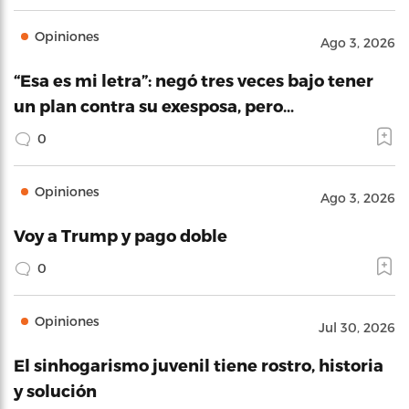
Opiniones
Ago 3, 2026
“Esa es mi letra”: negó tres veces bajo tener
un plan contra su exesposa, pero…
0
Opiniones
Ago 3, 2026
Voy a Trump y pago doble
0
Opiniones
Jul 30, 2026
El sinhogarismo juvenil tiene rostro, historia
y solución