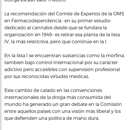
La recomendación del Comite de Expertos de la OMS
en Farmacodependencia -en su primer estudio
dedicado al cannabis desde que se fundara la
organización en 1949- es retirar esa planta de la lista
IV, la más restrictiva, pero que continúe en la I.
En la lista I se encuentran sustancias como la morfina,
tambien bajo control internacional por su carácter
adictivo pero accesibles con supervisión profesional
por sus reconocidas virtudes medicas.
Este cambio de calado en las convenciones
internacionales de la droga más consumida del
mundo ha generado un gran debate en la Comisión
entre aquellos países con una visión más liberal y los
que defienden una política de mano dura.