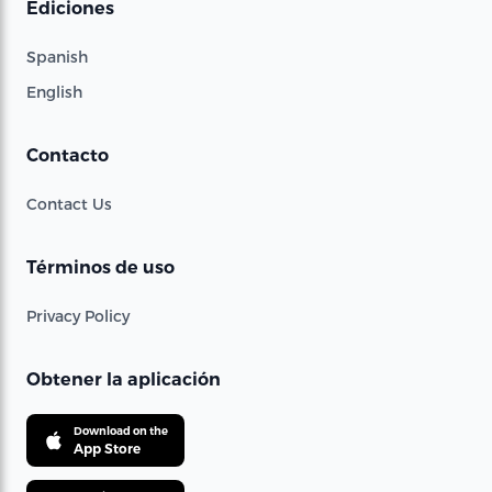
Ediciones
Spanish
English
Contacto
Contact Us
Términos de uso
Privacy Policy
Obtener la aplicación
Download on the
App Store