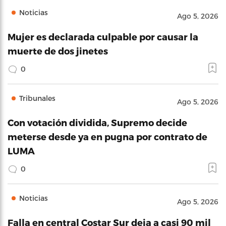
Noticias
Ago 5, 2026
Mujer es declarada culpable por causar la
muerte de dos jinetes
0
Tribunales
Ago 5, 2026
Con votación dividida, Supremo decide
meterse desde ya en pugna por contrato de
LUMA
0
Noticias
Ago 5, 2026
Falla en central Costar Sur deja a casi 90 mil