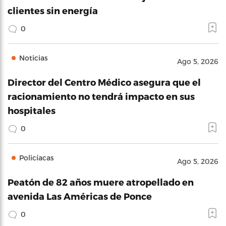
clientes sin energía
0
Noticias
Ago 5, 2026
Director del Centro Médico asegura que el
racionamiento no tendrá impacto en sus
hospitales
0
Policíacas
Ago 5, 2026
Peatón de 82 años muere atropellado en
avenida Las Américas de Ponce
0