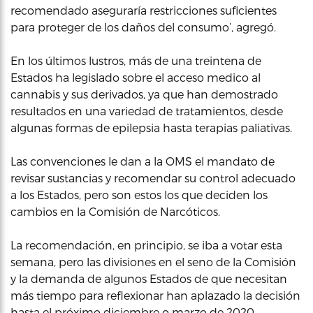
recomendado aseguraría restricciones suficientes
para proteger de los daños del consumo’, agregó.
En los últimos lustros, más de una treintena de
Estados ha legislado sobre el acceso medico al
cannabis y sus derivados, ya que han demostrado
resultados en una variedad de tratamientos, desde
algunas formas de epilepsia hasta terapias paliativas.
Las convenciones le dan a la OMS el mandato de
revisar sustancias y recomendar su control adecuado
a los Estados, pero son estos los que deciden los
cambios en la Comisión de Narcóticos.
La recomendación, en principio, se iba a votar esta
semana, pero las divisiones en el seno de la Comisión
y la demanda de algunos Estados de que necesitan
más tiempo para reflexionar han aplazado la decisión
hasta el próximo diciembre o marzo de 2020.