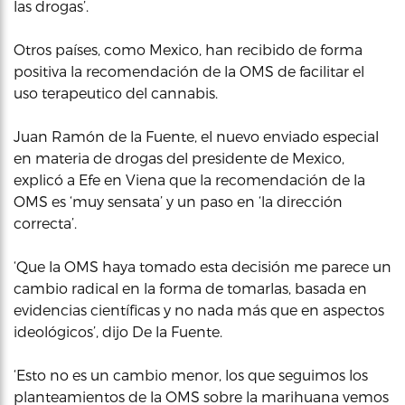
las drogas’.
Otros países, como Mexico, han recibido de forma
positiva la recomendación de la OMS de facilitar el
uso terapeutico del cannabis.
Juan Ramón de la Fuente, el nuevo enviado especial
en materia de drogas del presidente de Mexico,
explicó a Efe en Viena que la recomendación de la
OMS es ‘muy sensata’ y un paso en ‘la dirección
correcta’.
‘Que la OMS haya tomado esta decisión me parece un
cambio radical en la forma de tomarlas, basada en
evidencias científicas y no nada más que en aspectos
ideológicos’, dijo De la Fuente.
‘Esto no es un cambio menor, los que seguimos los
planteamientos de la OMS sobre la marihuana vemos