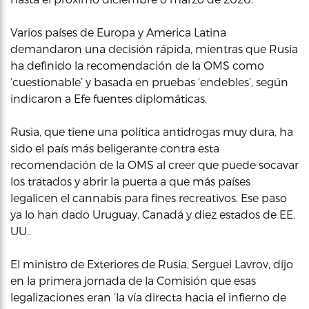
Varios países de Europa y America Latina
demandaron una decisión rápida, mientras que Rusia
ha definido la recomendación de la OMS como
‘cuestionable’ y basada en pruebas ‘endebles’, según
indicaron a Efe fuentes diplomáticas.
Rusia, que tiene una política antidrogas muy dura, ha
sido el país más beligerante contra esta
recomendación de la OMS al creer que puede socavar
los tratados y abrir la puerta a que más países
legalicen el cannabis para fines recreativos. Ese paso
ya lo han dado Uruguay, Canadá y diez estados de EE.
UU..
El ministro de Exteriores de Rusia, Serguei Lavrov, dijo
en la primera jornada de la Comisión que esas
legalizaciones eran ‘la vía directa hacia el infierno de