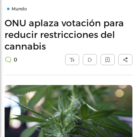
Mundo
ONU aplaza votación para
reducir restricciones del
cannabis
0