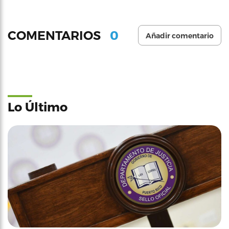
0
COMENTARIOS
Añadir comentario
Lo Último