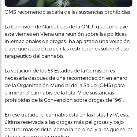
OMS recomendó sacarla de las sustancias prohibidas
La Comisión de Narcóticos de la ONU -que concluye
este viernes en Viena una reunión sobre las políticas
internacionales de drogas- ha aplazado una votación
clave que puede reducir las restricciones sobre el uso
terapeutico del cannabis.
La votación de los 53 Estados de la Comisión es
necesaria despues de una recomendación en enero
de la Organización Mundial de la Salud (OMS) para
eliminar el cannabis de la lista IV de sustancias
prohibidas de la Convención sobre drogas de 1961.
En ese tratado, el cannabis está en las listas I y IV, esta
última reservada a las drogas más peligrosas y bajo
control más estricto, como la heroína, y a las que se les
otorga escaso valor medico.