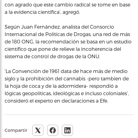
con agrado que este cambio radical se tome en base
a la evidencia científica’, agregó.
Según Juan Fernández, analista del Consorcio
Internacional de Políticas de Drogas, una red de más
de 180 ONG, la recomendación se basa en un estudio
científico que pone de relieve la incoherencia del
sistema de control de drogas de la ONU.
‘La Convención de 1961 data de hace más de medio
siglo y la prohibición del cannabis -pero tambien de
la hoja de coca y de la adormidera- respondió a
lógicas geopolíticas, ideológicas e incluso coloniales’,
consideró el experto en declaraciones a Efe.
Compartir