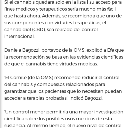
Si el cannabis quedara solo en la lista I su acceso para
fines medicos y terapeuticos sería mucho más fácil
que hasta ahora. Además, se recomienda que uno de
sus componentes con virtudes terapeuticas, el
cannabidiol (CBD), sea retirado del control
internacional.
Daniela Bagozzi, portavoz de la OMS, explicó a Efe que
la recomendación se basa en las evidencias científicas
de que el cannabis tiene virtudes medicas.
‘El Comite (de la OMS) recomendó reducir el control
del cannabis y compuestos relacionados para
garantizar que los pacientes que lo necesiten puedan
acceder a terapias probadas’, indicó Bagozzi.
‘Un control menor permitiría una mayor investigación
científica sobre los posibles usos medicos de esta
sustancia. Al mismo tiempo, el nuevo nivel de control