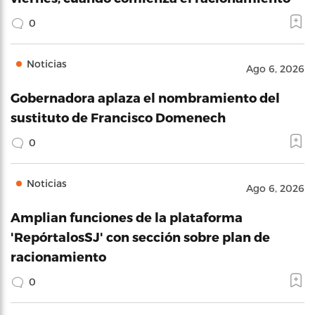
0
Noticias
Ago 6, 2026
Gobernadora aplaza el nombramiento del
sustituto de Francisco Domenech
0
Noticias
Ago 6, 2026
Amplian funciones de la plataforma
'RepórtalosSJ' con sección sobre plan de
racionamiento
0