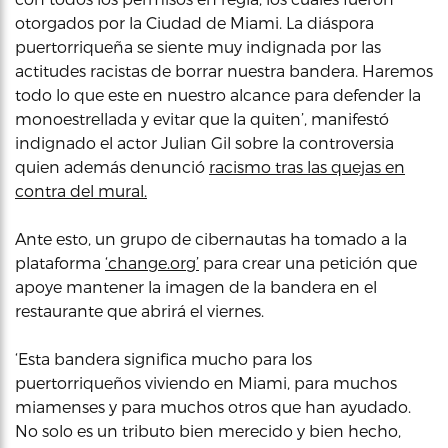
otorgados por la Ciudad de Miami. La diáspora
puertorriqueña se siente muy indignada por las
actitudes racistas de borrar nuestra bandera. Haremos
todo lo que este en nuestro alcance para defender la
monoestrellada y evitar que la quiten’, manifestó
indignado el actor Julian Gil sobre la controversia
quien además denunció
racismo tras las quejas en
contra del mural.
Ante esto, un grupo de cibernautas ha tomado a la
plataforma
‘change.org’
para crear una petición que
apoye mantener la imagen de la bandera en el
restaurante que abrirá el viernes.
‘Esta bandera significa mucho para los
puertorriqueños viviendo en Miami, para muchos
miamenses y para muchos otros que han ayudado.
No solo es un tributo bien merecido y bien hecho,