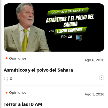
Opiniones
Ago 6, 2026
Asmáticos y el polvo del Sahara
0
Opiniones
Ago 5, 2026
Terror a las 10 AM