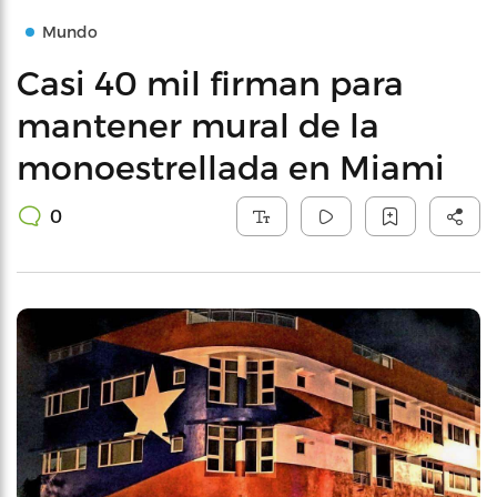
Mundo
Casi 40 mil firman para
mantener mural de la
monoestrellada en Miami
0