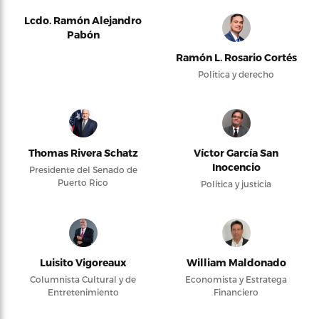
Lcdo. Ramón Alejandro
Pabón
Ramón L. Rosario Cortés
Política y derecho
Thomas Rivera Schatz
Víctor García San
Inocencio
Presidente del Senado de
Puerto Rico
Política y justicia
Luisito Vigoreaux
William Maldonado
Columnista Cultural y de
Economista y Estratega
Entretenimiento
Financiero