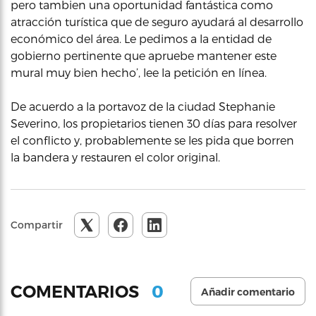
pero tambien una oportunidad fantástica como
atracción turística que de seguro ayudará al desarrollo
económico del área. Le pedimos a la entidad de
gobierno pertinente que apruebe mantener este
mural muy bien hecho’, lee la petición en línea.
De acuerdo a la portavoz de la ciudad Stephanie
Severino, los propietarios tienen 30 días para resolver
el conflicto y, probablemente se les pida que borren
la bandera y restauren el color original.
Compartir
0
COMENTARIOS
Añadir comentario