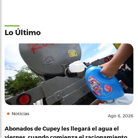
Lo Último
Noticias
Ago 6, 2026
Abonados de Cupey les llegará el agua el
viernes, cuando comienza el racionamiento