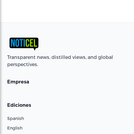
Transparent news, distilled views, and global
perspectives.
Empresa
Ediciones
Spanish
English