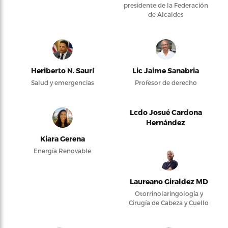
presidente de la Federación
de Alcaldes
Heriberto N. Saurí
Lic Jaime Sanabria
Salud y emergencias
Profesor de derecho
Lcdo Josué Cardona
Hernández
Kiara Gerena
Energía Renovable
Laureano Giraldez MD
Otorrinolaringología y
Cirugía de Cabeza y Cuello