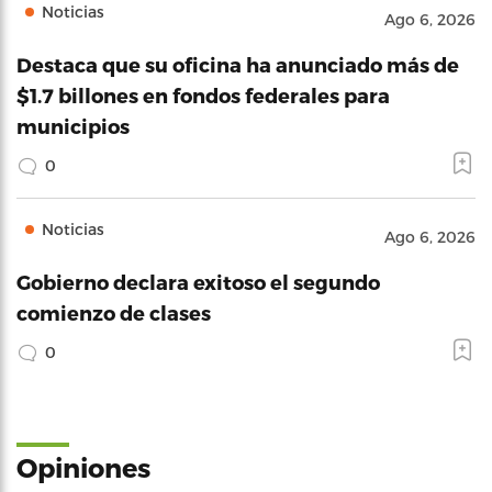
Noticias
Ago 6, 2026
Destaca que su oficina ha anunciado más de
$1.7 billones en fondos federales para
municipios
0
Noticias
Ago 6, 2026
Gobierno declara exitoso el segundo
comienzo de clases
0
Opiniones