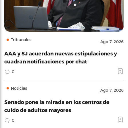
Tribunales
Ago 7, 2026
AAA y SJ acuerdan nuevas estipulaciones y
cuadran notificaciones por chat
0
Noticias
Ago 7, 2026
Senado pone la mirada en los centros de
cuido de adultos mayores
0