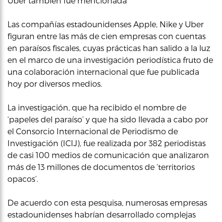
Uber también fue mencionada
Las compañías estadounidenses Apple, Nike y Uber
figuran entre las más de cien empresas con cuentas
en paraísos fiscales, cuyas prácticas han salido a la luz
en el marco de una investigación periodística fruto de
una colaboración internacional que fue publicada
hoy por diversos medios.
La investigación, que ha recibido el nombre de
‘papeles del paraíso’ y que ha sido llevada a cabo por
el Consorcio Internacional de Periodismo de
Investigación (ICIJ), fue realizada por 382 periodistas
de casi 100 medios de comunicación que analizaron
más de 13 millones de documentos de ‘territorios
opacos’.
De acuerdo con esta pesquisa, numerosas empresas
estadounidenses habrían desarrollado complejas