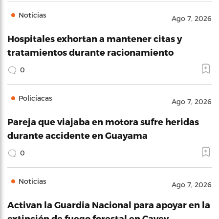
Noticias
Ago 7, 2026
Hospitales exhortan a mantener citas y
tratamientos durante racionamiento
0
Policíacas
Ago 7, 2026
Pareja que viajaba en motora sufre heridas
durante accidente en Guayama
0
Noticias
Ago 7, 2026
Activan la Guardia Nacional para apoyar en la
extinción de fuego forestal en Cayey