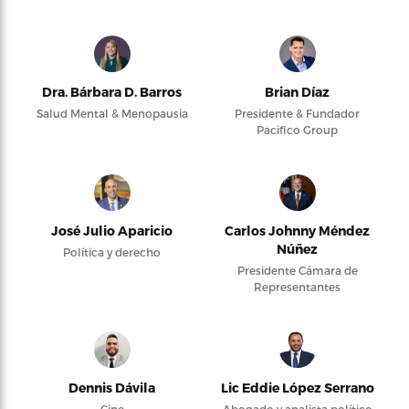
Dra. Bárbara D. Barros
Brian Díaz
Salud Mental & Menopausia
Presidente & Fundador
Pacifico Group
José Julio Aparicio
Carlos Johnny Méndez
Núñez
Política y derecho
Presidente Cámara de
Representantes
Dennis Dávila
Lic Eddie López Serrano