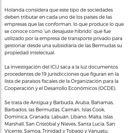
Holanda considera que este tipo de sociedades
deben tributar en cada uno de los países de las
empresas que las conforman, lo que produce lo que
se conoce como ‘un desajuste híbrido’ que fue
utilizado por la empresa de transporte privado para
gestionar desde una subsidiaria de las Bermudas su
propiedad intelectual.
La investigación del ICIJ saca a la luz documentos
procedentes de 19 jurisdicciones que figuran en la
lista de paraísos fiscales de la Organización para la
Cooperación y el Desarrollo Económicos (OCDE).
Se trata de Antigua y Barbuda, Aruba, Bahamas,
Barbados, las Bermudas, Caimán, Islas Cook,
Dominica, Granada, Labuán, Líbano, Malta, Islas
Marshall, San Cristóbal y Nieves, Santa Lucía, San
Vicente, Samoa, Trinidad y Tobago y Vanuatu.