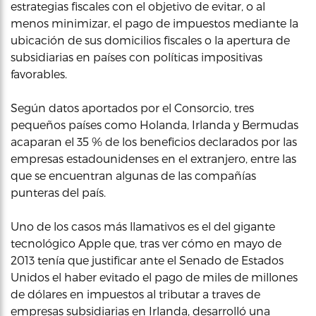
estrategias fiscales con el objetivo de evitar, o al
menos minimizar, el pago de impuestos mediante la
ubicación de sus domicilios fiscales o la apertura de
subsidiarias en países con políticas impositivas
favorables.
Según datos aportados por el Consorcio, tres
pequeños países como Holanda, Irlanda y Bermudas
acaparan el 35 % de los beneficios declarados por las
empresas estadounidenses en el extranjero, entre las
que se encuentran algunas de las compañías
punteras del país.
Uno de los casos más llamativos es el del gigante
tecnológico Apple que, tras ver cómo en mayo de
2013 tenía que justificar ante el Senado de Estados
Unidos el haber evitado el pago de miles de millones
de dólares en impuestos al tributar a traves de
empresas subsidiarias en Irlanda, desarrolló una