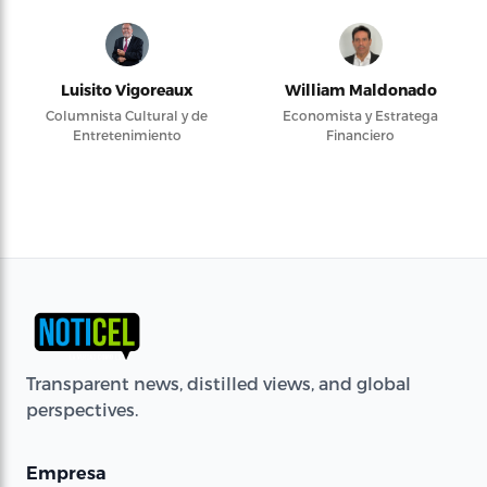
Luisito Vigoreaux
William Maldonado
Columnista Cultural y de
Economista y Estratega
Entretenimiento
Financiero
Transparent news, distilled views, and global
perspectives.
Empresa