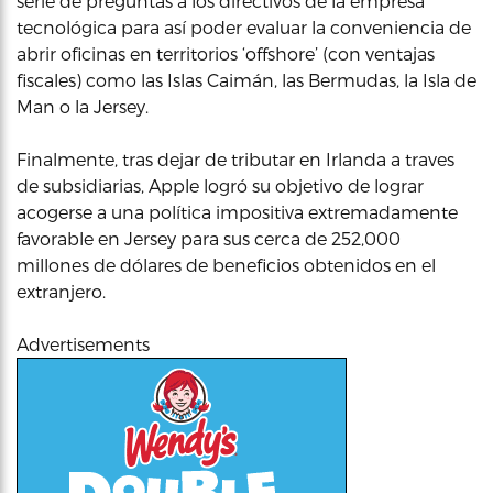
serie de preguntas a los directivos de la empresa
tecnológica para así poder evaluar la conveniencia de
abrir oficinas en territorios ‘offshore’ (con ventajas
fiscales) como las Islas Caimán, las Bermudas, la Isla de
Man o la Jersey.
Finalmente, tras dejar de tributar en Irlanda a traves
de subsidiarias, Apple logró su objetivo de lograr
acogerse a una política impositiva extremadamente
favorable en Jersey para sus cerca de 252,000
millones de dólares de beneficios obtenidos en el
extranjero.
Advertisements