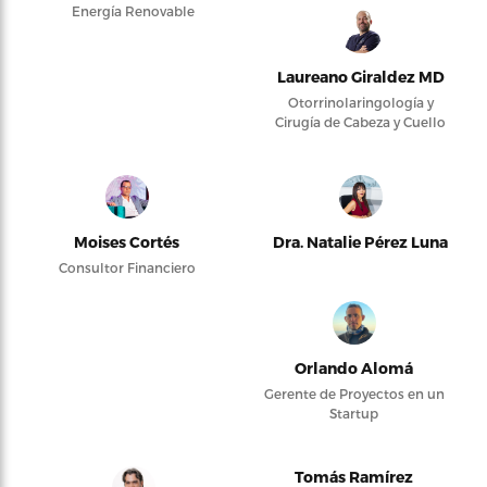
Energía Renovable
Laureano Giraldez MD
Otorrinolaringología y
Cirugía de Cabeza y Cuello
Moises Cortés
Dra. Natalie Pérez Luna
Consultor Financiero
Orlando Alomá
Gerente de Proyectos en un
Startup
Tomás Ramírez