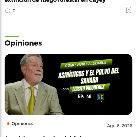
0
Opiniones
Opiniones
Ago 6, 2026