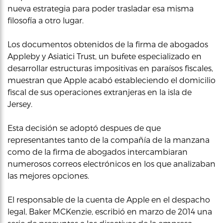
nueva estrategia para poder trasladar esa misma
filosofía a otro lugar.
Los documentos obtenidos de la firma de abogados
Appleby y Asiatici Trust, un bufete especializado en
desarrollar estructuras impositivas en paraísos fiscales,
muestran que Apple acabó estableciendo el domicilio
fiscal de sus operaciones extranjeras en la isla de
Jersey.
Esta decisión se adoptó despues de que
representantes tanto de la compañía de la manzana
como de la firma de abogados intercambiaran
numerosos correos electrónicos en los que analizaban
las mejores opciones.
El responsable de la cuenta de Apple en el despacho
legal, Baker MCKenzie, escribió en marzo de 2014 una