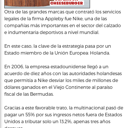
Otra de las grandes marcas que contrató los servicios
legales de la firma Appleby fue Nike, una de las
compañías más importantes en el sector del calzado
e indumentaria deportivos a nivel mundial.
En este caso, la clave de la estrategia pasa por un
Estado miembro de la Unión Europea: Holanda.
En 2006, la empresa estadounidense llegó a un
acuerdo de diez años con las autoridades holandesas
que permitía a Nike desviar los miles de millones de
dólares ganados en el Viejo Continente al paraíso
fiscal de las Bermudas.
Gracias a este favorable trato, la multinacional pasó de
pagar un 55% por sus ingresos netos fuera de Estados
Unidos a tributar solo un 13.2%, apenas tres años