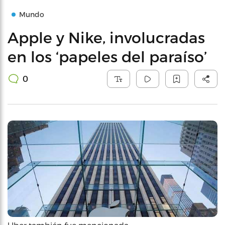
Mundo
Apple y Nike, involucradas
en los ‘papeles del paraíso’
0