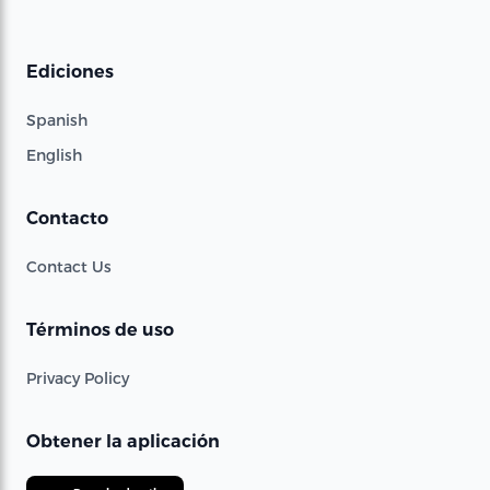
Ediciones
Spanish
English
Contacto
Contact Us
Términos de uso
Privacy Policy
Obtener la aplicación