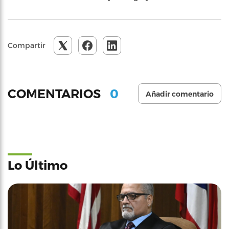
Compartir
0
COMENTARIOS
Añadir comentario
Lo Último