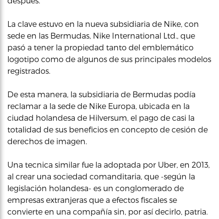
despues.
La clave estuvo en la nueva subsidiaria de Nike, con
sede en las Bermudas, Nike International Ltd., que
pasó a tener la propiedad tanto del emblemático
logotipo como de algunos de sus principales modelos
registrados.
De esta manera, la subsidiaria de Bermudas podía
reclamar a la sede de Nike Europa, ubicada en la
ciudad holandesa de Hilversum, el pago de casi la
totalidad de sus beneficios en concepto de cesión de
derechos de imagen.
Una tecnica similar fue la adoptada por Uber, en 2013,
al crear una sociedad comanditaria, que -según la
legislación holandesa- es un conglomerado de
empresas extranjeras que a efectos fiscales se
convierte en una compañía sin, por así decirlo, patria.