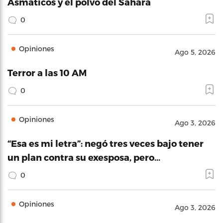
Asmáticos y el polvo del Sahara
0
Opiniones
Ago 5, 2026
Terror a las 10 AM
0
Opiniones
Ago 3, 2026
“Esa es mi letra”: negó tres veces bajo tener
un plan contra su exesposa, pero…
0
Opiniones
Ago 3, 2026