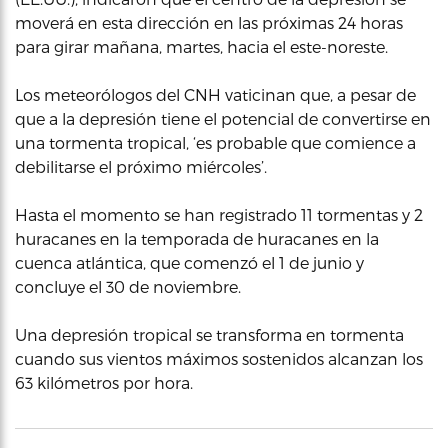
moverá en esta dirección en las próximas 24 horas
para girar mañana, martes, hacia el este-noreste.
Los meteorólogos del CNH vaticinan que, a pesar de
que a la depresión tiene el potencial de convertirse en
una tormenta tropical, ‘es probable que comience a
debilitarse el próximo miércoles’.
Hasta el momento se han registrado 11 tormentas y 2
huracanes en la temporada de huracanes en la
cuenca atlántica, que comenzó el 1 de junio y
concluye el 30 de noviembre.
Una depresión tropical se transforma en tormenta
cuando sus vientos máximos sostenidos alcanzan los
63 kilómetros por hora.