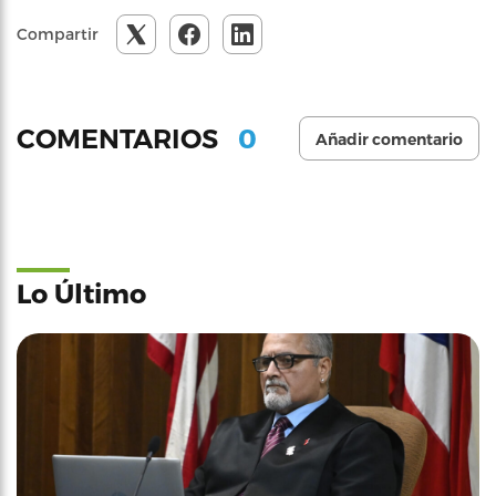
Compartir
0
COMENTARIOS
Añadir comentario
Lo Último