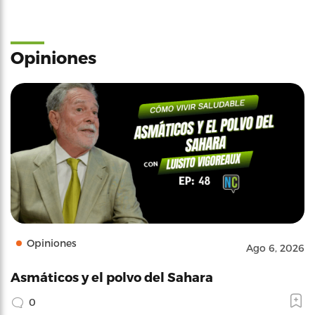
Opiniones
Opiniones
Ago 6, 2026
Asmáticos y el polvo del Sahara
0