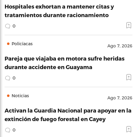
Hospitales exhortan a mantener citas y
tratamientos durante racionamiento
0
Policíacas
Ago 7, 2026
Pareja que viajaba en motora sufre heridas
durante accidente en Guayama
0
Noticias
Ago 7, 2026
Activan la Guardia Nacional para apoyar en la
extinción de fuego forestal en Cayey
0