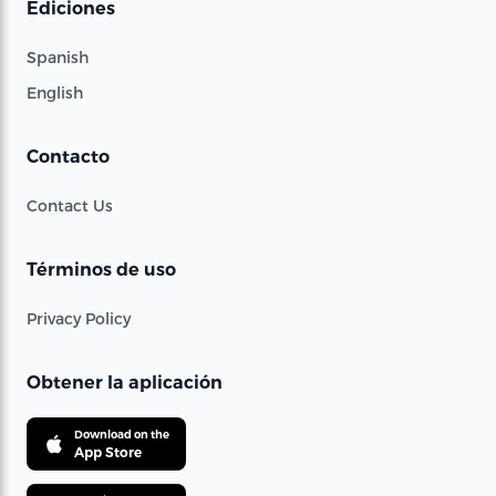
Ediciones
Spanish
English
Contacto
Contact Us
Términos de uso
Privacy Policy
Obtener la aplicación
Download on the
App Store