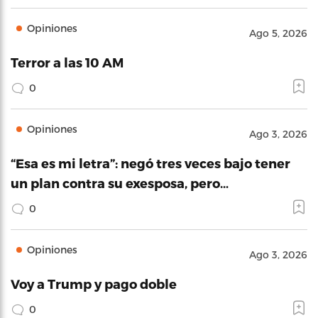
Opiniones
Ago 5, 2026
Terror a las 10 AM
0
Opiniones
Ago 3, 2026
“Esa es mi letra”: negó tres veces bajo tener
un plan contra su exesposa, pero…
0
Opiniones
Ago 3, 2026
Voy a Trump y pago doble
0