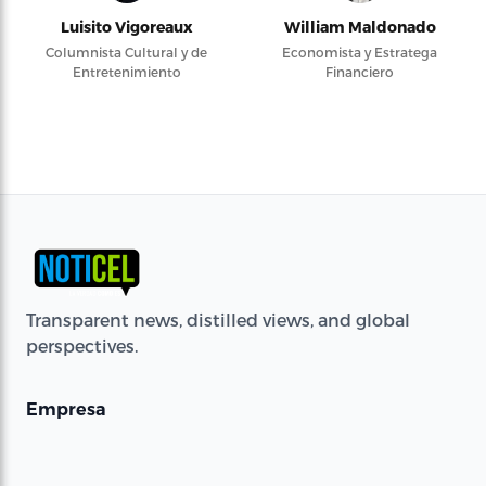
Luisito Vigoreaux
William Maldonado
Columnista Cultural y de
Economista y Estratega
Entretenimiento
Financiero
Transparent news, distilled views, and global
perspectives.
Empresa