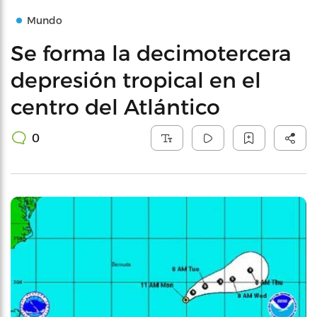
Mundo
Se forma la decimotercera
depresión tropical en el
centro del Atlántico
0