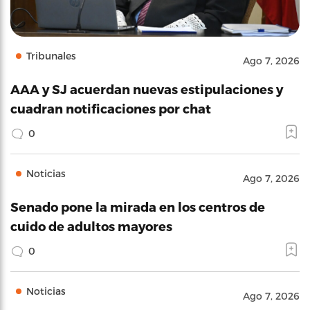
Tribunales
Ago 7, 2026
AAA y SJ acuerdan nuevas estipulaciones y
cuadran notificaciones por chat
0
Noticias
Ago 7, 2026
Senado pone la mirada en los centros de
cuido de adultos mayores
0
Noticias
Ago 7, 2026