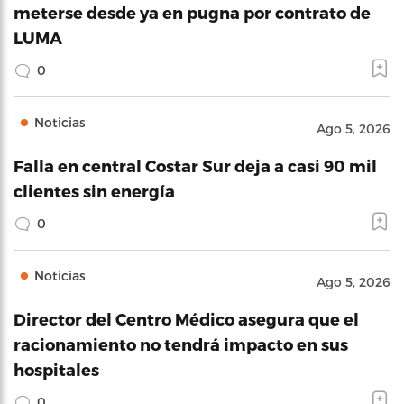
meterse desde ya en pugna por contrato de
LUMA
0
Noticias
Ago 5, 2026
Falla en central Costar Sur deja a casi 90 mil
clientes sin energía
0
Noticias
Ago 5, 2026
Director del Centro Médico asegura que el
racionamiento no tendrá impacto en sus
hospitales
0