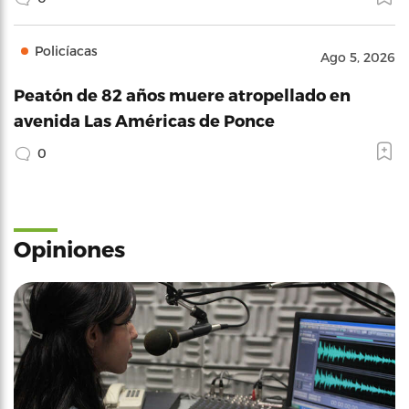
Policíacas
Ago 5, 2026
Peatón de 82 años muere atropellado en
avenida Las Américas de Ponce
0
Opiniones