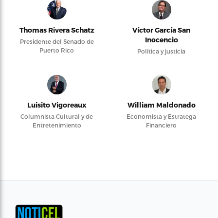
Thomas Rivera Schatz
Víctor García San
Inocencio
Presidente del Senado de
Puerto Rico
Política y justicia
Luisito Vigoreaux
William Maldonado
Columnista Cultural y de
Economista y Estratega
Entretenimiento
Financiero