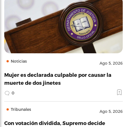
Noticias
Ago 5, 2026
Mujer es declarada culpable por causar la
muerte de dos jinetes
0
Tribunales
Ago 5, 2026
Con votación dividida, Supremo decide