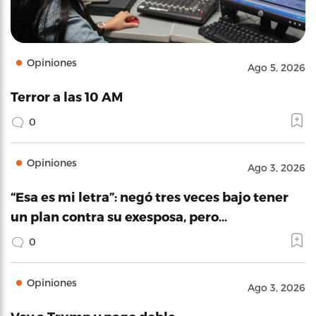
Opiniones
Ago 5, 2026
Terror a las 10 AM
0
Opiniones
Ago 3, 2026
“Esa es mi letra”: negó tres veces bajo tener
un plan contra su exesposa, pero…
0
Opiniones
Ago 3, 2026