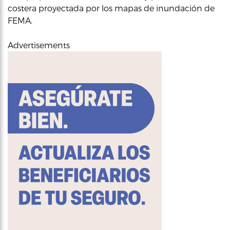
costera proyectada por los mapas de inundación de
FEMA.
Advertisements