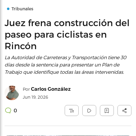
Tribunales
Juez frena construcción del
paseo para ciclistas en
Rincón
La Autoridad de Carreteras y Transportación tiene 30
días desde la sentencia para presentar un Plan de
Trabajo que identifique todas las áreas intervenidas.
Carlos González
Por
Jun 19, 2026
0