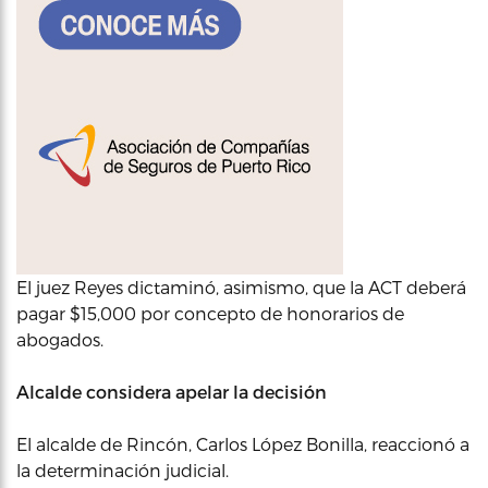
El juez Reyes dictaminó, asimismo, que la ACT deberá
pagar $15,000 por concepto de honorarios de
abogados.
Alcalde considera apelar la decisión
El alcalde de Rincón, Carlos López Bonilla, reaccionó a
la determinación judicial.