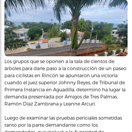
Los grupos que se oponen a la tala de cientos de
árboles para darle paso a la construcción de un paseo
para ciclistas en Rincón se apuntaron una victoria
cuando el juez superior Johnny Reyes, de Tribunal de
Primera Instancia en Aguadilla, determinó ha lugar la
demanda presentada por Amigos de Tres Palmas,
Ramón Díaz Zambrana y Leanne Arcuri.
Luego de examinar las pruebas periciales sometidas
tanto por la parte demandante como los
demandados, que incluyó a la Autoridad de