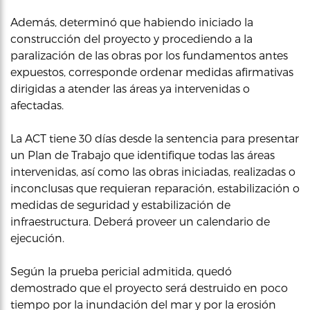
Además, determinó que habiendo iniciado la
construcción del proyecto y procediendo a la
paralización de las obras por los fundamentos antes
expuestos, corresponde ordenar medidas afirmativas
dirigidas a atender las áreas ya intervenidas o
afectadas.
La ACT tiene 30 días desde la sentencia para presentar
un Plan de Trabajo que identifique todas las áreas
intervenidas, así como las obras iniciadas, realizadas o
inconclusas que requieran reparación, estabilización o
medidas de seguridad y estabilización de
infraestructura. Deberá proveer un calendario de
ejecución.
Según la prueba pericial admitida, quedó
demostrado que el proyecto será destruido en poco
tiempo por la inundación del mar y por la erosión