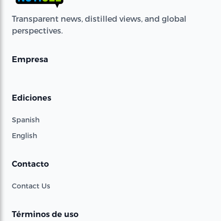
Transparent news, distilled views, and global
perspectives.
Empresa
Ediciones
Spanish
English
Contacto
Contact Us
Términos de uso