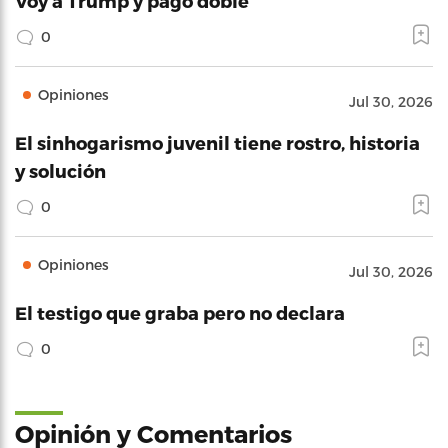
Voy a Trump y pago doble
0
Opiniones
Jul 30, 2026
El sinhogarismo juvenil tiene rostro, historia
y solución
0
Opiniones
Jul 30, 2026
El testigo que graba pero no declara
0
Opinión y Comentarios