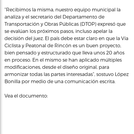
“Recibimos la misma, nuestro equipo municipal la
analiza y el secretario del Departamento de
Transportación y Obras Públicas (DTOP) expresó que
se evalúan los próximos pasos, incluso apelar la
decisión del juez. El país debe estar claro en que la Vía
Ciclista y Peatonal de Rincón es un buen proyecto,
bien pensado y estructurado que lleva unos 20 años
en proceso. En el mismo se han aplicado múltiples
modificaciones, desde el diseño original, para
armonizar todas las partes interesadas”, sostuvo López
Bonilla por medio de una comunicación escrita.
Vea el documento: