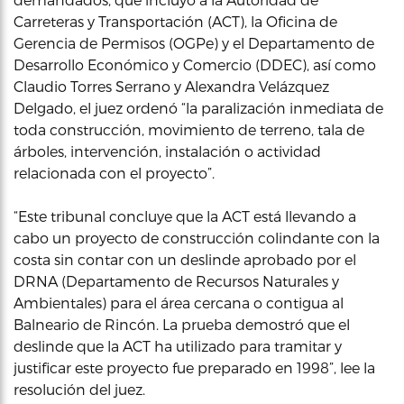
Carreteras y Transportación (ACT), la Oficina de
Gerencia de Permisos (OGPe) y el Departamento de
Desarrollo Económico y Comercio (DDEC), así como
Claudio Torres Serrano y Alexandra Velázquez
Delgado, el juez ordenó “la paralización inmediata de
toda construcción, movimiento de terreno, tala de
árboles, intervención, instalación o actividad
relacionada con el proyecto”.
“Este tribunal concluye que la ACT está llevando a
cabo un proyecto de construcción colindante con la
costa sin contar con un deslinde aprobado por el
DRNA (Departamento de Recursos Naturales y
Ambientales) para el área cercana o contigua al
Balneario de Rincón. La prueba demostró que el
deslinde que la ACT ha utilizado para tramitar y
justificar este proyecto fue preparado en 1998”, lee la
resolución del juez.