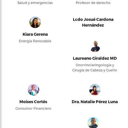
Salud y emergencias
Profesor de derecho
Lcdo Josué Cardona
Hernández
Kiara Gerena
Energía Renovable
Laureano Giraldez MD
Otorrinolaringología y
Cirugía de Cabeza y Cuello
Moises Cortés
Dra. Natalie Pérez Luna
Consultor Financiero