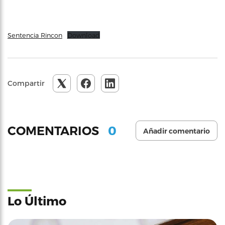
Sentencia Rincon
Download
Compartir
0
COMENTARIOS
Añadir comentario
Lo Último