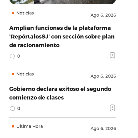
Noticias
Ago 6, 2026
Amplian funciones de la plataforma
'RepórtalosSJ' con sección sobre plan
de racionamiento
0
Noticias
Ago 6, 2026
Gobierno declara exitoso el segundo
comienzo de clases
0
Última Hora
Ago 6, 2026