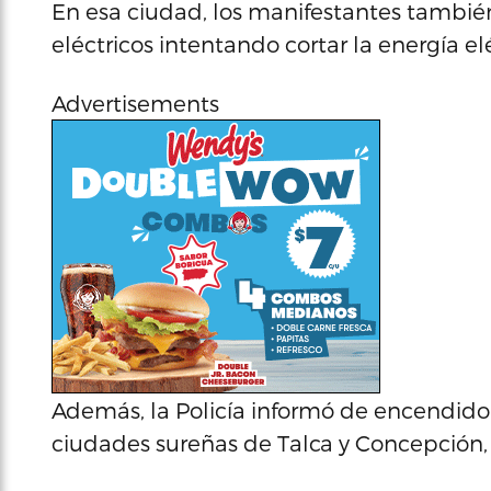
En esa ciudad, los manifestantes tambié
eléctricos intentando cortar la energía elé
Advertisements
Además, la Policía informó de encendido 
ciudades sureñas de Talca y Concepción,