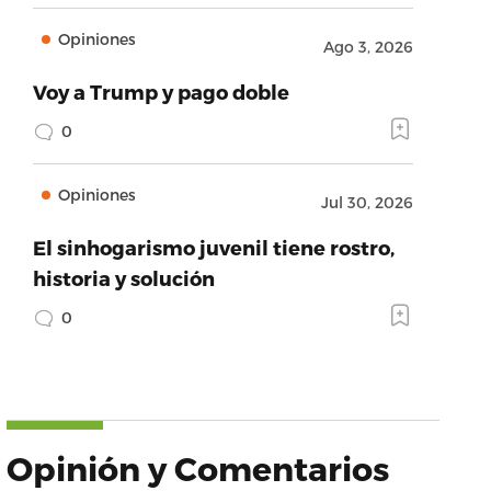
Opiniones
Ago 3, 2026
Voy a Trump y pago doble
0
Opiniones
Jul 30, 2026
El sinhogarismo juvenil tiene rostro,
historia y solución
0
Opinión y Comentarios