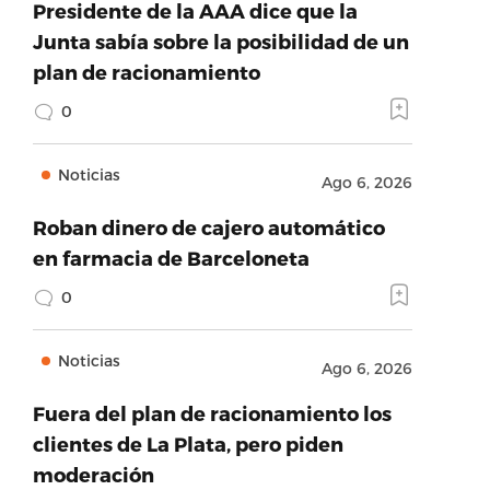
Presidente de la AAA dice que la
Junta sabía sobre la posibilidad de un
plan de racionamiento
0
Noticias
Ago 6, 2026
Roban dinero de cajero automático
en farmacia de Barceloneta
0
Noticias
Ago 6, 2026
Fuera del plan de racionamiento los
clientes de La Plata, pero piden
moderación