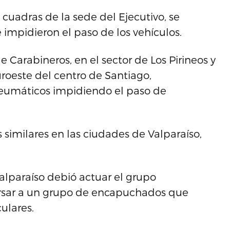
 cuadras de la sede del Ejecutivo, se
impidieron el paso de los vehículos.
 Carabineros, en el sector de Los Pirineos y
uroeste del centro de Santiago,
eumáticos impidiendo el paso de
similares en las ciudades de Valparaíso,
Valparaíso debió actuar el grupo
ersar a un grupo de encapuchados que
ulares.