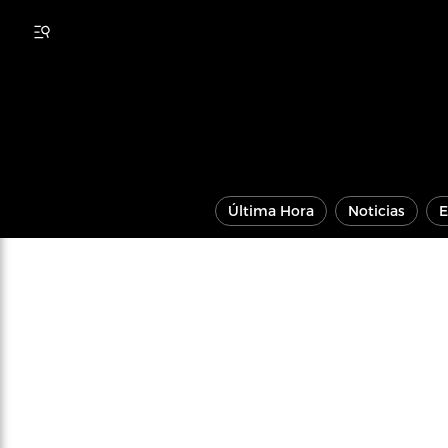
Última Hora
Noticias
E