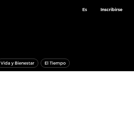
Es
Inscribirse
Vida y Bienestar
El Tiempo