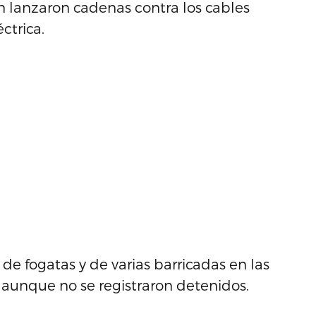
n lanzaron cadenas contra los cables
ctrica.
de fogatas y de varias barricadas en las
 aunque no se registraron detenidos.