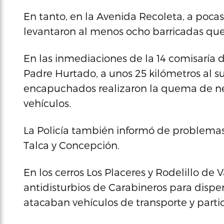
En tanto, en la Avenida Recoleta, a pocas
levantaron al menos ocho barricadas que 
En las inmediaciones de la 14 comisaría de
Padre Hurtado, a unos 25 kilómetros al s
encapuchados realizaron la quema de n
vehículos.
La Policía también informó de problemas 
Talca y Concepción.
En los cerros Los Placeres y Rodelillo de 
antidisturbios de Carabineros para disp
atacaban vehículos de transporte y partic