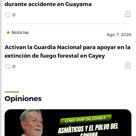
durante accidente en Guayama
0
Noticias
Ago 7, 2026
Activan la Guardia Nacional para apoyar en la
extinción de fuego forestal en Cayey
0
Opiniones