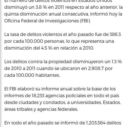
El número de delitos violentos en Estados Unidos
disminuyó un 3.8 % en 2011 respecto al año anterior, la
quinta disminución anual consecutiva, informó hoy la
Oficina Federal de Investigaciones (FBI).
La tasa de delitos violentos el año pasado fue de 386.3
por cada 100,000 personas, lo que representa una
disminución del 4.5 % en relación a 2010.
Los delitos contra la propiedad disminuyeron un 1.3 %
de 2010 a 2011 cuando se ubicaron en 2,908.7 por
cada 100,000 habitantes.
El FBI elaboró su informe anual sobre la base de los
informes de 18,233 agencias policiales en todo el país
desde ciudades y condados, a universidades, Estados,
áreas tribales y agencias federales.
En todo el año pasado se informó de 1,203,564 delitos