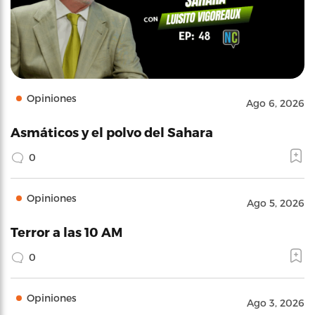
Opiniones
Ago 6, 2026
Asmáticos y el polvo del Sahara
0
Opiniones
Ago 5, 2026
Terror a las 10 AM
0
Opiniones
Ago 3, 2026