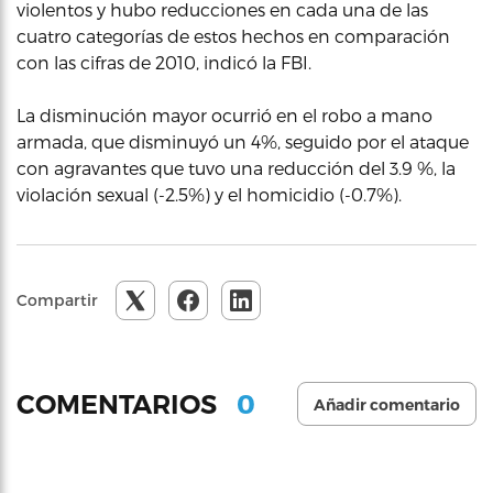
violentos y hubo reducciones en cada una de las
cuatro categorías de estos hechos en comparación
con las cifras de 2010, indicó la FBI.
La disminución mayor ocurrió en el robo a mano
armada, que disminuyó un 4%, seguido por el ataque
con agravantes que tuvo una reducción del 3.9 %, la
violación sexual (-2.5%) y el homicidio (-0.7%).
Compartir
0
COMENTARIOS
Añadir comentario