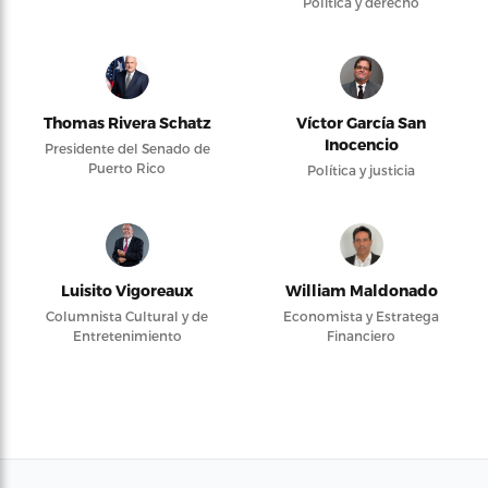
Política y derecho
Thomas Rivera Schatz
Víctor García San
Inocencio
Presidente del Senado de
Puerto Rico
Política y justicia
Luisito Vigoreaux
William Maldonado
Columnista Cultural y de
Economista y Estratega
Entretenimiento
Financiero