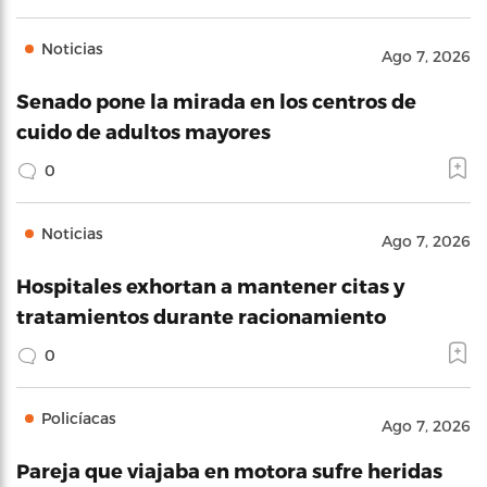
Noticias
Ago 7, 2026
Senado pone la mirada en los centros de
cuido de adultos mayores
0
Noticias
Ago 7, 2026
Hospitales exhortan a mantener citas y
tratamientos durante racionamiento
0
Policíacas
Ago 7, 2026
Pareja que viajaba en motora sufre heridas