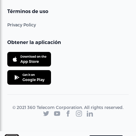
Términos de uso
Privacy Policy
Obtener la aplicación
Download on the
App Store
Get it on
Google Play
© 2021 360 Telecom Corporation. All rights reserved.