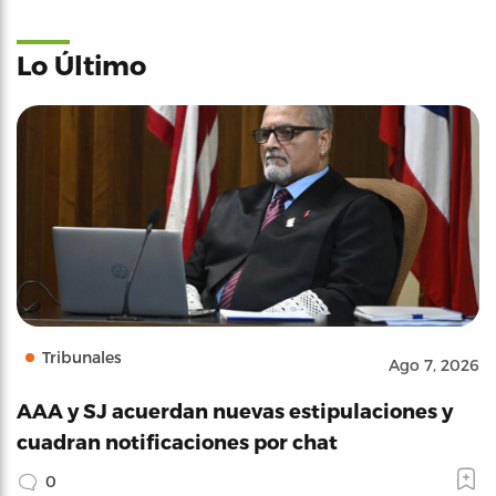
Lo Último
Tribunales
Ago 7, 2026
AAA y SJ acuerdan nuevas estipulaciones y
cuadran notificaciones por chat
0