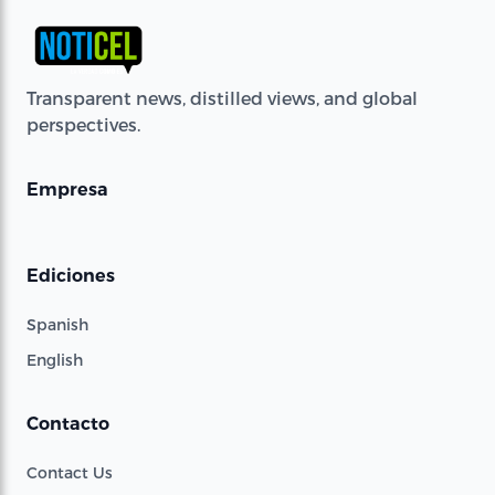
Transparent news, distilled views, and global
perspectives.
Empresa
Ediciones
Spanish
English
Contacto
Contact Us