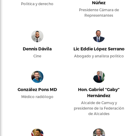
Núñez
Política y derecho
Presidente Cámara de
Representantes
Dennis Dávila
Lic Eddie López Serrano
Cine
Abogado y analista político
González Pons MD
Hon. Gabriel “Gaby”
Hernández
Médico radiólogo
Alcalde de Camuy y
presidente de la Federación
de Alcaldes