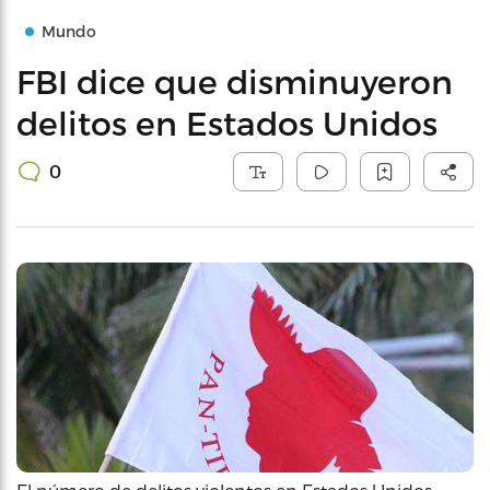
Mundo
FBI dice que disminuyeron
delitos en Estados Unidos
0