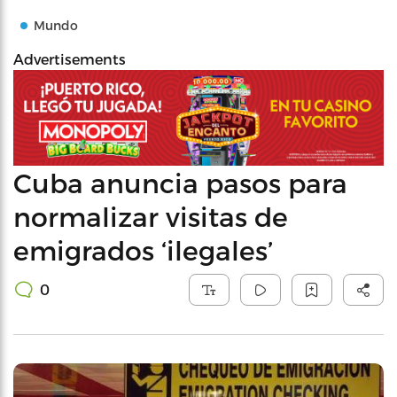
Mundo
Advertisements
Cuba anuncia pasos para
normalizar visitas de
emigrados ‘ilegales’
0