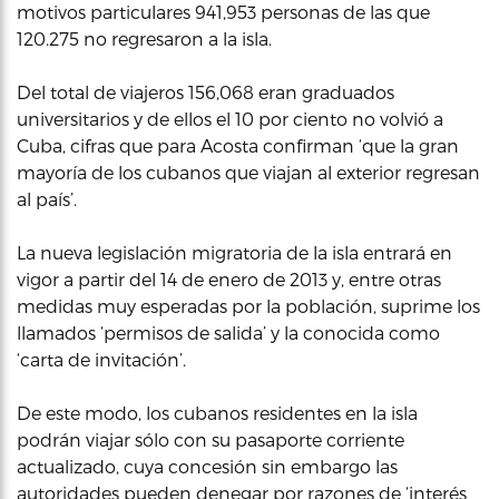
motivos particulares 941,953 personas de las que
120.275 no regresaron a la isla.
Del total de viajeros 156,068 eran graduados
universitarios y de ellos el 10 por ciento no volvió a
Cuba, cifras que para Acosta confirman ‘que la gran
mayoría de los cubanos que viajan al exterior regresan
al país’.
La nueva legislación migratoria de la isla entrará en
vigor a partir del 14 de enero de 2013 y, entre otras
medidas muy esperadas por la población, suprime los
llamados ‘permisos de salida’ y la conocida como
‘carta de invitación’.
De este modo, los cubanos residentes en la isla
podrán viajar sólo con su pasaporte corriente
actualizado, cuya concesión sin embargo las
autoridades pueden denegar por razones de ‘interés