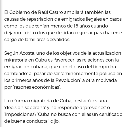
El Gobierno de Raúl Castro ampliará también las
causas de repatriación de emigrados ilegales en casos
como los que tenían menos de 16 años cuando
dejaron la isla o los que decidan regresar para hacerse
cargo de familiares desvalidos.
Según Acosta, uno de los objetivos de la actualización
migratoria en Cuba es ‘favorecer las relaciones con la
emigración cubana, que con el paso del tiempo ha
cambiado’ al pasar de ser ‘eminentemente política en
los primeros años de la Revolución’ a otra motivada
por ‘razones económicas’.
La reforma migratoria de Cuba, destacó, es una
‘decisión soberana’ y no responde a ‘presiones’ o
‘imposiciones’: ‘Cuba no busca con ellas un certificado
de buena conducta’, dijo.