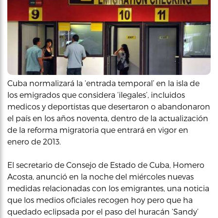
Cuba normalizará la ‘entrada temporal’ en la isla de
los emigrados que considera ‘ilegales’, incluidos
medicos y deportistas que desertaron o abandonaron
el país en los años noventa, dentro de la actualización
de la reforma migratoria que entrará en vigor en
enero de 2013.
El secretario de Consejo de Estado de Cuba, Homero
Acosta, anunció en la noche del miércoles nuevas
medidas relacionadas con los emigrantes, una noticia
que los medios oficiales recogen hoy pero que ha
quedado eclipsada por el paso del huracán ‘Sandy’