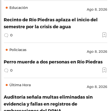
Educación
Ago 8, 2026
Recinto de Río Piedras aplaza el inicio del
semestre por la crisis de agua
0
Policíacas
Ago 8, 2026
Perro muerde a dos personas en Río Piedras
0
Última Hora
Ago 8, 2026
Auditoría señala multas eliminadas sin
evidencia y fallas en registros de
embarcaciones del DRNA