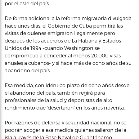
por el este del país.
De forma adicional a la reforma migratoria divulgada
hace unos días, el Gobierno de Cuba permitirá las
visitas de quienes emigraron ilegalmente pero
después de los acuerdos de La Habana y Estados
Unidos de 1994 -cuando Washington se
comprometió a conceder al menos 20,000 visas
anuales a cubanos- y si hace más de ocho años de su
abandono del país.
Esa medida, con idéntico plazo de ocho años desde
el abandono del país, también regirá para
profesionales de la salud y deportistas de alto
rendimiento que ‘desertaron’ en los años noventa.
Por razones de defensa y seguridad nacional, no se
podrán acoger a esa medida quienes salieron de la
isla a través de la Base Naval de Guantánamo.