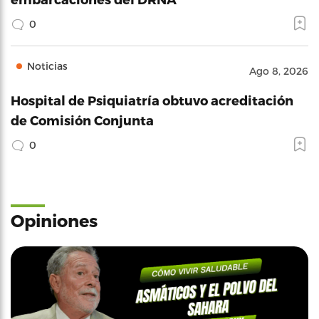
0
Noticias
Ago 8, 2026
Hospital de Psiquiatría obtuvo acreditación
de Comisión Conjunta
0
Opiniones