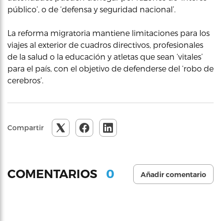
público’, o de ‘defensa y seguridad nacional’.
La reforma migratoria mantiene limitaciones para los
viajes al exterior de cuadros directivos, profesionales
de la salud o la educación y atletas que sean ‘vitales’
para el país, con el objetivo de defenderse del ‘robo de
cerebros’.
Compartir
0
COMENTARIOS
Añadir comentario