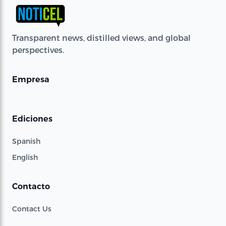
Transparent news, distilled views, and global
perspectives.
Empresa
Ediciones
Spanish
English
Contacto
Contact Us