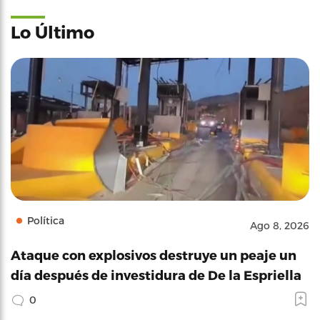
Lo Último
Política
Ago 8, 2026
Ataque con explosivos destruye un peaje un
día después de investidura de De la Espriella
0