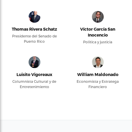
Thomas Rivera Schatz
Víctor García San
Inocencio
Presidente del Senado de
Puerto Rico
Política y justicia
Luisito Vigoreaux
William Maldonado
Columnista Cultural y de
Economista y Estratega
Entretenimiento
Financiero