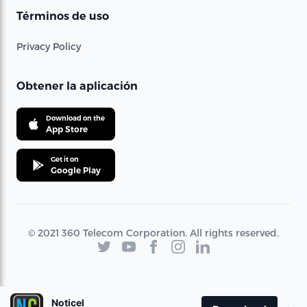
Términos de uso
Privacy Policy
Obtener la aplicación
Download on the
App Store
Get it on
Google Play
© 2021 360 Telecom Corporation. All rights reserved.
Noticel