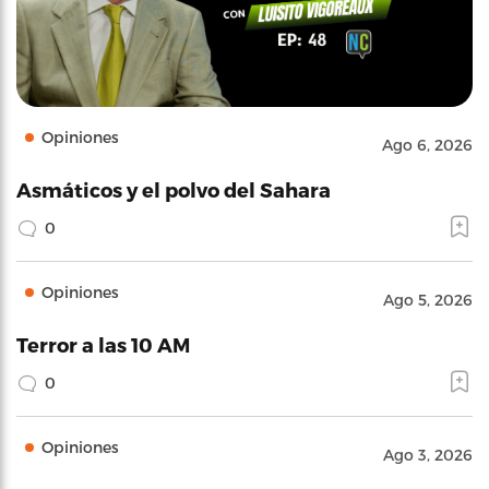
Opiniones
Ago 6, 2026
Asmáticos y el polvo del Sahara
0
Opiniones
Ago 5, 2026
Terror a las 10 AM
0
Opiniones
Ago 3, 2026