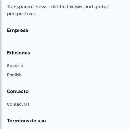
Transparent news, distilled views, and global
perspectives.
Empresa
Ediciones
Spanish
English
Contacto
Contact Us
Términos de uso