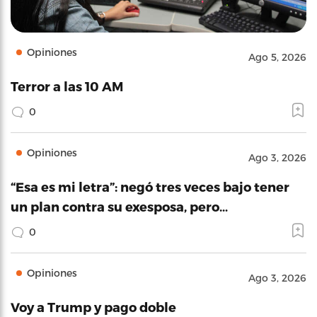
Opiniones
Ago 5, 2026
Terror a las 10 AM
0
Opiniones
Ago 3, 2026
“Esa es mi letra”: negó tres veces bajo tener
un plan contra su exesposa, pero…
0
Opiniones
Ago 3, 2026
Voy a Trump y pago doble