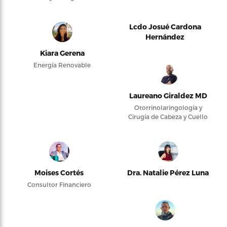
Lcdo Josué Cardona
Hernández
Kiara Gerena
Energía Renovable
Laureano Giraldez MD
Otorrinolaringología y
Cirugía de Cabeza y Cuello
Moises Cortés
Dra. Natalie Pérez Luna
Consultor Financiero