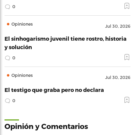
0
Opiniones
Jul 30, 2026
El sinhogarismo juvenil tiene rostro, historia
y solución
0
Opiniones
Jul 30, 2026
El testigo que graba pero no declara
0
Opinión y Comentarios