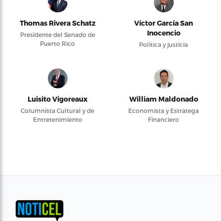
Thomas Rivera Schatz
Víctor García San
Inocencio
Presidente del Senado de
Puerto Rico
Política y justicia
Luisito Vigoreaux
William Maldonado
Columnista Cultural y de
Economista y Estratega
Entretenimiento
Financiero