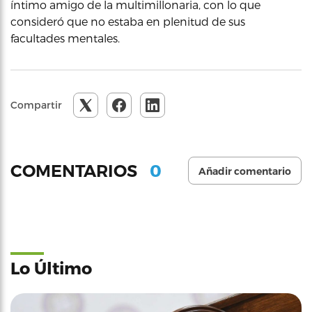
íntimo amigo de la multimillonaria, con lo que
consideró que no estaba en plenitud de sus
facultades mentales.
Compartir
0
COMENTARIOS
Añadir comentario
Lo Último