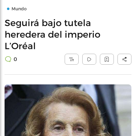
Mundo
Seguirá bajo tutela
heredera del imperio
L’Oréal
0