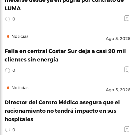
LUMA
0
Noticias
Ago 5, 2026
Falla en central Costar Sur deja a casi 90 mil
clientes sin energía
0
Noticias
Ago 5, 2026
Director del Centro Médico asegura que el
racionamiento no tendrá impacto en sus
hospitales
0