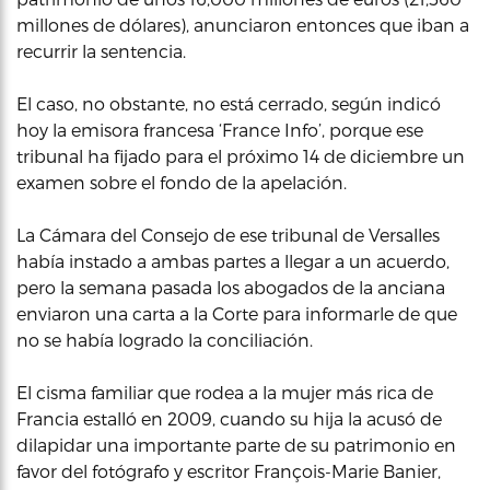
millones de dólares), anunciaron entonces que iban a
recurrir la sentencia.
El caso, no obstante, no está cerrado, según indicó
hoy la emisora francesa ‘France Info’, porque ese
tribunal ha fijado para el próximo 14 de diciembre un
examen sobre el fondo de la apelación.
La Cámara del Consejo de ese tribunal de Versalles
había instado a ambas partes a llegar a un acuerdo,
pero la semana pasada los abogados de la anciana
enviaron una carta a la Corte para informarle de que
no se había logrado la conciliación.
El cisma familiar que rodea a la mujer más rica de
Francia estalló en 2009, cuando su hija la acusó de
dilapidar una importante parte de su patrimonio en
favor del fotógrafo y escritor François-Marie Banier,