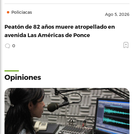
Policíacas
Ago 5, 2026
Peatón de 82 años muere atropellado en
avenida Las Américas de Ponce
0
Opiniones