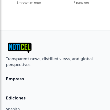
Entretenimiento
Financiero
Transparent news, distilled views, and global
perspectives.
Empresa
Ediciones
Spanish