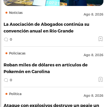
Noticias
Ago 8, 2026
La Asociación de Abogados continúa su
convención anual en Río Grande
0
Policíacas
Ago 8, 2026
Roban miles de dólares en artículos de
Pokemón en Carolina
0
Política
Ago 8, 2026
Ataque con explosivos destruye un peaje un