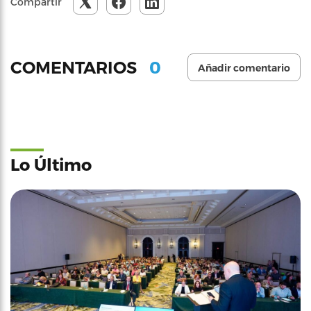
Compartir
0
COMENTARIOS
Añadir comentario
Lo Último