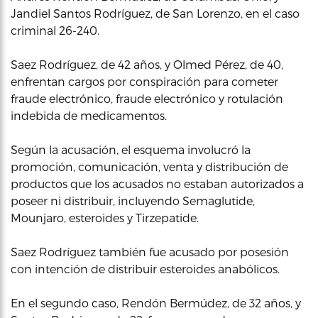
Jandiel Santos Rodríguez, de San Lorenzo, en el caso
criminal 26-240.
Saez Rodríguez, de 42 años, y Olmed Pérez, de 40,
enfrentan cargos por conspiración para cometer
fraude electrónico, fraude electrónico y rotulación
indebida de medicamentos.
Según la acusación, el esquema involucró la
promoción, comunicación, venta y distribución de
productos que los acusados no estaban autorizados a
poseer ni distribuir, incluyendo Semaglutide,
Mounjaro, esteroides y Tirzepatide.
Saez Rodríguez también fue acusado por posesión
con intención de distribuir esteroides anabólicos.
En el segundo caso, Rendón Bermúdez, de 32 años, y