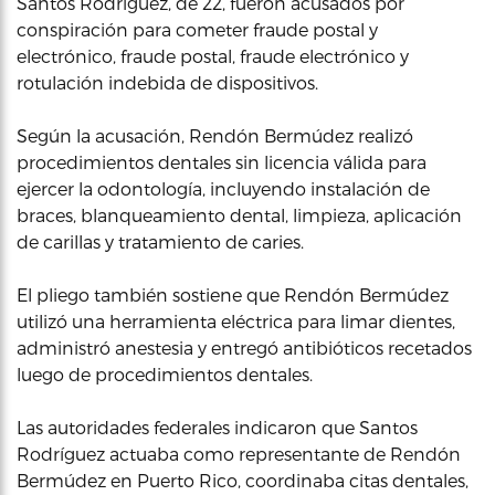
Santos Rodríguez, de 22, fueron acusados por
conspiración para cometer fraude postal y
electrónico, fraude postal, fraude electrónico y
rotulación indebida de dispositivos.
Según la acusación, Rendón Bermúdez realizó
procedimientos dentales sin licencia válida para
ejercer la odontología, incluyendo instalación de
braces, blanqueamiento dental, limpieza, aplicación
de carillas y tratamiento de caries.
El pliego también sostiene que Rendón Bermúdez
utilizó una herramienta eléctrica para limar dientes,
administró anestesia y entregó antibióticos recetados
luego de procedimientos dentales.
Las autoridades federales indicaron que Santos
Rodríguez actuaba como representante de Rendón
Bermúdez en Puerto Rico, coordinaba citas dentales,