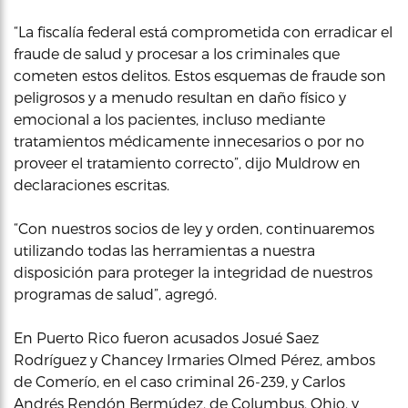
“La fiscalía federal está comprometida con erradicar el
fraude de salud y procesar a los criminales que
cometen estos delitos. Estos esquemas de fraude son
peligrosos y a menudo resultan en daño físico y
emocional a los pacientes, incluso mediante
tratamientos médicamente innecesarios o por no
proveer el tratamiento correcto”, dijo Muldrow en
declaraciones escritas.
“Con nuestros socios de ley y orden, continuaremos
utilizando todas las herramientas a nuestra
disposición para proteger la integridad de nuestros
programas de salud”, agregó.
En Puerto Rico fueron acusados Josué Saez
Rodríguez y Chancey Irmaries Olmed Pérez, ambos
de Comerío, en el caso criminal 26-239, y Carlos
Andrés Rendón Bermúdez, de Columbus, Ohio, y