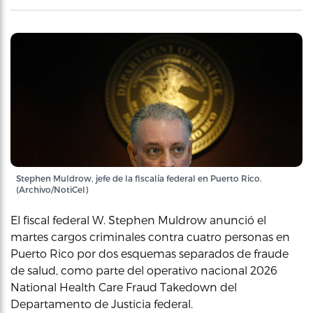
Stephen Muldrow, jefe de la fiscalía federal en Puerto Rico.
(Archivo/NotiCel)
El fiscal federal W. Stephen Muldrow anunció el
martes cargos criminales contra cuatro personas en
Puerto Rico por dos esquemas separados de fraude
de salud, como parte del operativo nacional 2026
National Health Care Fraud Takedown del
Departamento de Justicia federal.