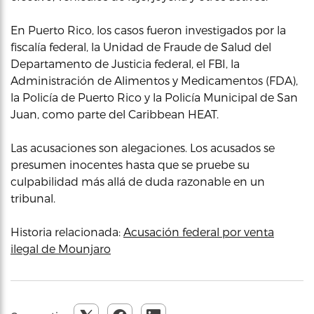
En Puerto Rico, los casos fueron investigados por la
fiscalía federal, la Unidad de Fraude de Salud del
Departamento de Justicia federal, el FBI, la
Administración de Alimentos y Medicamentos (FDA),
la Policía de Puerto Rico y la Policía Municipal de San
Juan, como parte del Caribbean HEAT.
Las acusaciones son alegaciones. Los acusados se
presumen inocentes hasta que se pruebe su
culpabilidad más allá de duda razonable en un
tribunal.
Historia relacionada:
Acusación federal por venta
ilegal de Mounjaro