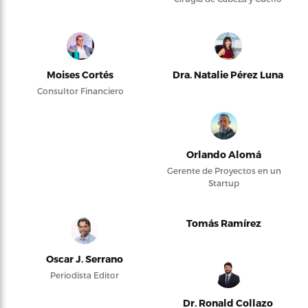
Moises Cortés
Dra. Natalie Pérez Luna
Consultor Financiero
Orlando Alomá
Gerente de Proyectos en un
Startup
Tomás Ramírez
Oscar J. Serrano
Periodista Editor
Dr. Ronald Collazo