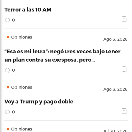
Terror a las 10 AM
0
Opiniones
Ago 3, 2026
“Esa es mi letra”: negó tres veces bajo tener
un plan contra su exesposa, pero…
0
Opiniones
Ago 3, 2026
Voy a Trump y pago doble
0
Opiniones
Jul 30, 2026