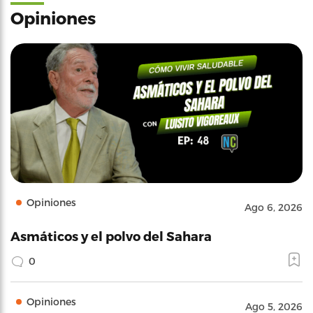
Opiniones
Opiniones
Ago 6, 2026
Asmáticos y el polvo del Sahara
0
Opiniones
Ago 5, 2026