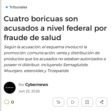
Tribunales
Cuatro boricuas son
acusados a nivel federal por
fraude de salud
Según la acusación, el esquema involucró la
promoción, comunicación, venta y distribución de
productos que los acusados no estaban autorizados a
poseer ni distribuir, incluyendo Semaglutide,
Mounjaro, esteroides y Tirzepatide.
Cybernews
Por
Jun 23, 2026
0