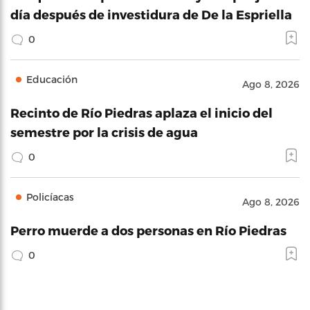
día después de investidura de De la Espriella
0
Educación
Ago 8, 2026
Recinto de Río Piedras aplaza el inicio del
semestre por la crisis de agua
0
Policíacas
Ago 8, 2026
Perro muerde a dos personas en Río Piedras
0