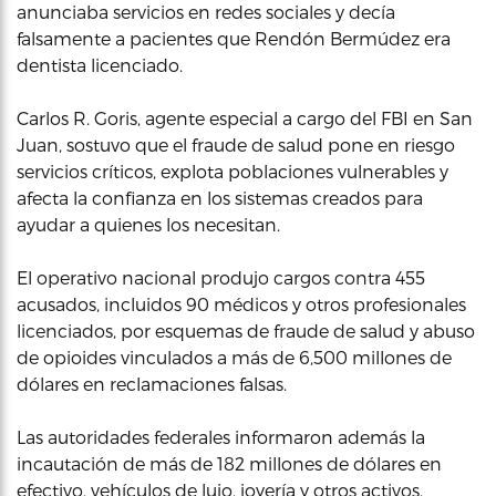
anunciaba servicios en redes sociales y decía
falsamente a pacientes que Rendón Bermúdez era
dentista licenciado.
Carlos R. Goris, agente especial a cargo del FBI en San
Juan, sostuvo que el fraude de salud pone en riesgo
servicios críticos, explota poblaciones vulnerables y
afecta la confianza en los sistemas creados para
ayudar a quienes los necesitan.
El operativo nacional produjo cargos contra 455
acusados, incluidos 90 médicos y otros profesionales
licenciados, por esquemas de fraude de salud y abuso
de opioides vinculados a más de 6,500 millones de
dólares en reclamaciones falsas.
Las autoridades federales informaron además la
incautación de más de 182 millones de dólares en
efectivo, vehículos de lujo, joyería y otros activos.