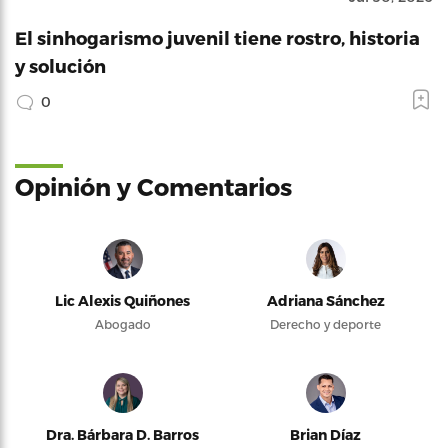
El sinhogarismo juvenil tiene rostro, historia
y solución
0
Opinión y Comentarios
Lic Alexis Quiñones
Adriana Sánchez
Abogado
Derecho y deporte
Dra. Bárbara D. Barros
Brian Díaz