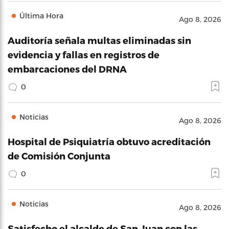
Última Hora
Ago 8, 2026
Auditoría señala multas eliminadas sin
evidencia y fallas en registros de
embarcaciones del DRNA
0
Noticias
Ago 8, 2026
Hospital de Psiquiatría obtuvo acreditación
de Comisión Conjunta
0
Noticias
Ago 8, 2026
Satisfecho el alcalde de San Juan con las