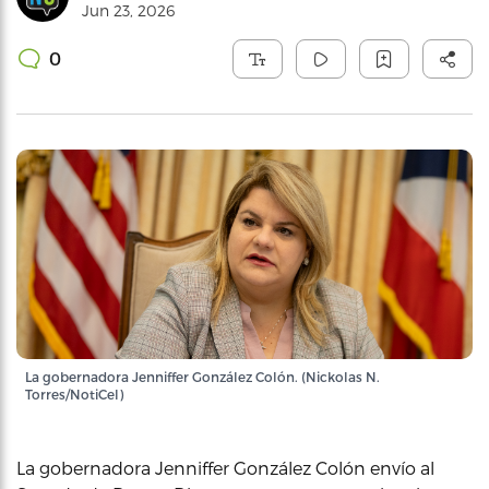
Jun 23, 2026
0
La gobernadora Jenniffer González Colón. (Nickolas N.
Torres/NotiCel)
La gobernadora Jenniffer González Colón envío al