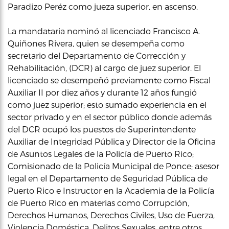
Paradizo Peréz como jueza superior, en ascenso.
La mandataria nominó al licenciado Francisco A.
Quiñones Rivera, quien se desempeña como
secretario del Departamento de Corrección y
Rehabilitación, (DCR) al cargo de juez superior. El
licenciado se desempeñó previamente como Fiscal
Auxiliar II por diez años y durante 12 años fungió
como juez superior; esto sumado experiencia en el
sector privado y en el sector público donde además
del DCR ocupó los puestos de Superintendente
Auxiliar de Integridad Pública y Director de la Oficina
de Asuntos Legales de la Policía de Puerto Rico;
Comisionado de la Policía Municipal de Ponce; asesor
legal en el Departamento de Seguridad Pública de
Puerto Rico e Instructor en la Academia de la Policía
de Puerto Rico en materias como Corrupción,
Derechos Humanos, Derechos Civiles, Uso de Fuerza,
Violencia Doméstica, Delitos Sexuales, entre otros.