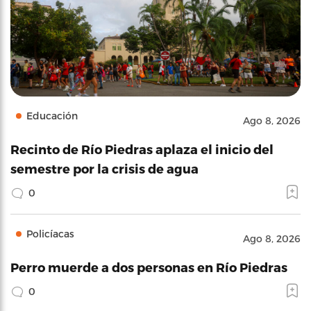
Educación
Ago 8, 2026
Recinto de Río Piedras aplaza el inicio del
semestre por la crisis de agua
0
Policíacas
Ago 8, 2026
Perro muerde a dos personas en Río Piedras
0