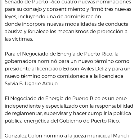
Senado de Puerto Rico cuatro nuevas nominaciones
para su consejo y consentimiento y firmó tres nuevas
leyes, incluyendo una de administración
donde incorpora nuevas modalidades de conducta
abusiva y fortalece los mecanismos de protección a
las víctimas.
Para el Negociado de Energía de Puerto Rico, la
gobernadora nominó para un nuevo término como
presidente al licenciado Edison Avilés Deliz y para un
nuevo término como comisionada a la licenciada
Sylvia B. Ugarte Araujo.
El Negociado de Energía de Puerto Rico es un ente
independiente y especializado con la responsabilidad
de reglamentar, supervisar y hacer cumplir la política
pública energética del Gobierno de Puerto Rico.
González Colón nominó a la jueza municipal Marieli