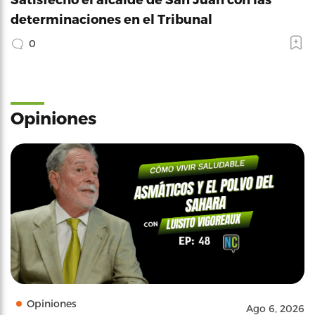
determinaciones en el Tribunal
0
Opiniones
Opiniones
Ago 6, 2026