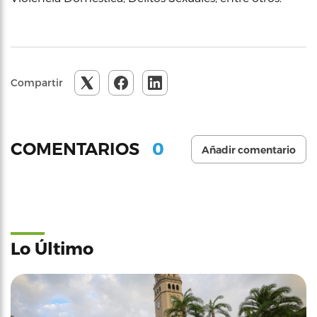
Compartir
0
COMENTARIOS
Añadir comentario
Lo Último