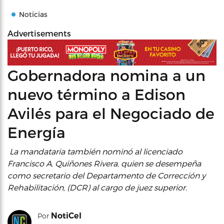
Noticias
Advertisements
Gobernadora nomina a un
nuevo término a Edison
Avilés para el Negociado de
Energía
La mandataria también nominó al licenciado
Francisco A. Quiñones Rivera, quien se desempeña
como secretario del Departamento de Corrección y
Rehabilitación, (DCR) al cargo de juez superior.
NotiCel
Por