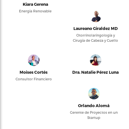
Kiara Gerena
Energía Renovable
Laureano Giraldez MD
Otorrinolaringología y
Cirugía de Cabeza y Cuello
Moises Cortés
Dra. Natalie Pérez Luna
Consultor Financiero
Orlando Alomá
Gerente de Proyectos en un
Startup