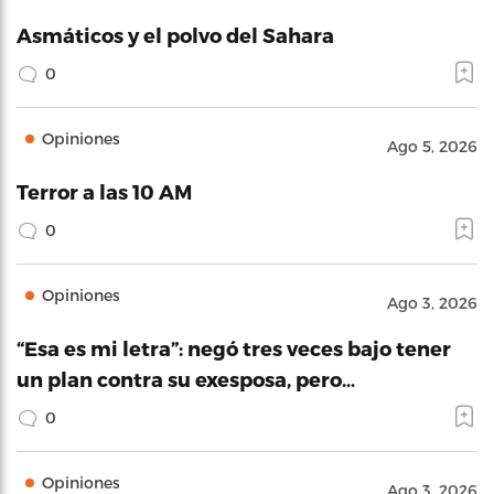
Asmáticos y el polvo del Sahara
0
Opiniones
Ago 5, 2026
Terror a las 10 AM
0
Opiniones
Ago 3, 2026
“Esa es mi letra”: negó tres veces bajo tener
un plan contra su exesposa, pero…
0
Opiniones
Ago 3, 2026