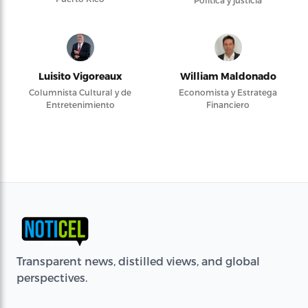
Luisito Vigoreaux
William Maldonado
Columnista Cultural y de
Economista y Estratega
Entretenimiento
Financiero
Transparent news, distilled views, and global
perspectives.