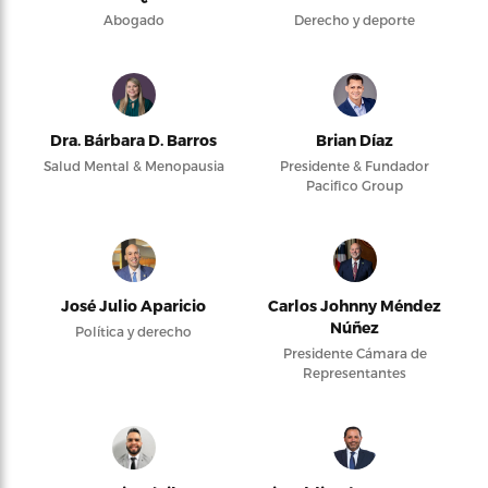
Abogado
Derecho y deporte
Dra. Bárbara D. Barros
Brian Díaz
Salud Mental & Menopausia
Presidente & Fundador
Pacifico Group
José Julio Aparicio
Carlos Johnny Méndez
Núñez
Política y derecho
Presidente Cámara de
Representantes