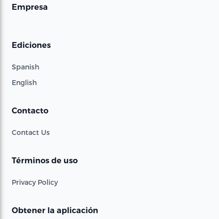
Empresa
Ediciones
Spanish
English
Contacto
Contact Us
Términos de uso
Privacy Policy
Obtener la aplicación