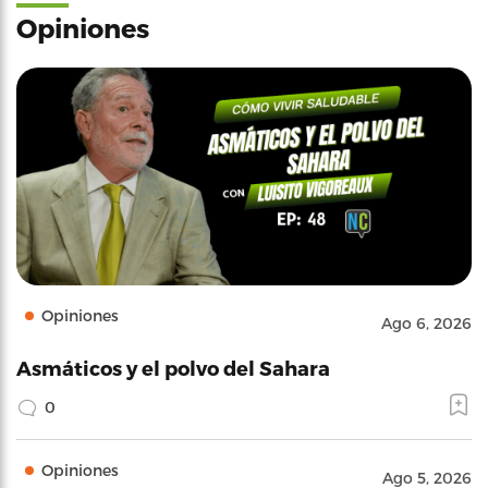
Opiniones
Opiniones
Ago 6, 2026
Asmáticos y el polvo del Sahara
0
Opiniones
Ago 5, 2026