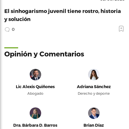
El sinhogarismo juvenil tiene rostro, historia
y solución
0
Opinión y Comentarios
Lic Alexis Quiñones
Adriana Sánchez
Abogado
Derecho y deporte
Dra. Bárbara D. Barros
Brian Díaz