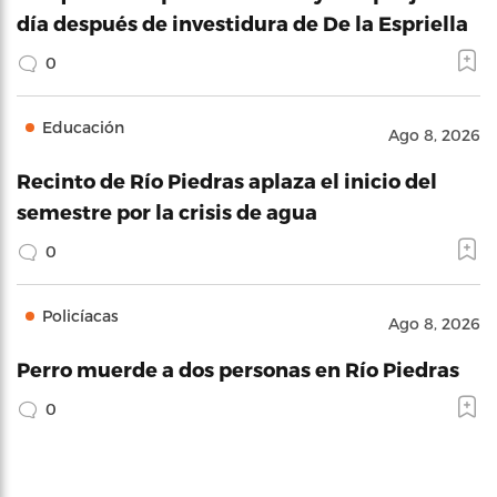
día después de investidura de De la Espriella
0
Educación
Ago 8, 2026
Recinto de Río Piedras aplaza el inicio del
semestre por la crisis de agua
0
Policíacas
Ago 8, 2026
Perro muerde a dos personas en Río Piedras
0