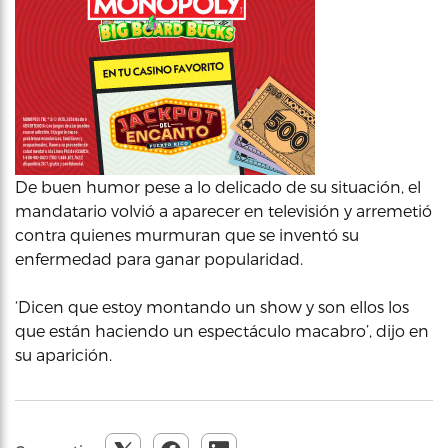
De buen humor pese a lo delicado de su situación, el
mandatario volvió a aparecer en televisión y arremetió
contra quienes murmuran que se inventó su
enfermedad para ganar popularidad.
‘Dicen que estoy montando un show y son ellos los
que están haciendo un espectáculo macabro’, dijo en
su aparición.