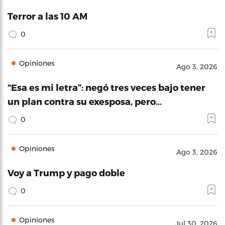
Terror a las 10 AM
0
Opiniones
Ago 3, 2026
“Esa es mi letra”: negó tres veces bajo tener
un plan contra su exesposa, pero…
0
Opiniones
Ago 3, 2026
Voy a Trump y pago doble
0
Opiniones
Jul 30, 2026