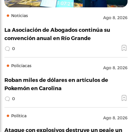
Noticias
Ago 8, 2026
La Asociación de Abogados continúa su
convención anual en Río Grande
0
Policíacas
Ago 8, 2026
Roban miles de dólares en artículos de
Pokemón en Carolina
0
Política
Ago 8, 2026
Ataque con explosivos destruye un peaje un