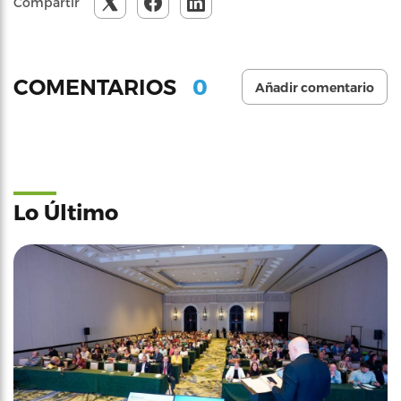
Compartir
0
COMENTARIOS
Añadir comentario
Lo Último