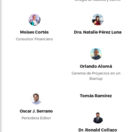
Moises Cortés
Dra. Natalie Pérez Luna
Consultor Financiero
Orlando Alomá
Gerente de Proyectos en un
Startup
Tomás Ramírez
Oscar J. Serrano
Periodista Editor
Dr. Ronald Collazo