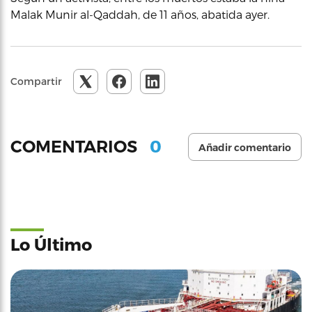
Malak Munir al-Qaddah, de 11 años, abatida ayer.
Compartir
0
COMENTARIOS
Añadir comentario
Lo Último