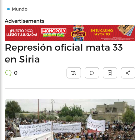
Mundo
Advertisements
Represión oficial mata 33
en Siria
0