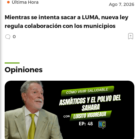
Última Hora
Ago 7, 2026
Mientras se intenta sacar a LUMA, nueva ley
regula colaboración con los municipios
0
Opiniones