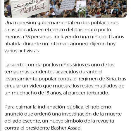
Una represión gubernamental en dos poblaciones
sirias ubicadas en el centro del país mató por lo
menos a 33 personas, incluyendo una niña de 11 años
abatida durante un intenso cañoneo, dijeron hoy
varios activistas.
La suerte corrida por los niños sirios es uno de los
temas más candentes acaecidos durante el
levantamiento popular contra el régimen de Siria, tras
circular un video que muestra los restos mutilados de
un muchacho de 13 años, al parecer torturado.
Para calmar la indignación pública, el gobierno
anunció que ordenó una investigación de la muerte
del adolescente, un nuevo símbolo de la revuelta
contra el presidente Basher Assad.