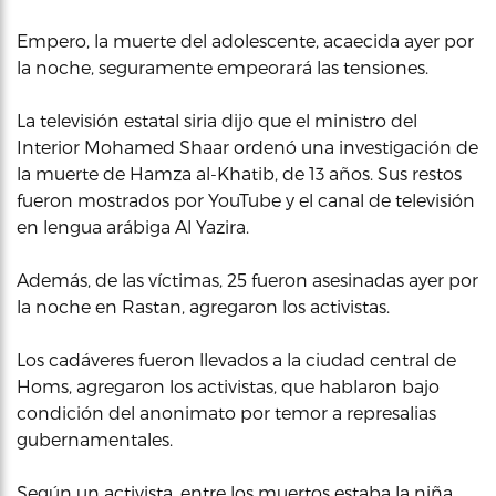
Empero, la muerte del adolescente, acaecida ayer por
la noche, seguramente empeorará las tensiones.
La televisión estatal siria dijo que el ministro del
Interior Mohamed Shaar ordenó una investigación de
la muerte de Hamza al-Khatib, de 13 años. Sus restos
fueron mostrados por YouTube y el canal de televisión
en lengua arábiga Al Yazira.
Además, de las víctimas, 25 fueron asesinadas ayer por
la noche en Rastan, agregaron los activistas.
Los cadáveres fueron llevados a la ciudad central de
Homs, agregaron los activistas, que hablaron bajo
condición del anonimato por temor a represalias
gubernamentales.
Según un activista, entre los muertos estaba la niña