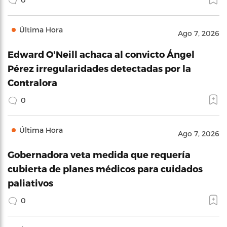
Última Hora
Ago 7, 2026
Edward O'Neill achaca al convicto Ángel
Pérez irregularidades detectadas por la
Contralora
0
Última Hora
Ago 7, 2026
Gobernadora veta medida que requería
cubierta de planes médicos para cuidados
paliativos
0