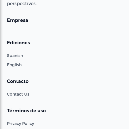
perspectives.
Empresa
Ediciones
Spanish
English
Contacto
Contact Us
Términos de uso
Privacy Policy