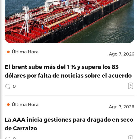
Última Hora
Ago 7, 2026
El brent sube más del 1 % y supera los 83
dólares por falta de noticias sobre el acuerdo
0
Última Hora
Ago 7, 2026
La AAA inicia gestiones para dragado en seco
de Carraízo
0