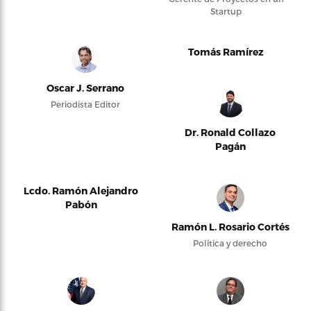
Startup
Tomás Ramírez
Oscar J. Serrano
Periodista Editor
Dr. Ronald Collazo
Pagán
Lcdo. Ramón Alejandro
Pabón
Ramón L. Rosario Cortés
Política y derecho