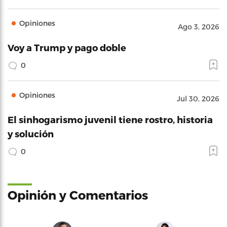
Opiniones
Ago 3, 2026
Voy a Trump y pago doble
0
Opiniones
Jul 30, 2026
El sinhogarismo juvenil tiene rostro, historia
y solución
0
Opinión y Comentarios