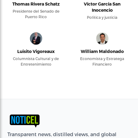
Thomas Rivera Schatz
Víctor García San
Inocencio
Presidente del Senado de
Puerto Rico
Política y justicia
Luisito Vigoreaux
William Maldonado
Columnista Cultural y de
Economista y Estratega
Entretenimiento
Financiero
Transparent news, distilled views, and global