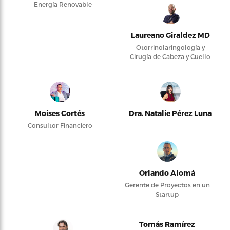
Energía Renovable
Laureano Giraldez MD
Otorrinolaringología y
Cirugía de Cabeza y Cuello
Moises Cortés
Dra. Natalie Pérez Luna
Consultor Financiero
Orlando Alomá
Gerente de Proyectos en un
Startup
Tomás Ramírez