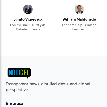
Luisito Vigoreaux
William Maldonado
Columnista Cultural y de
Economista y Estratega
Entretenimiento
Financiero
Transparent news, distilled views, and global
perspectives.
Empresa