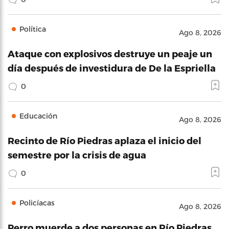
Política
Ago 8, 2026
Ataque con explosivos destruye un peaje un
día después de investidura de De la Espriella
0
Educación
Ago 8, 2026
Recinto de Río Piedras aplaza el inicio del
semestre por la crisis de agua
0
Policíacas
Ago 8, 2026
Perro muerde a dos personas en Río Piedras