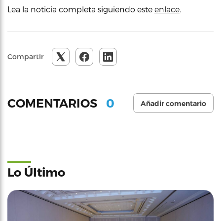
Lea la noticia completa siguiendo este
enlace
.
Compartir
0
COMENTARIOS
Añadir comentario
Lo Último