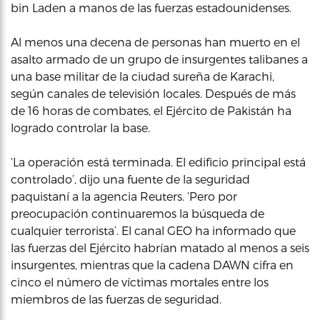
bin Laden a manos de las fuerzas estadounidenses.
Al menos una decena de personas han muerto en el
asalto armado de un grupo de insurgentes talibanes a
una base militar de la ciudad sureña de Karachi,
según canales de televisión locales. Después de más
de 16 horas de combates, el Ejército de Pakistán ha
logrado controlar la base.
‘La operación está terminada. El edificio principal está
controlado’, dijo una fuente de la seguridad
paquistaní a la agencia Reuters. ‘Pero por
preocupación continuaremos la búsqueda de
cualquier terrorista’. El canal GEO ha informado que
las fuerzas del Ejército habrían matado al menos a seis
insurgentes, mientras que la cadena DAWN cifra en
cinco el número de víctimas mortales entre los
miembros de las fuerzas de seguridad.