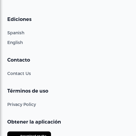
Ediciones
Spanish
English
Contacto
Contact Us
Términos de uso
Privacy Policy
Obtener la aplicación