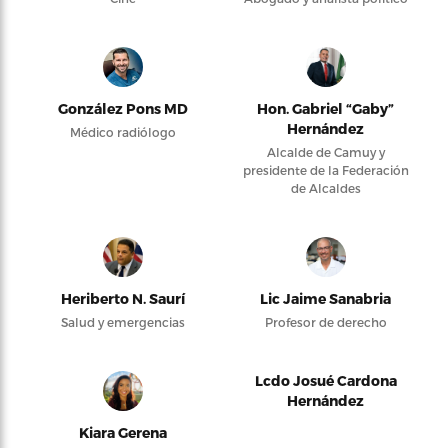
González Pons MD
Hon. Gabriel “Gaby”
Hernández
Médico radiólogo
Alcalde de Camuy y
presidente de la Federación
de Alcaldes
Heriberto N. Saurí
Lic Jaime Sanabria
Salud y emergencias
Profesor de derecho
Lcdo Josué Cardona
Hernández
Kiara Gerena