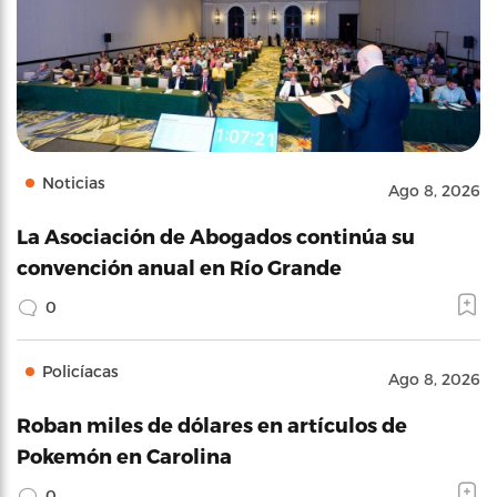
Noticias
Ago 8, 2026
La Asociación de Abogados continúa su
convención anual en Río Grande
0
Policíacas
Ago 8, 2026
Roban miles de dólares en artículos de
Pokemón en Carolina
0