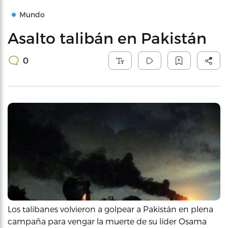
Mundo
Asalto talibán en Pakistán
0
Los talibanes volvieron a golpear a Pakistán en plena
campaña para vengar la muerte de su líder Osama