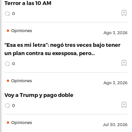
Terror a las 10 AM
0
Opiniones
Ago 3, 2026
“Esa es mi letra”: negó tres veces bajo tener
un plan contra su exesposa, pero…
0
Opiniones
Ago 3, 2026
Voy a Trump y pago doble
0
Opiniones
Jul 30, 2026