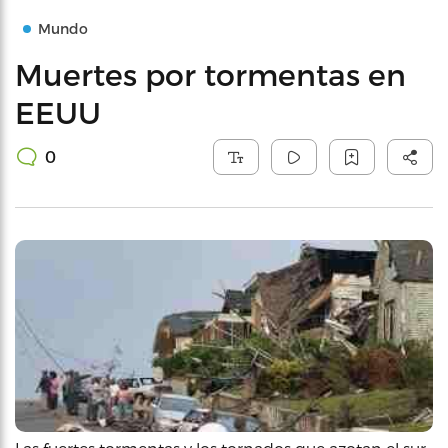
Mundo
Muertes por tormentas en
EEUU
0