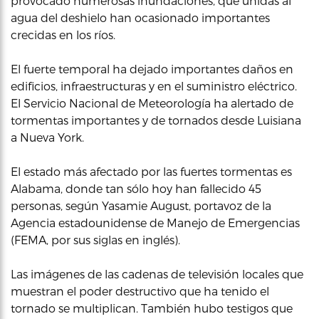
provocado numerosas inundaciones, que unidas al
agua del deshielo han ocasionado importantes
crecidas en los ríos.
El fuerte temporal ha dejado importantes daños en
edificios, infraestructuras y en el suministro eléctrico.
El Servicio Nacional de Meteorología ha alertado de
tormentas importantes y de tornados desde Luisiana
a Nueva York.
El estado más afectado por las fuertes tormentas es
Alabama, donde tan sólo hoy han fallecido 45
personas, según Yasamie August, portavoz de la
Agencia estadounidense de Manejo de Emergencias
(FEMA, por sus siglas en inglés).
Las imágenes de las cadenas de televisión locales que
muestran el poder destructivo que ha tenido el
tornado se multiplican. También hubo testigos que