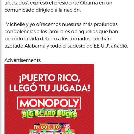
afectados’, expresó el presidente Obama en un
comunicado dirigido a la nación.
‘Michelle y yo ofrecemos nuestras más profundas
condolencias a los familiares de aquellos que han
perdido la vida debido a los tornados que han
azotado Alabama y todo el sudeste de EE UU’, añadió.
Advertisements