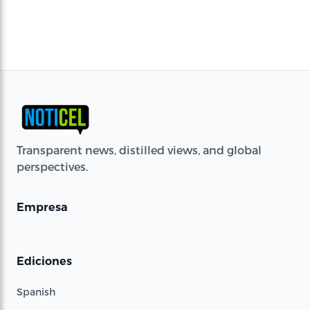
Transparent news, distilled views, and global
perspectives.
Empresa
Ediciones
Spanish