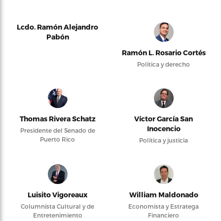
Lcdo. Ramón Alejandro
Pabón
Ramón L. Rosario Cortés
Política y derecho
Thomas Rivera Schatz
Víctor García San
Inocencio
Presidente del Senado de
Puerto Rico
Política y justicia
Luisito Vigoreaux
William Maldonado
Columnista Cultural y de
Economista y Estratega
Entretenimiento
Financiero