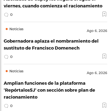
viernes, cuando comienza el racionamiento
0
Noticias
Ago 6, 2026
Gobernadora aplaza el nombramiento del
sustituto de Francisco Domenech
0
Noticias
Ago 6, 2026
Amplian funciones de la plataforma
'RepórtalosSJ' con sección sobre plan de
racionamiento
0