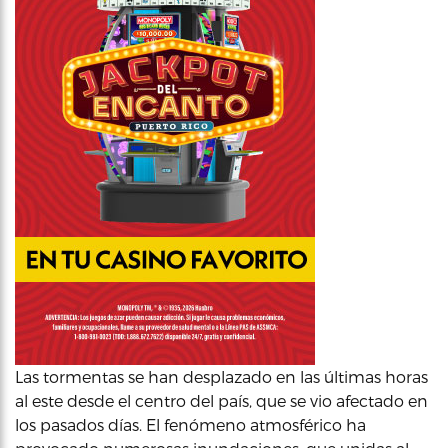
Las tormentas se han desplazado en las últimas horas
al este desde el centro del país, que se vio afectado en
los pasados días. El fenómeno atmosférico ha