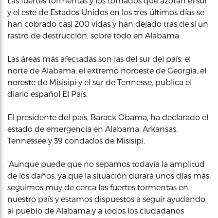
Las fuertes tormentas y los tornados que azotan el sur
y el este de Estados Unidos en los tres últimos días se
han cobrado casi 200 vidas y han dejado tras de sí un
rastro de destrucción, sobre todo en Alabama.
Las áreas más afectadas son las del sur del país: el
norte de Alabama, el extremo noroeste de Georgia, el
noreste de Misisipi y el sur de Tennesse, publica el
diario español El País.
El presidente del país, Barack Obama, ha declarado el
estado de emergencia en Alabama, Arkansas,
Tennessee y 39 condados de Misisipi.
‘Aunque puede que no sepamos todavía la amplitud
de los daños, ya que la situación durará unos días más,
seguimos muy de cerca las fuertes tormentas en
nuestro país y estamos dispuestos a seguir ayudando
al pueblo de Alabama y a todos los ciudadanos