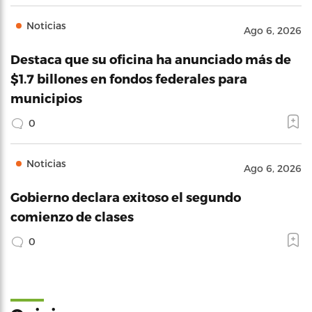
Noticias
Ago 6, 2026
Destaca que su oficina ha anunciado más de
$1.7 billones en fondos federales para
municipios
0
Noticias
Ago 6, 2026
Gobierno declara exitoso el segundo
comienzo de clases
0