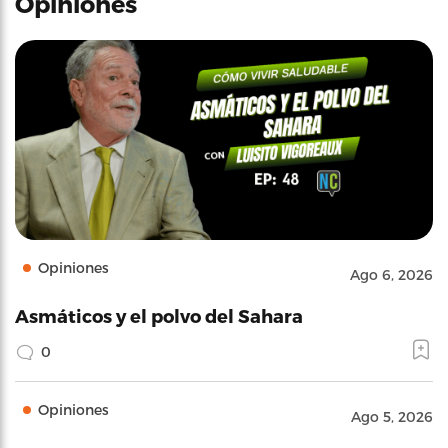
Opiniones
Opiniones
Ago 6, 2026
Asmáticos y el polvo del Sahara
0
Opiniones
Ago 5, 2026