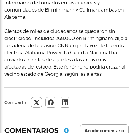
informaron de tornados en las ciudades y
comunidades de Birmingham y Cullman, ambas en
Alabama.
Cientos de miles de ciudadanos se quedaron sin
electricidad, incluidos 269,000 en Birmingham, dijo a
la cadena de televisión CNN un portavoz de la central
eléctrica Alabama Power. La Guardia Nacional ha
enviado a cientos de agentes a las áreas más
afectadas del estado. Este fenómeno podría cruzar al
vecino estado de Georgia, según las alertas.
Compartir
0
COMENTARIOS
Añadir comentario