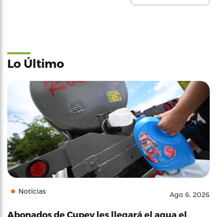
Lo Último
Noticias
Ago 6, 2026
Abonados de Cupey les llegará el agua el