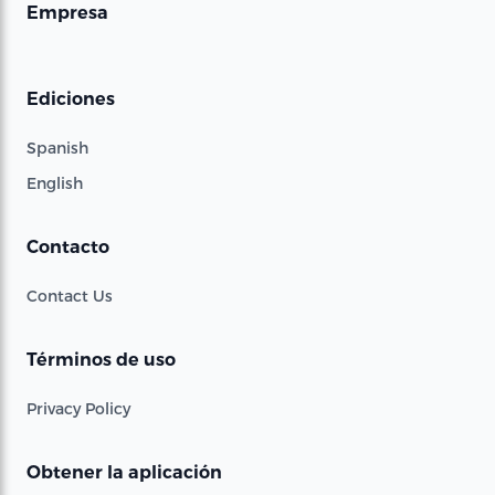
Empresa
Ediciones
Spanish
English
Contacto
Contact Us
Términos de uso
Privacy Policy
Obtener la aplicación