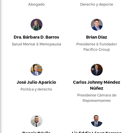
Abogado
Derecho y deporte
Dra. Bárbara D. Barros
Brian Díaz
Salud Mental & Menopausia
Presidente & Fundador
Pacifico Group
José Julio Aparicio
Carlos Johnny Méndez
Núñez
Política y derecho
Presidente Cámara de
Representantes