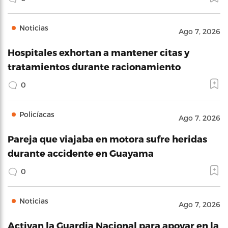
Noticias
Ago 7, 2026
Hospitales exhortan a mantener citas y
tratamientos durante racionamiento
0
Policíacas
Ago 7, 2026
Pareja que viajaba en motora sufre heridas
durante accidente en Guayama
0
Noticias
Ago 7, 2026
Activan la Guardia Nacional para apoyar en la