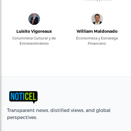
Luisito Vigoreaux
William Maldonado
Columnista Cultural y de
Economista y Estratega
Entretenimiento
Financiero
Transparent news, distilled views, and global
perspectives.