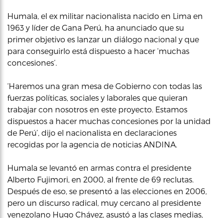
Humala, el ex militar nacionalista nacido en Lima en
1963 y líder de Gana Perú, ha anunciado que su
primer objetivo es lanzar un diálogo nacional y que
para conseguirlo está dispuesto a hacer ‘muchas
concesiones’.
‘Haremos una gran mesa de Gobierno con todas las
fuerzas políticas, sociales y laborales que quieran
trabajar con nosotros en este proyecto. Estamos
dispuestos a hacer muchas concesiones por la unidad
de Perú’, dijo el nacionalista en declaraciones
recogidas por la agencia de noticias ANDINA.
Humala se levantó en armas contra el presidente
Alberto Fujimori, en 2000, al frente de 69 reclutas.
Después de eso, se presentó a las elecciones en 2006,
pero un discurso radical, muy cercano al presidente
venezolano Hugo Chávez, asustó a las clases medias,