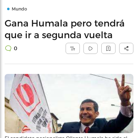
Mundo
Gana Humala pero tendrá
que ir a segunda vuelta
0