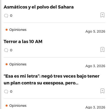
Asmáticos y el polvo del Sahara
0
Opiniones
Ago 5, 2026
Terror a las 10 AM
0
Opiniones
Ago 3, 2026
“Esa es mi letra”: negó tres veces bajo tener
un plan contra su exesposa, pero…
0
Opiniones
Ago 3, 2026