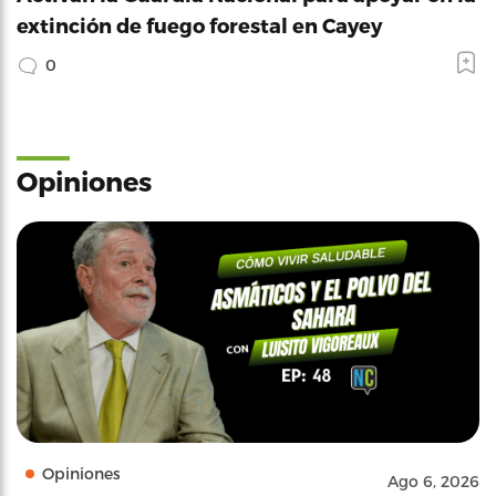
extinción de fuego forestal en Cayey
0
Opiniones
Opiniones
Ago 6, 2026