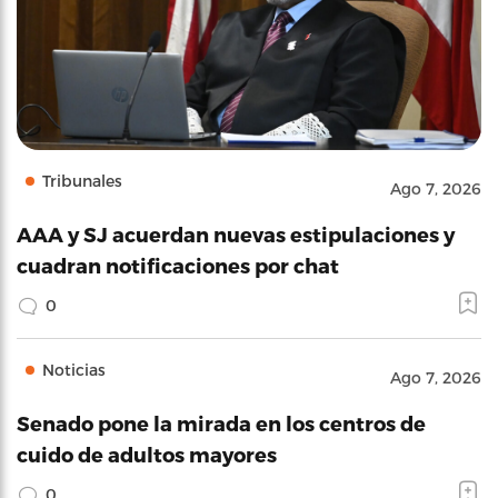
Tribunales
Ago 7, 2026
AAA y SJ acuerdan nuevas estipulaciones y
cuadran notificaciones por chat
0
Noticias
Ago 7, 2026
Senado pone la mirada en los centros de
cuido de adultos mayores
0