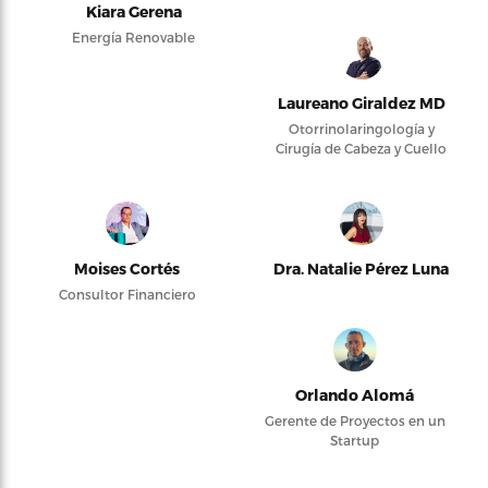
Kiara Gerena
Energía Renovable
Laureano Giraldez MD
Otorrinolaringología y
Cirugía de Cabeza y Cuello
Moises Cortés
Dra. Natalie Pérez Luna
Consultor Financiero
Orlando Alomá
Gerente de Proyectos en un
Startup