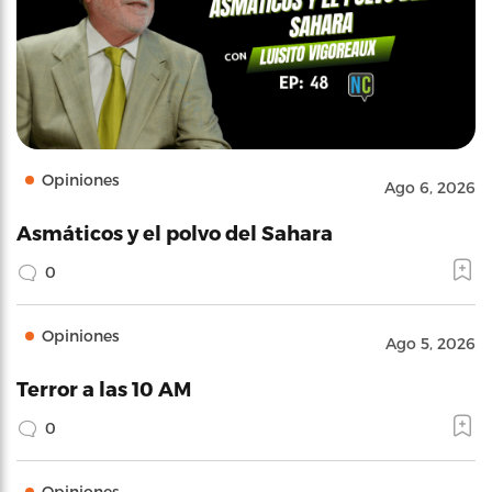
Opiniones
Ago 6, 2026
Asmáticos y el polvo del Sahara
0
Opiniones
Ago 5, 2026
Terror a las 10 AM
0
Opiniones