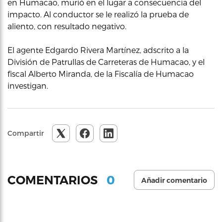
en Humacao, murió en el lugar a consecuencia del
impacto. Al conductor se le realizó la prueba de
aliento, con resultado negativo.
El agente Edgardo Rivera Martínez, adscrito a la
División de Patrullas de Carreteras de Humacao, y el
fiscal Alberto Miranda, de la Fiscalía de Humacao
investigan.
Compartir
0
COMENTARIOS
Añadir comentario