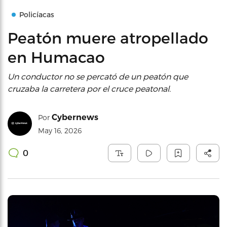
Policíacas
Peatón muere atropellado
en Humacao
Un conductor no se percató de un peatón que
cruzaba la carretera por el cruce peatonal.
Cybernews
Por
May 16, 2026
0