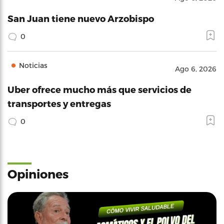
San Juan tiene nuevo Arzobispo
0
Noticias
Ago 6, 2026
Uber ofrece mucho más que servicios de
transportes y entregas
0
Opiniones