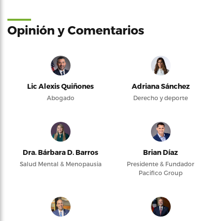
Opinión y Comentarios
Lic Alexis Quiñones
Adriana Sánchez
Abogado
Derecho y deporte
Dra. Bárbara D. Barros
Brian Díaz
Salud Mental & Menopausia
Presidente & Fundador
Pacifico Group