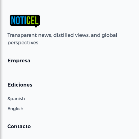
Transparent news, distilled views, and global
perspectives.
Empresa
Ediciones
Spanish
English
Contacto