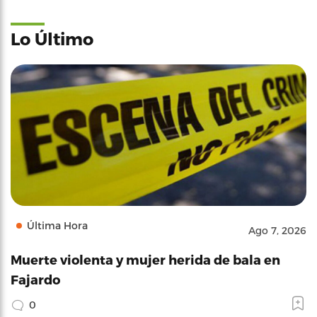
Lo Último
Última Hora
Ago 7, 2026
Muerte violenta y mujer herida de bala en
Fajardo
0