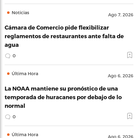
Noticias
Ago 7, 2026
Cámara de Comercio pide flexibilizar
reglamentos de restaurantes ante falta de
agua
0
Última Hora
Ago 6, 2026
La NOAA mantiene su pronóstico de una
temporada de huracanes por debajo de lo
normal
0
Última Hora
Ago 6, 2026