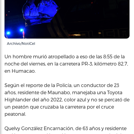
Archivo/NotiCel
Un hombre murió atropellado a eso de las 8:55 de la
noche del viernes, en la carretera PR‑3, kilómetro 82.7,
en Humacao.
Según el reporte de la Policía, un conductor de 23
años, residente de Maunabo, manejaba una Toyota
Highlander del año 2022, color azul y no se percató de
un peatón que cruzaba la carretera por el cruce
peatonal.
Quelvy González Encarnación, de 63 años y residente