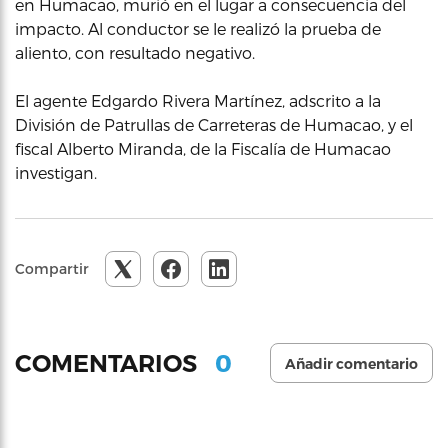
en Humacao, murió en el lugar a consecuencia del
impacto. Al conductor se le realizó la prueba de
aliento, con resultado negativo.
El agente Edgardo Rivera Martínez, adscrito a la
División de Patrullas de Carreteras de Humacao, y el
fiscal Alberto Miranda, de la Fiscalía de Humacao
investigan.
Compartir
0
COMENTARIOS
Añadir comentario