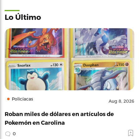
Lo Último
Policíacas
Aug 8, 2026
Roban miles de dólares en artículos de
Pokemón en Carolina
0