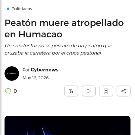
Policíacas
Peatón muere atropellado
en Humacao
Un conductor no se percató de un peatón que
cruzaba la carretera por el cruce peatonal.
Cybernews
Por
May 16, 2026
0