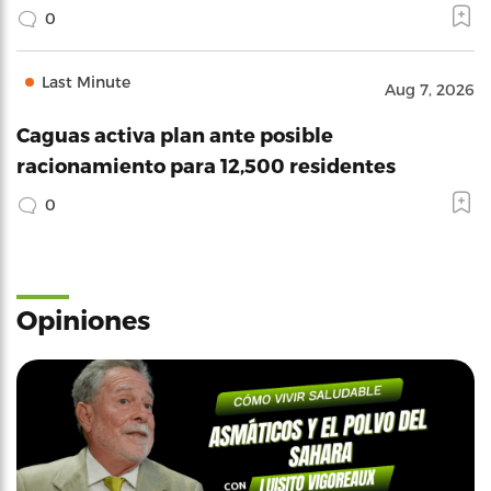
0
Last Minute
Aug 7, 2026
Caguas activa plan ante posible
racionamiento para 12,500 residentes
0
Opiniones