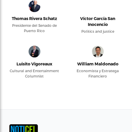
Thomas Rivera Schatz
Víctor García San
Inocencio
Presidente del Senado de
Puerto Rico
Politics and justice
Luisito Vigoreaux
William Maldonado
Cultural and Entertainment
Economista y Estratega
Columnist
Financiero