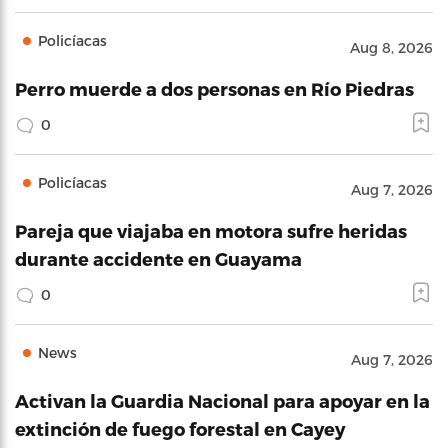
Policíacas
Aug 8, 2026
Perro muerde a dos personas en Río Piedras
0
Policíacas
Aug 7, 2026
Pareja que viajaba en motora sufre heridas
durante accidente en Guayama
0
News
Aug 7, 2026
Activan la Guardia Nacional para apoyar en la
extinción de fuego forestal en Cayey