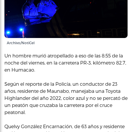
Archivo/NotiCel
Un hombre murió atropellado a eso de las 8:55 de la
noche del viernes, en la carretera PR‑3, kilómetro 82.7,
en Humacao.
Según el reporte de la Policía, un conductor de 23
años, residente de Maunabo, manejaba una Toyota
Highlander del año 2022, color azul y no se percató de
un peatón que cruzaba la carretera por el cruce
peatonal.
Quelvy González Encarnación, de 63 años y residente