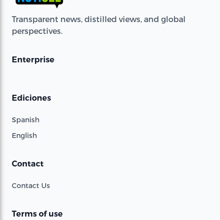
Transparent news, distilled views, and global
perspectives.
Enterprise
Ediciones
Spanish
English
Contact
Contact Us
Terms of use