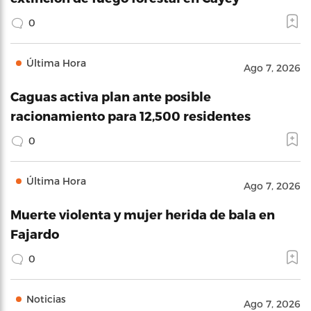
0
Última Hora
Ago 7, 2026
Caguas activa plan ante posible
racionamiento para 12,500 residentes
0
Última Hora
Ago 7, 2026
Muerte violenta y mujer herida de bala en
Fajardo
0
Noticias
Ago 7, 2026