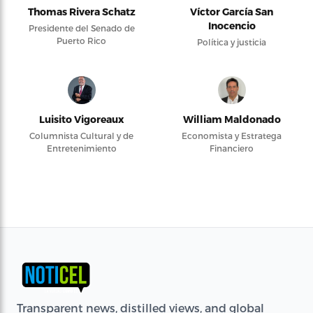
Thomas Rivera Schatz
Víctor García San
Inocencio
Presidente del Senado de
Puerto Rico
Política y justicia
Luisito Vigoreaux
William Maldonado
Columnista Cultural y de
Economista y Estratega
Entretenimiento
Financiero
Transparent news, distilled views, and global