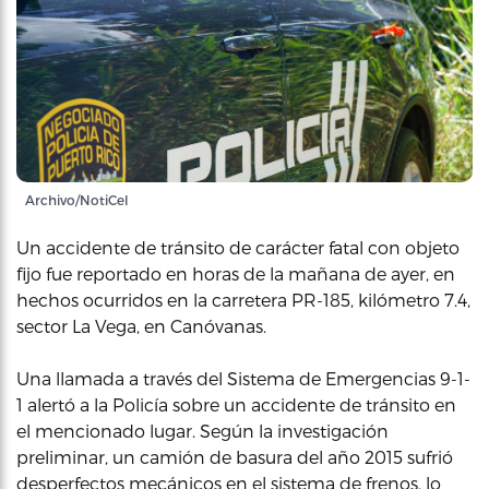
Archivo/NotiCel
Un accidente de tránsito de carácter fatal con objeto
fijo fue reportado en horas de la mañana de ayer, en
hechos ocurridos en la carretera PR-185, kilómetro 7.4,
sector La Vega, en Canóvanas.
Una llamada a través del Sistema de Emergencias 9-1-
1 alertó a la Policía sobre un accidente de tránsito en
el mencionado lugar. Según la investigación
preliminar, un camión de basura del año 2015 sufrió
desperfectos mecánicos en el sistema de frenos, lo