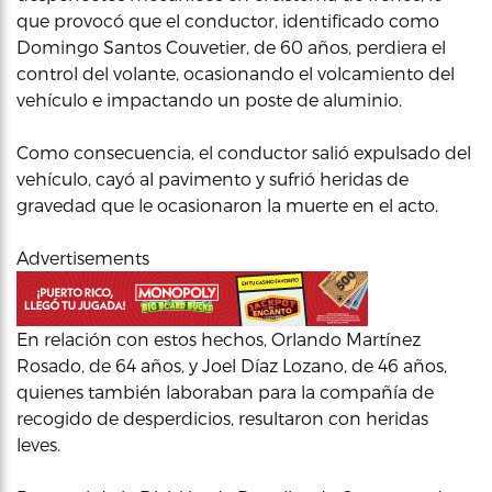
que provocó que el conductor, identificado como
Domingo Santos Couvetier, de 60 años, perdiera el
control del volante, ocasionando el volcamiento del
vehículo e impactando un poste de aluminio.
Como consecuencia, el conductor salió expulsado del
vehículo, cayó al pavimento y sufrió heridas de
gravedad que le ocasionaron la muerte en el acto.
Advertisements
En relación con estos hechos, Orlando Martínez
Rosado, de 64 años, y Joel Díaz Lozano, de 46 años,
quienes también laboraban para la compañía de
recogido de desperdicios, resultaron con heridas
leves.