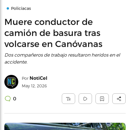
Policíacas
Muere conductor de
camión de basura tras
volcarse en Canóvanas
Dos compañeros de trabajo resultaron heridos en el
accidente.
NotiCel
Por
May 12, 2026
0