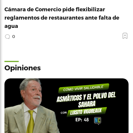
Cámara de Comercio pide flexibilizar
reglamentos de restaurantes ante falta de
agua
0
Opiniones