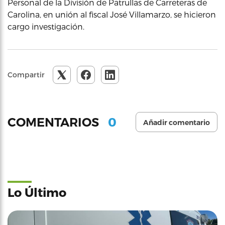
Personal de la División de Patrullas de Carreteras de
Carolina, en unión al fiscal José Villamarzo, se hicieron
cargo investigación.
Compartir
0
COMENTARIOS
Añadir comentario
Lo Último