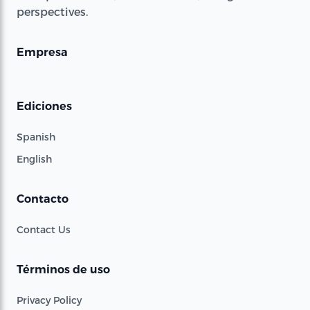
perspectives.
Empresa
Ediciones
Spanish
English
Contacto
Contact Us
Términos de uso
Privacy Policy