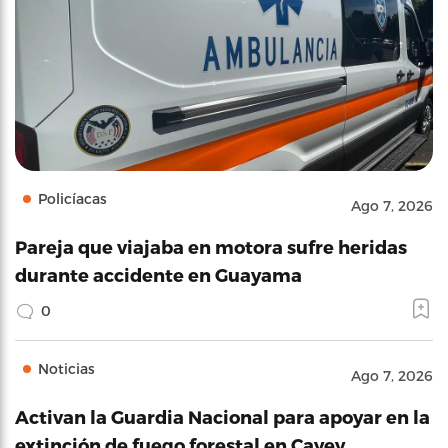
Policíacas
Ago 7, 2026
Pareja que viajaba en motora sufre heridas
durante accidente en Guayama
0
Noticias
Ago 7, 2026
Activan la Guardia Nacional para apoyar en la
extinción de fuego forestal en Cayey