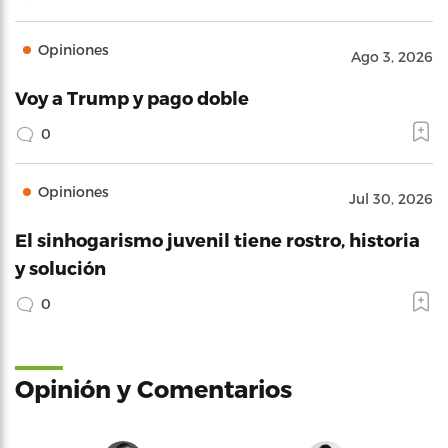
Opiniones
Ago 3, 2026
Voy a Trump y pago doble
0
Opiniones
Jul 30, 2026
El sinhogarismo juvenil tiene rostro, historia
y solución
0
Opinión y Comentarios