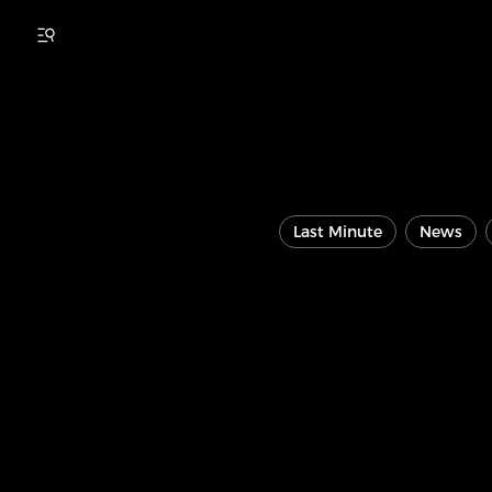
Last Minute
News