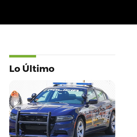
Lo Último