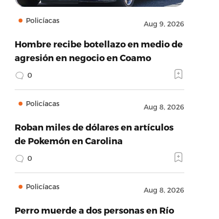
Policíacas
Aug 9, 2026
Hombre recibe botellazo en medio de
agresión en negocio en Coamo
0
Policíacas
Aug 8, 2026
Roban miles de dólares en artículos
de Pokemón en Carolina
0
Policíacas
Aug 8, 2026
Perro muerde a dos personas en Río