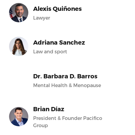
Alexis Quiñones
Lawyer
Adriana Sanchez
Law and sport
Dr. Barbara D. Barros
Mental Health & Menopause
Brian Díaz
President & Founder Pacifico
Group