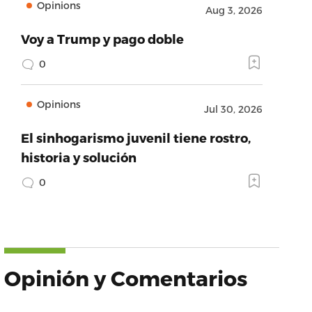
Opinions
Aug 3, 2026
Voy a Trump y pago doble
0
Opinions
Jul 30, 2026
El sinhogarismo juvenil tiene rostro,
historia y solución
0
Opinión y Comentarios