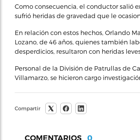
Como consecuencia, el conductor salió e
sufrió heridas de gravedad que le ocasion
En relación con estos hechos, Orlando Ma
Lozano, de 46 años, quienes también la
desperdicios, resultaron con heridas leves
Personal de la División de Patrullas de Ca
Villamarzo, se hicieron cargo investigació
Compartir
0
COMENTARIOS