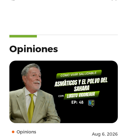
Opiniones
Opinions
Aug 6, 2026