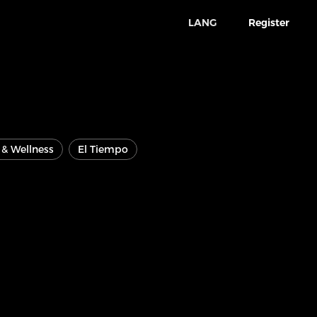
LANG
Register
e & Wellness
El Tiempo